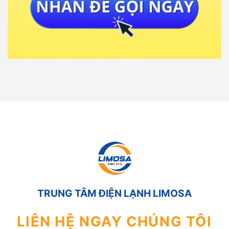
TRUNG TÂM ĐIỆN LẠNH LIMOSA
LIÊN HỆ NGAY CHÚNG TÔI