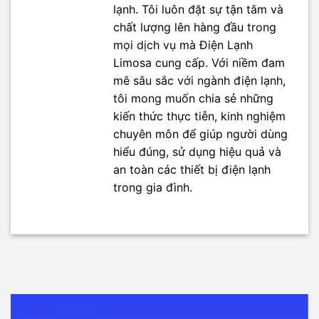
lạnh. Tôi luôn đặt sự tận tâm và
chất lượng lên hàng đầu trong
mọi dịch vụ mà Điện Lạnh
Limosa cung cấp. Với niềm đam
mê sâu sắc với ngành điện lạnh,
tôi mong muốn chia sẻ những
kiến thức thực tiễn, kinh nghiệm
chuyên môn để giúp người dùng
hiểu đúng, sử dụng hiệu quả và
an toàn các thiết bị điện lạnh
trong gia đình.