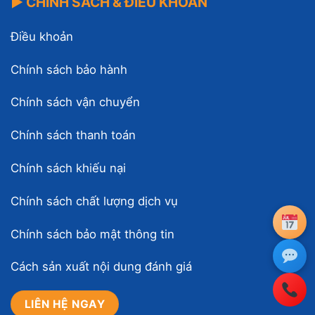
▶ CHÍNH SÁCH & ĐIỀU KHOẢN
Điều khoản
Chính sách bảo hành
Chính sách vận chuyển
Chính sách thanh toán
Chính sách khiếu nại
Chính sách chất lượng dịch vụ
Chính sách bảo mật thông tin
Cách sản xuất nội dung đánh giá
LIÊN HỆ NGAY