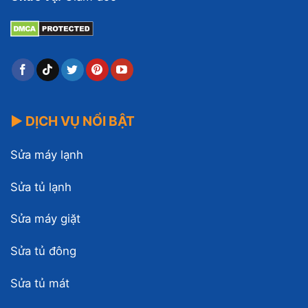
▶ DỊCH VỤ NỔI BẬT
Sửa máy lạnh
Sửa tủ lạnh
Sửa máy giặt
Sửa tủ đông
Sửa tủ mát