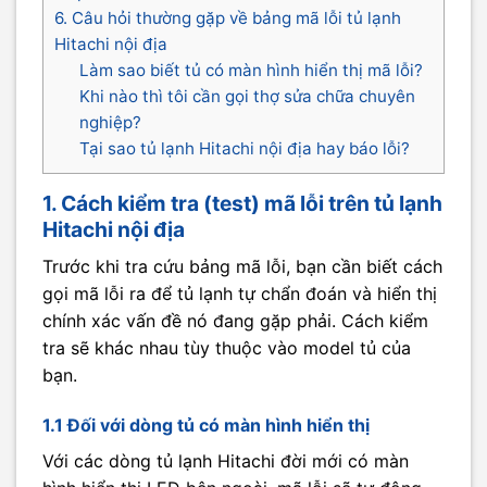
6. Câu hỏi thường gặp về bảng mã lỗi tủ lạnh
Hitachi nội địa
Làm sao biết tủ có màn hình hiển thị mã lỗi?
Khi nào thì tôi cần gọi thợ sửa chữa chuyên
nghiệp?
Tại sao tủ lạnh Hitachi nội địa hay báo lỗi?
1. Cách kiểm tra (test) mã lỗi trên tủ lạnh
Hitachi nội địa
Trước khi tra cứu bảng mã lỗi, bạn cần biết cách
gọi mã lỗi ra để tủ lạnh tự chẩn đoán và hiển thị
chính xác vấn đề nó đang gặp phải. Cách kiểm
tra sẽ khác nhau tùy thuộc vào model tủ của
bạn.
1.1 Đối với dòng tủ có màn hình hiển thị
Với các dòng tủ lạnh Hitachi đời mới có màn