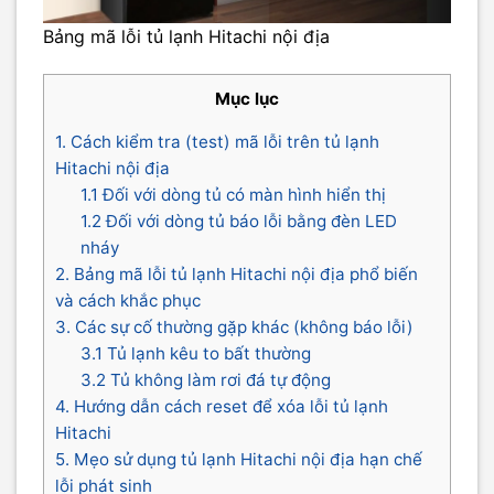
Bảng mã lỗi tủ lạnh Hitachi nội địa
Mục lục
1. Cách kiểm tra (test) mã lỗi trên tủ lạnh
Hitachi nội địa
1.1 Đối với dòng tủ có màn hình hiển thị
1.2 Đối với dòng tủ báo lỗi bằng đèn LED
nháy
2. Bảng mã lỗi tủ lạnh Hitachi nội địa phổ biến
và cách khắc phục
3. Các sự cố thường gặp khác (không báo lỗi)
3.1 Tủ lạnh kêu to bất thường
3.2 Tủ không làm rơi đá tự động
4. Hướng dẫn cách reset để xóa lỗi tủ lạnh
Hitachi
5. Mẹo sử dụng tủ lạnh Hitachi nội địa hạn chế
lỗi phát sinh