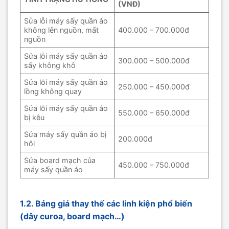
(VNĐ)
Sửa lỗi máy sấy quần áo
không lên nguồn, mất
400.000 – 700.000đ
nguồn
Sửa lỗi máy sấy quần áo
300.000 – 500.000đ
sấy không khô
Sửa lỗi máy sấy quần áo
250.000 – 450.000đ
lồng không quay
Sửa lỗi máy sấy quần áo
550.000 – 650.000đ
bị kêu
Sửa máy sấy quần áo bị
200.000đ
hôi
Sửa board mạch của
450.000 – 750.000đ
máy sấy quần áo
1.2. Bảng giá thay thế các linh kiện phổ biến
(dây curoa, board mạch…)