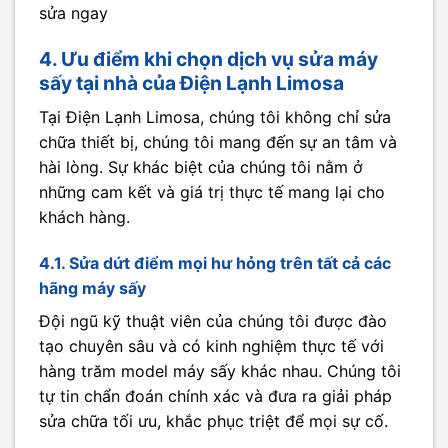
sửa ngay
4. Ưu điểm khi chọn dịch vụ sửa máy
sấy tại nhà của Điện Lạnh Limosa
Tại Điện Lạnh Limosa, chúng tôi không chỉ sửa
chữa thiết bị, chúng tôi mang đến sự an tâm và
hài lòng. Sự khác biệt của chúng tôi nằm ở
những cam kết và giá trị thực tế mang lại cho
khách hàng.
4.1. Sửa dứt điểm mọi hư hỏng trên tất cả các
hãng máy sấy
Đội ngũ kỹ thuật viên của chúng tôi được đào
tạo chuyên sâu và có kinh nghiệm thực tế với
hàng trăm model máy sấy khác nhau. Chúng tôi
tự tin chẩn đoán chính xác và đưa ra giải pháp
sửa chữa tối ưu, khắc phục triệt để mọi sự cố.