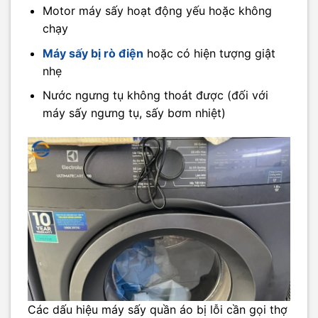
Motor máy sấy hoạt động yếu hoặc không
chạy
Máy sấy bị rò điện
hoặc có hiện tượng giật
nhẹ
Nước ngưng tụ không thoát được (đối với
máy sấy ngưng tụ, sấy bơm nhiệt)
Các dấu hiệu máy sấy quần áo bị lỗi cần gọi thợ