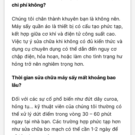
chi phí không?
Chúng tôi chân thành khuyên bạn là không nên.
Máy sấy quần áo là thiết bị có cấu tạo phức tạp,
kết hợp giữa cơ khí và điện tử công suất cao.
Việc tự ý sửa chữa khi không có đủ kiến thức và
dụng cụ chuyên dụng có thể dẫn đến nguy cơ
chập điện, hỏa hoạn, hoặc làm cho tình trạng hư
hỏng trở nên nghiêm trọng hơn.
Thời gian sửa chữa máy sấy mất khoảng bao
lâu?
Đối với các sự cố phổ biến như đứt dây curoa,
hỏng tụ… kỹ thuật viên của chúng tôi thường có
thể xử lý dứt điểm trong vòng 30 – 60 phút
ngay tại nhà bạn. Các trường hợp phức tạp hơn
như sửa chữa bo mạch có thể cần 1-2 ngày để