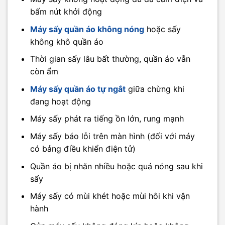
bấm nút khởi động
Máy sấy quần áo không nóng
hoặc sấy
không khô quần áo
Thời gian sấy lâu bất thường, quần áo vẫn
còn ẩm
Máy sấy quần áo tự ngắt
giữa chừng khi
đang hoạt động
Máy sấy phát ra tiếng ồn lớn, rung mạnh
Máy sấy báo lỗi trên màn hình (đối với máy
có bảng điều khiển điện tử)
Quần áo bị nhăn nhiều hoặc quá nóng sau khi
sấy
Máy sấy có mùi khét hoặc mùi hôi khi vận
hành