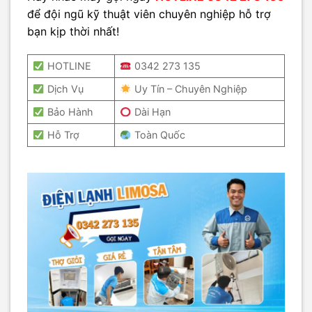
để đội ngũ kỹ thuật viên chuyên nghiệp hỗ trợ
bạn kịp thời nhất!
HOTLINE
0342 273 135
Dịch Vụ
Uy Tín – Chuyên Nghiệp
Bảo Hành
Dài Hạn
Hỗ Trợ
Toàn Quốc