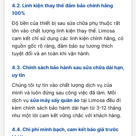
4.2. Linh kiện thay thế đảm bảo chính hãng
100%
Độ bền của thiết bị sau sửa chữa phụ thuộc rất
lớn vào chất lượng linh kiện thay thế. Limosa
cam kết chỉ sử dụng các linh kiện chính hãng, có
nguồn gốc rõ ràng, đảm bảo sự tương thích
tuyệt đối và an toàn khi vận hành.
4.3. Chính sách bảo hành sau sửa chữa dài hạn,
uy tín
Chúng tôi tự tin vào chất lượng dịch vụ của
mình và luôn đứng sau công việc đã làm. Mỗi
dịch vụ
sửa máy sấy quần áo
tại Limosa đều đi
kèm chính sách bảo hành dài hạn từ 3-12 tháng
như một lời cam kết vững chắc với khách hàng.
4.4. Chi phí minh bạch, cam kết báo giá trước