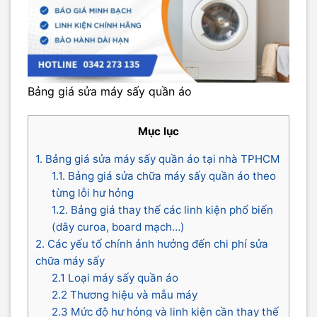
Bảng giá sửa máy sấy quần áo
Mục lục
1. Bảng giá sửa máy sấy quần áo tại nhà TPHCM
1.1. Bảng giá sửa chữa máy sấy quần áo theo
từng lỗi hư hỏng
1.2. Bảng giá thay thế các linh kiện phổ biến
(dây curoa, board mạch…)
2. Các yếu tố chính ảnh hưởng đến chi phí sửa
chữa máy sấy
2.1 Loại máy sấy quần áo
2.2 Thương hiệu và mẫu máy
2.3 Mức độ hư hỏng và linh kiện cần thay thế