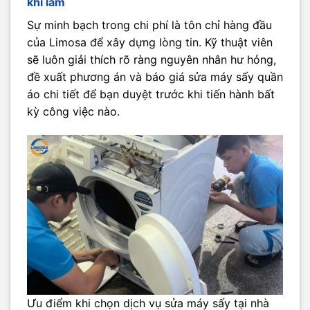
khi làm
Sự minh bạch trong chi phí là tôn chỉ hàng đầu
của Limosa để xây dựng lòng tin. Kỹ thuật viên
sẽ luôn giải thích rõ ràng nguyên nhân hư hỏng,
đề xuất phương án và báo giá sửa máy sấy quần
áo chi tiết để bạn duyệt trước khi tiến hành bất
kỳ công việc nào.
Ưu điểm khi chọn dịch vụ sửa máy sấy tại nhà