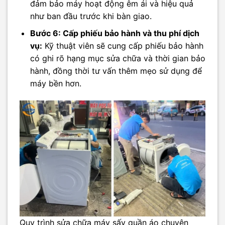
đảm bảo máy hoạt động êm ái và hiệu quả
như ban đầu trước khi bàn giao.
Bước 6: Cấp phiếu bảo hành và thu phí dịch
vụ:
Kỹ thuật viên sẽ cung cấp phiếu bảo hành
có ghi rõ hạng mục sửa chữa và thời gian bảo
hành, đồng thời tư vấn thêm mẹo sử dụng để
máy bền hơn.
Quy trình sửa chữa máy sấy quần áo chuyên