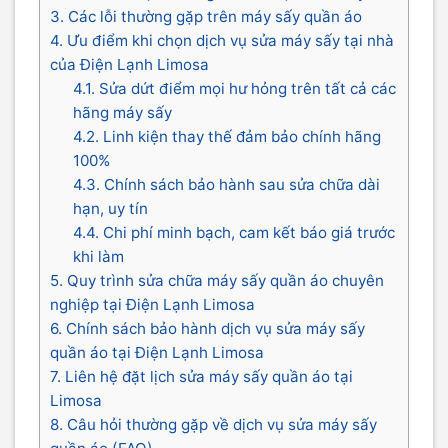
3. Các lỗi thường gặp trên máy sấy quần áo
4. Ưu điểm khi chọn dịch vụ sửa máy sấy tại nhà
của Điện Lạnh Limosa
4.1. Sửa dứt điểm mọi hư hỏng trên tất cả các
hãng máy sấy
4.2. Linh kiện thay thế đảm bảo chính hãng
100%
4.3. Chính sách bảo hành sau sửa chữa dài
hạn, uy tín
4.4. Chi phí minh bạch, cam kết báo giá trước
khi làm
5. Quy trình sửa chữa máy sấy quần áo chuyên
nghiệp tại Điện Lạnh Limosa
6. Chính sách bảo hành dịch vụ sửa máy sấy
quần áo tại Điện Lạnh Limosa
7. Liên hệ đặt lịch sửa máy sấy quần áo tại
Limosa
8. Câu hỏi thường gặp về dịch vụ sửa máy sấy