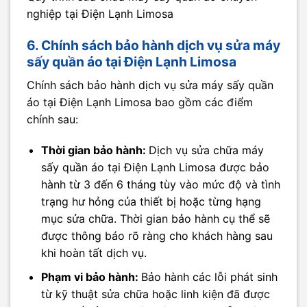
nghiệp tại Điện Lạnh Limosa
6. Chính sách bảo hành dịch vụ sửa máy
sấy quần áo tại Điện Lạnh Limosa
Chính sách bảo hành dịch vụ sửa máy sấy quần
áo tại Điện Lạnh Limosa bao gồm các điểm
chính sau:
Thời gian bảo hành:
Dịch vụ sửa chữa máy
sấy quần áo tại Điện Lạnh Limosa được bảo
hành từ 3 đến 6 tháng tùy vào mức độ và tình
trạng hư hỏng của thiết bị hoặc từng hạng
mục sửa chữa. Thời gian bảo hành cụ thể sẽ
được thông báo rõ ràng cho khách hàng sau
khi hoàn tất dịch vụ.​
Phạm vi bảo hành:
Bảo hành các lỗi phát sinh
từ kỹ thuật sửa chữa hoặc linh kiện đã được