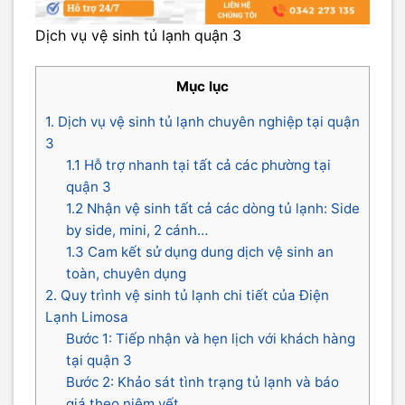
Dịch vụ vệ sinh tủ lạnh quận 3
Mục lục
1. Dịch vụ vệ sinh tủ lạnh chuyên nghiệp tại quận
3
1.1 Hỗ trợ nhanh tại tất cả các phường tại
quận 3
1.2 Nhận vệ sinh tất cả các dòng tủ lạnh: Side
by side, mini, 2 cánh…
1.3 Cam kết sử dụng dung dịch vệ sinh an
toàn, chuyên dụng
2. Quy trình vệ sinh tủ lạnh chi tiết của Điện
Lạnh Limosa
Bước 1: Tiếp nhận và hẹn lịch với khách hàng
tại quận 3
Bước 2: Khảo sát tình trạng tủ lạnh và báo
giá theo niêm yết