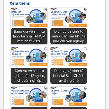
Xem thêm:
Bảng giá vệ sinh tủ
Dịch vụ vệ sinh tủ
lạnh tại nhà TPHCM
lạnh quận Tân Phú tại
mới nhất 2026
nhà chuyên nghiệp
Dịch vụ vệ sinh tủ
Dịch vụ vệ sinh tủ
lạnh quận 12 uy tín,
lạnh tại Bình Chánh
chuyên nghiệp
uy tín, giá rẻ