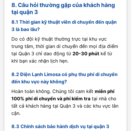
8. Câu hỏi thường gặp của khách hàng
tại quận 3
8.1 Thời gian kỹ thuật viên di chuyển đến quận
3 là bao lâu?
Do có đội kỹ thuật thường trực tại khu vực
trung tâm, thời gian di chuyển đến mọi địa điểm
tại Quận 3 chỉ dao động từ
20-30 phút
kể từ
khi bạn xác nhận lịch hẹn.
8.2 Điện Lạnh Limosa có phụ thu phí di chuyển
đến khu vực này không?
Hoàn toàn không. Chúng tôi cam kết
miễn phí
100% phí di chuyển và phí kiểm tra
tại nhà cho
tất cả khách hàng tại Quận 3 và các khu vực lân
cận.
8.3 Chính sách bảo hành dịch vụ tại quận 3