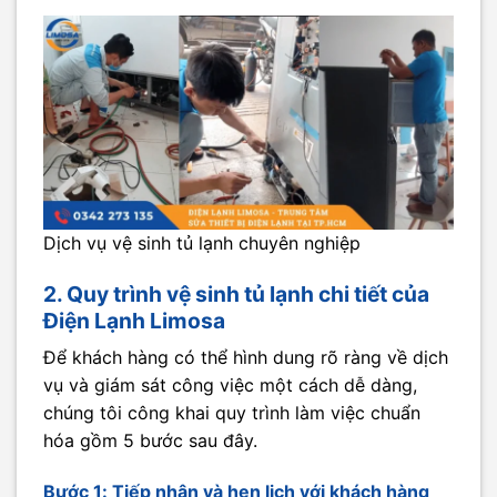
Dịch vụ vệ sinh tủ lạnh chuyên nghiệp
2. Quy trình vệ sinh tủ lạnh chi tiết của
Điện Lạnh Limosa
Để khách hàng có thể hình dung rõ ràng về dịch
vụ và giám sát công việc một cách dễ dàng,
chúng tôi công khai quy trình làm việc chuẩn
hóa gồm 5 bước sau đây.
Bước 1: Tiếp nhận và hẹn lịch với khách hàng