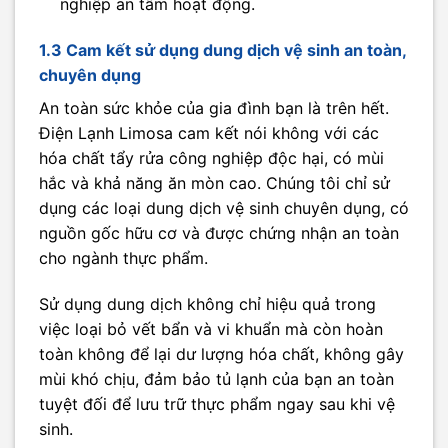
nghiệp an tâm hoạt động.
1.3 Cam kết sử dụng dung dịch vệ sinh an toàn,
chuyên dụng
An toàn sức khỏe của gia đình bạn là trên hết.
Điện Lạnh Limosa cam kết nói không với các
hóa chất tẩy rửa công nghiệp độc hại, có mùi
hắc và khả năng ăn mòn cao. Chúng tôi chỉ sử
dụng các loại dung dịch vệ sinh chuyên dụng, có
nguồn gốc hữu cơ và được chứng nhận an toàn
cho ngành thực phẩm.
Sử dụng dung dịch không chỉ hiệu quả trong
việc loại bỏ vết bẩn và vi khuẩn mà còn hoàn
toàn không để lại dư lượng hóa chất, không gây
mùi khó chịu, đảm bảo tủ lạnh của bạn an toàn
tuyệt đối để lưu trữ thực phẩm ngay sau khi vệ
sinh.