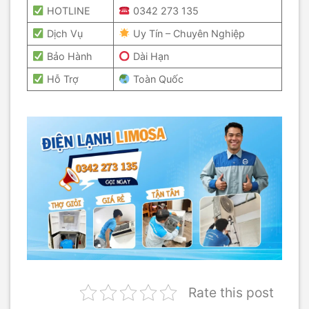
HOTLINE
0342 273 135
Dịch Vụ
Uy Tín – Chuyên Nghiệp
Bảo Hành
Dài Hạn
Hỗ Trợ
Toàn Quốc
Rate this post