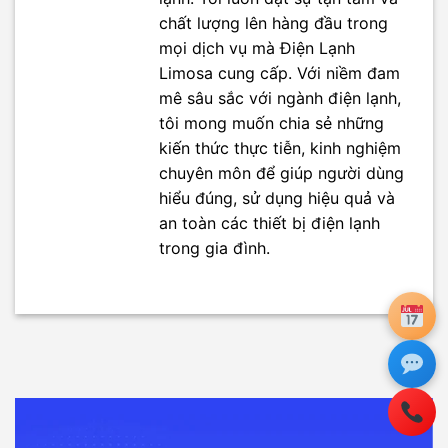
chất lượng lên hàng đầu trong
mọi dịch vụ mà Điện Lạnh
Limosa cung cấp. Với niềm đam
mê sâu sắc với ngành điện lạnh,
tôi mong muốn chia sẻ những
kiến thức thực tiễn, kinh nghiệm
chuyên môn để giúp người dùng
hiểu đúng, sử dụng hiệu quả và
an toàn các thiết bị điện lạnh
trong gia đình.