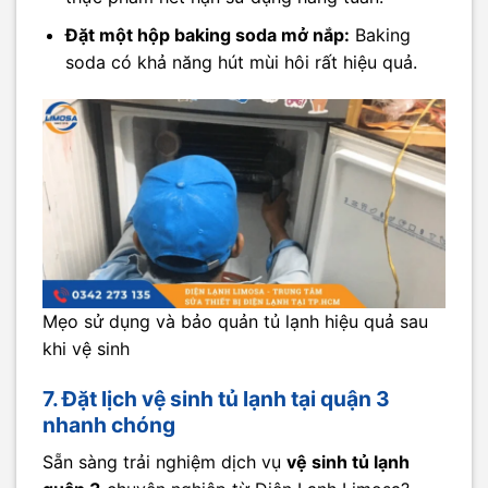
Đặt một hộp baking soda mở nắp:
Baking
soda có khả năng hút mùi hôi rất hiệu quả.
Mẹo sử dụng và bảo quản tủ lạnh hiệu quả sau
khi vệ sinh
7. Đặt lịch vệ sinh tủ lạnh tại quận 3
nhanh chóng
Sẵn sàng trải nghiệm dịch vụ
vệ sinh tủ lạnh