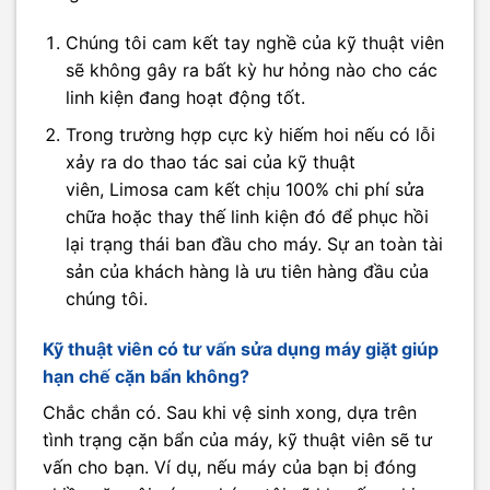
Chúng tôi cam kết tay nghề của kỹ thuật viên
sẽ không gây ra bất kỳ hư hỏng nào cho các
linh kiện đang hoạt động tốt.
Trong trường hợp cực kỳ hiếm hoi nếu có lỗi
xảy ra do thao tác sai của kỹ thuật
viên, Limosa cam kết chịu 100% chi phí sửa
chữa hoặc thay thế linh kiện đó để phục hồi
lại trạng thái ban đầu cho máy. Sự an toàn tài
sản của khách hàng là ưu tiên hàng đầu của
chúng tôi.
Kỹ thuật viên có tư vấn sửa dụng máy giặt giúp
hạn chế cặn bẩn không?
Chắc chắn có. Sau khi vệ sinh xong, dựa trên
tình trạng cặn bẩn của máy, kỹ thuật viên sẽ tư
vấn cho bạn. Ví dụ, nếu máy của bạn bị đóng