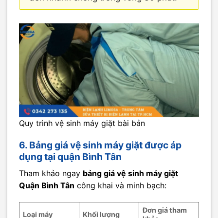
Quy trình vệ sinh máy giặt bài bản
6. Bảng giá vệ sinh máy giặt được áp
dụng tại quận Bình Tân
Tham khảo ngay
bảng giá vệ sinh máy giặt
Quận Bình Tân
công khai và minh bạch:
Đơn giá tham
Loại máy
Khối lượng