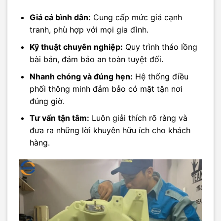
Giá cả bình dân:
Cung cấp mức giá cạnh
tranh, phù hợp với mọi gia đình.
Kỹ thuật chuyên nghiệp:
Quy trình tháo lồng
bài bản, đảm bảo an toàn tuyệt đối.
Nhanh chóng và đúng hẹn:
Hệ thống điều
phối thông minh đảm bảo có mặt tận nơi
đúng giờ.
Tư vấn tận tâm:
Luôn giải thích rõ ràng và
đưa ra những lời khuyên hữu ích cho khách
hàng.