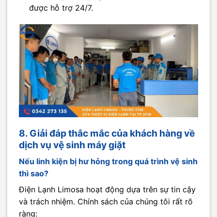
được hỗ trợ 24/7.
8. Giải đáp thắc mắc của khách hàng về
dịch vụ vệ sinh máy giặt
Nếu linh kiện bị hư hỏng trong quá trình vệ sinh
thì sao?
Điện Lạnh Limosa hoạt động dựa trên sự tin cậy
và trách nhiệm. Chính sách của chúng tôi rất rõ
ràng: