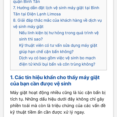
quận Bình Tân
7. Hướng dẫn đặt lịch vệ sinh máy giặt tại Bình
Tân tại Điện Lạnh Limosa
8. Giải đáp thắc mắc của khách hàng về dịch vụ
vệ sinh máy giặt
Nếu linh kiện bị hư hỏng trong quá trình vệ
sinh thì sao?
Kỹ thuật viên có tư vấn sửa dụng máy giặt
giúp hạn chế cặn bẩn không?
Dịch vụ có bao gồm việc vệ sinh bo mạch
điện tử khỏi bụi bẩn và côn trùng không?
1. Các tín hiệu khẩn cho thấy máy giặt
của bạn cần được vệ sinh
Máy giặt hoạt động nhiều cũng là lúc cặn bẩn bị
tích tụ. Những dấu hiệu dưới đây không chỉ gây
phiền toái mà còn là triệu chứng của các vấn đề
kỹ thuật tiềm ẩn cần được xử lý ngay.