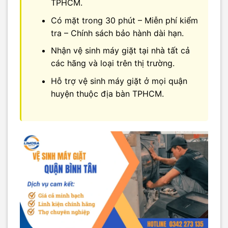
TPHCM.
Có mặt trong 30 phút – Miễn phí kiểm
tra – Chính sách bảo hành dài hạn.
Nhận vệ sinh máy giặt tại nhà tất cả
các hãng và loại trên thị trường.
Hỗ trợ vệ sinh máy giặt ở mọi quận
huyện thuộc địa bàn TPHCM.