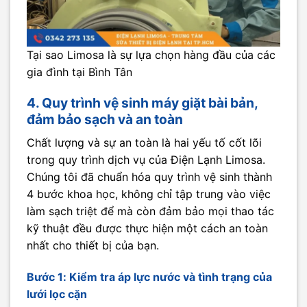
Tại sao Limosa là sự lựa chọn hàng đầu của các
gia đình tại Bình Tân
4. Quy trình vệ sinh máy giặt bài bản,
đảm bảo sạch và an toàn
Chất lượng và sự an toàn là hai yếu tố cốt lõi
trong quy trình dịch vụ của Điện Lạnh Limosa.
Chúng tôi đã chuẩn hóa quy trình vệ sinh thành
4 bước khoa học, không chỉ tập trung vào việc
làm sạch triệt để mà còn đảm bảo mọi thao tác
kỹ thuật đều được thực hiện một cách an toàn
nhất cho thiết bị của bạn.
Bước 1: Kiểm tra áp lực nước và tình trạng của
lưới lọc cặn