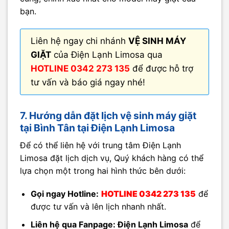
bạn.
Liên hệ ngay chi nhánh
VỆ SINH MÁY
GIẶT
của Điện Lạnh Limosa qua
HOTLINE 0342 273 135
để được hỗ trợ
tư vấn và báo giá ngay nhé!
7. Hướng dẫn đặt lịch vệ sinh máy giặt
tại Bình Tân tại Điện Lạnh Limosa
Để có thể liên hệ với trung tâm Điện Lạnh
Limosa đặt lịch dịch vụ, Quý khách hàng có thể
lựa chọn một trong hai hình thức bên dưới:
Gọi ngay Hotline:
HOTLINE 0342 273 135
để
được tư vấn và lên lịch nhanh nhất.
Liên hệ qua Fanpage: Điện Lạnh Limosa
để