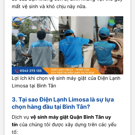
mất vệ sinh và khó chịu này nữa.
Lợi ích khi chọn vệ sinh máy giặt của Điện Lạnh
Limosa tại Bình Tân
3. Tại sao Điện Lạnh Limosa là sự lựa
chọn hàng đầu tại Bình Tân?
Dịch vụ
vệ sinh máy giặt Quận Bình Tân uy
tín
của chúng tôi được xây dựng trên các yếu
tố: