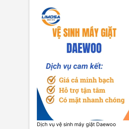
Dịch vụ vệ sinh máy giặt Daewoo