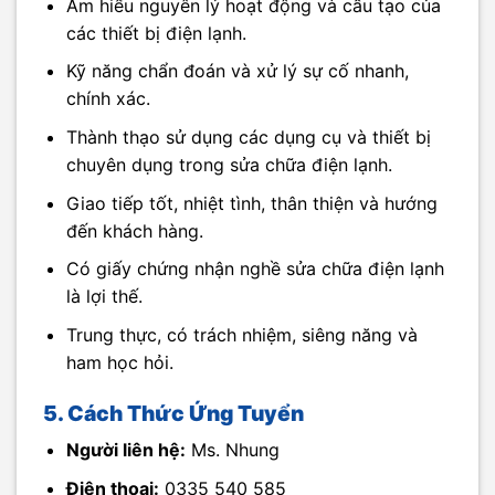
Am hiểu nguyên lý hoạt động và cấu tạo của
các thiết bị điện lạnh.
Kỹ năng chẩn đoán và xử lý sự cố nhanh,
chính xác.
Thành thạo sử dụng các dụng cụ và thiết bị
chuyên dụng trong sửa chữa điện lạnh.
Giao tiếp tốt, nhiệt tình, thân thiện và hướng
đến khách hàng.
Có giấy chứng nhận nghề sửa chữa điện lạnh
là lợi thế.
Trung thực, có trách nhiệm, siêng năng và
ham học hỏi.
5. Cách Thức Ứng Tuyển
Người liên hệ:
Ms. Nhung
Điện thoại:
0335 540 585