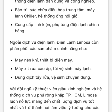
thống điện lạnh dân dụng và công nghiệp.
Bảo trì, sửa chữa điều hòa trung tâm, máy
lạnh Chiller, hệ thống ống nối gió.
Cung cấp linh kiện, phụ tùng điện lạnh chính
hãng.
Ngoài dịch vụ điện lạnh, Điện Lạnh Limosa còn
phân phối các sản phẩm chính hãng như:
Máy nén khí, thiết bị điện máy.
Máy xịt rửa cao áp, túi vệ sinh máy lạnh.
Dung dịch tẩy rửa, vệ sinh chuyên dụng.
Với đội ngũ kỹ thuật viên giàu kinh nghiệm và hệ
thống dịch vụ phủ rộng khắp TP.HCM, Limosa
luôn nỗ lực mang đến chất lượng dịch vụ tốt
nhất và trở thành nơi làm việc lý tưởng cho các