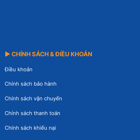
▶ CHÍNH SÁCH & ĐIỀU KHOẢN
Điều khoản
Chính sách bảo hành
Chính sách vận chuyển
Chính sách thanh toán
Chính sách khiếu nại