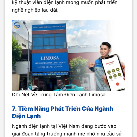
kỹ thuật viên điện lạnh mong muốn phát triển
nghề nghiệp lâu dài.
Đôi Nét Về Trung Tâm Điện Lạnh Limosa
7.
Tiềm Năng Phát Triển Của Ngành
Điện Lạnh
Ngành điện lạnh tại Việt Nam đang bước vào
giai đoạn tăng trưởng mạnh mẽ nhờ nhu cầu sử