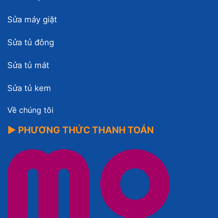
Sửa máy giặt
Sửa tủ đông
Sửa tủ mát
Sửa tủ kem
Về chúng tôi
▶ PHƯƠNG THỨC THANH TOÁN