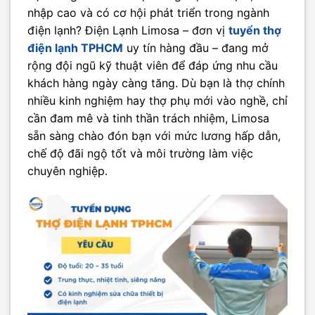
nhập cao và có cơ hội phát triển trong ngành
điện lạnh? Điện Lạnh Limosa – đơn vị
tuyển thợ
điện lạnh TPHCM
uy tín hàng đầu – đang mở
rộng đội ngũ kỹ thuật viên để đáp ứng nhu cầu
khách hàng ngày càng tăng. Dù bạn là thợ chính
nhiều kinh nghiệm hay thợ phụ mới vào nghề, chỉ
cần đam mê và tinh thần trách nhiệm, Limosa
sẵn sàng chào đón bạn với mức lương hấp dẫn,
chế độ đãi ngộ tốt và môi trường làm việc
chuyên nghiệp.