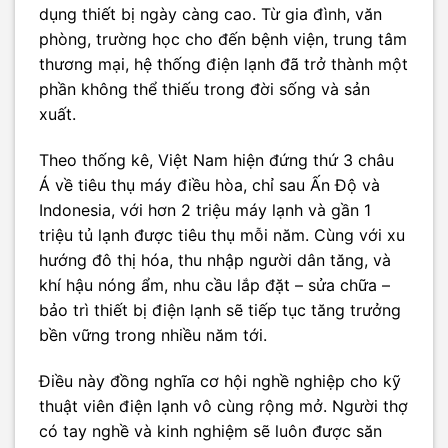
dụng thiết bị ngày càng cao. Từ gia đình, văn
phòng, trường học cho đến bệnh viện, trung tâm
thương mại, hệ thống điện lạnh đã trở thành một
phần không thể thiếu trong đời sống và sản
xuất.
Theo thống kê, Việt Nam hiện đứng thứ 3 châu
Á về tiêu thụ máy điều hòa, chỉ sau Ấn Độ và
Indonesia, với hơn 2 triệu máy lạnh và gần 1
triệu tủ lạnh được tiêu thụ mỗi năm. Cùng với xu
hướng đô thị hóa, thu nhập người dân tăng, và
khí hậu nóng ẩm, nhu cầu lắp đặt – sửa chữa –
bảo trì thiết bị điện lạnh sẽ tiếp tục tăng trưởng
bền vững trong nhiều năm tới.
Điều này đồng nghĩa cơ hội nghề nghiệp cho kỹ
thuật viên điện lạnh vô cùng rộng mở. Người thợ
có tay nghề và kinh nghiệm sẽ luôn được săn