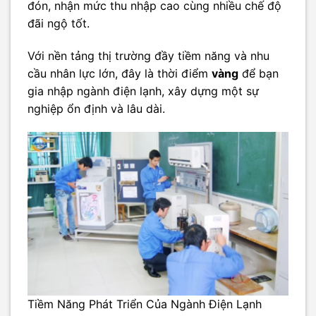
đón, nhận mức thu nhập cao cùng nhiều chế độ
đãi ngộ tốt.
Với nền tảng thị trường đầy tiềm năng và nhu
cầu nhân lực lớn, đây là thời điểm
vàng
để bạn
gia nhập ngành điện lạnh, xây dựng một sự
nghiệp ổn định và lâu dài.
Tiềm Năng Phát Triển Của Ngành Điện Lạnh