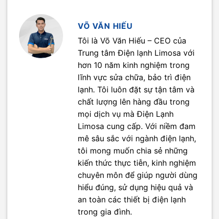
VÕ VĂN HIẾU
Tôi là Võ Văn Hiếu – CEO của
Trung tâm Điện lạnh Limosa với
hơn 10 năm kinh nghiệm trong
lĩnh vực sửa chữa, bảo trì điện
lạnh. Tôi luôn đặt sự tận tâm và
chất lượng lên hàng đầu trong
mọi dịch vụ mà Điện Lạnh
Limosa cung cấp. Với niềm đam
mê sâu sắc với ngành điện lạnh,
tôi mong muốn chia sẻ những
kiến thức thực tiễn, kinh nghiệm
chuyên môn để giúp người dùng
hiểu đúng, sử dụng hiệu quả và
an toàn các thiết bị điện lạnh
trong gia đình.