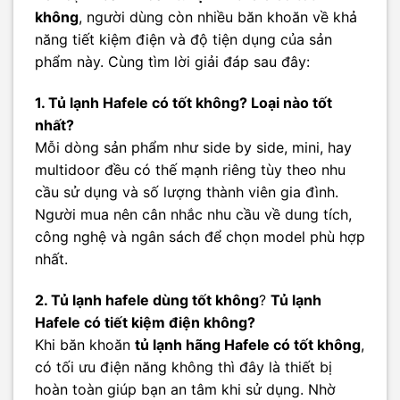
không
, người dùng còn nhiều băn khoăn về khả
năng tiết kiệm điện và độ tiện dụng của sản
phẩm này. Cùng tìm lời giải đáp sau đây:
1. Tủ lạnh Hafele có tốt không? Loại nào tốt
nhất?
Mỗi dòng sản phẩm như side by side, mini, hay
multidoor đều có thế mạnh riêng tùy theo nhu
cầu sử dụng và số lượng thành viên gia đình.
Người mua nên cân nhắc nhu cầu về dung tích,
công nghệ và ngân sách để chọn model phù hợp
nhất.
2. Tủ lạnh hafele dùng tốt không
?
Tủ lạnh
Hafele có tiết kiệm điện không?
Khi băn khoăn
tủ lạnh hãng Hafele có tốt không
,
có tối ưu điện năng không thì đây là thiết bị
hoàn toàn giúp bạn an tâm khi sử dụng. Nhờ