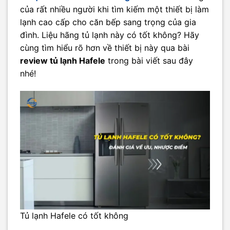
của rất nhiều người khi tìm kiếm một thiết bị làm
lạnh cao cấp cho căn bếp sang trọng của gia
đình. Liệu hãng tủ lạnh này có tốt không? Hãy
cùng tìm hiểu rõ hơn về thiết bị này qua bài
review tủ lạnh Hafele
trong bài viết sau đây
nhé!
Tủ lạnh Hafele có tốt không