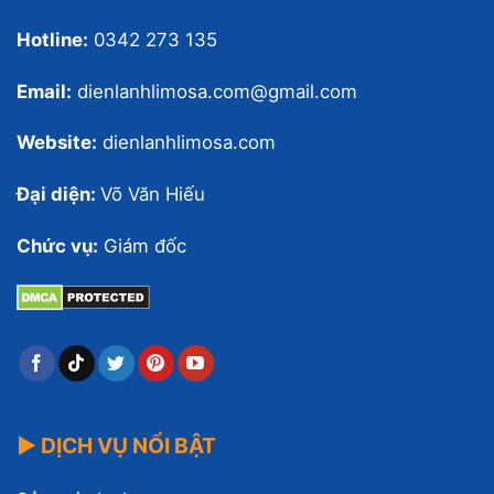
Hotline:
0342 273 135
Email:
dienlanhlimosa.com@gmail.com
Website:
dienlanhlimosa.com
Đại diện:
Võ Văn Hiếu
Chức vụ:
Giám đốc
▶ DỊCH VỤ NỔI BẬT