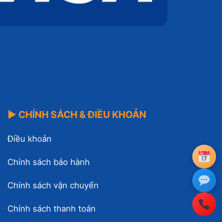
▶ CHÍNH SÁCH & ĐIỀU KHOẢN
Điều khoản
Chính sách bảo hành
Chính sách vận chuyển
Chính sách thanh toán