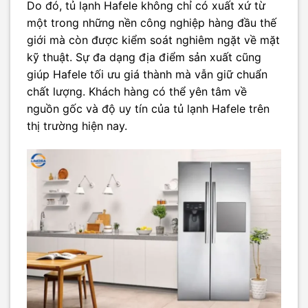
Do đó, tủ lạnh Hafele không chỉ có xuất xứ từ
một trong những nền công nghiệp hàng đầu thế
giới mà còn được kiểm soát nghiêm ngặt về mặt
kỹ thuật. Sự đa dạng địa điểm sản xuất cũng
giúp Hafele tối ưu giá thành mà vẫn giữ chuẩn
chất lượng. Khách hàng có thể yên tâm về
nguồn gốc và độ uy tín của tủ lạnh Hafele trên
thị trường hiện nay.