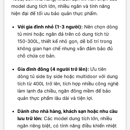
model dung tích lớn, nhiều ngăn và tính năng
hiện đại để tối ưu bảo quản thực phẩm.
Với gia đình nhỏ (1-3 người):
Nên chọn dòng
tủ mini hoặc ngăn đá trên có dung tích từ
150-300L, thiết kế nhỏ gọn, dễ bố trí trong
không gian hạn chế nhưng vẫn đảm bảo đủ
chỗ chứa cơ bản.
Gia đình đông (4 người trở lên):
Ưu tiên
dòng tủ side by side hoặc multidoor với dung
tích từ 400L trở lên, tích hợp nhiều công nghệ
làm lạnh đa chiều, ngăn đông mềm để bảo
quản thực phẩm lâu dài và tiện lợi.
Dành cho nhà hàng, khách sạn hoặc nhu cầu
lưu trữ lớn:
Các model dung tích lớn, nhiều
ngăn riêng biệt, có tính năng điều khiển nhiệt