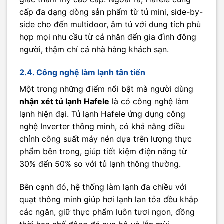
cấp đa dạng dòng sản phẩm từ tủ mini, side-by-
side cho đến multidoor, âm tủ với dung tích phù
hợp mọi nhu cầu từ cá nhân đến gia đình đông
người, thậm chí cả nhà hàng khách sạn.
2.4. Công nghệ làm lạnh tân tiến
Một trong những điểm nổi bật mà người dùng
nhận xét tủ lạnh Hafele
là có công nghệ làm
lạnh hiện đại. Tủ lạnh Hafele ứng dụng công
nghệ Inverter thông minh, có khả năng điều
chỉnh công suất máy nén dựa trên lượng thực
phẩm bên trong, giúp tiết kiệm điện năng từ
30% đến 50% so với tủ lạnh thông thường.
Bên cạnh đó, hệ thống làm lạnh đa chiều với
quạt thông minh giúp hơi lạnh lan tỏa đều khắp
các ngăn, giữ thực phẩm luôn tươi ngon, đồng