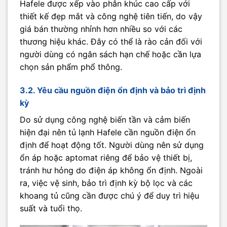
Hafele được xếp vào phân khúc cao cấp với
thiết kế đẹp mắt và công nghệ tiên tiến, do vậy
giá bán thường nhỉnh hơn nhiều so với các
thương hiệu khác. Đây có thể là rào cản đối với
người dùng có ngân sách hạn chế hoặc cần lựa
chọn sản phẩm phổ thông.
3.2. Yêu cầu nguồn điện ổn định và bảo trì định
kỳ
Do sử dụng công nghệ biến tần và cảm biến
hiện đại nên tủ lạnh Hafele cần nguồn điện ổn
định để hoạt động tốt. Người dùng nên sử dụng
ổn áp hoặc aptomat riêng để bảo vệ thiết bị,
tránh hư hỏng do điện áp không ổn định. Ngoài
ra, việc vệ sinh, bảo trì định kỳ bộ lọc và các
khoang tủ cũng cần được chú ý để duy trì hiệu
suất và tuổi thọ.