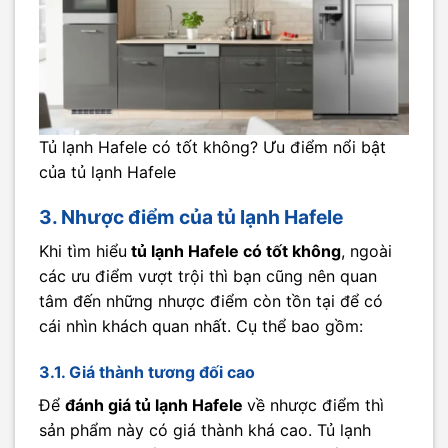
Tủ lạnh Hafele có tốt không? Ưu điểm nổi bật
của tủ lạnh Hafele
3. Nhược điểm của tủ lạnh Hafele
Khi tìm hiểu
tủ lạnh Hafele có tốt không
, ngoài
các ưu điểm vượt trội thì bạn cũng nên quan
tâm đến những nhược điểm còn tồn tại để có
cái nhìn khách quan nhất. Cụ thể bao gồm:
3.1. Giá thành tương đối cao
Để
đánh giá tủ lạnh Hafele
về nhược điểm thì
sản phẩm này có giá thành khá cao. Tủ lạnh