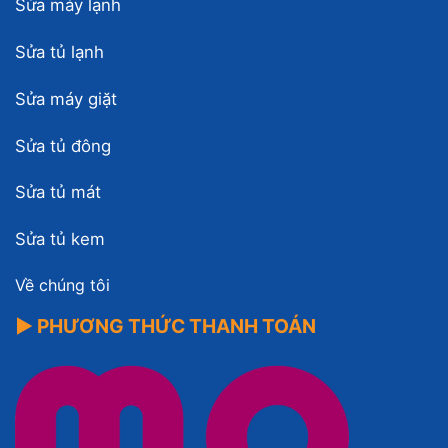
Sửa máy lạnh
Sửa tủ lạnh
Sửa máy giặt
Sửa tủ đông
Sửa tủ mát
Sửa tủ kem
Về chúng tôi
▶ PHƯƠNG THỨC THANH TOÁN