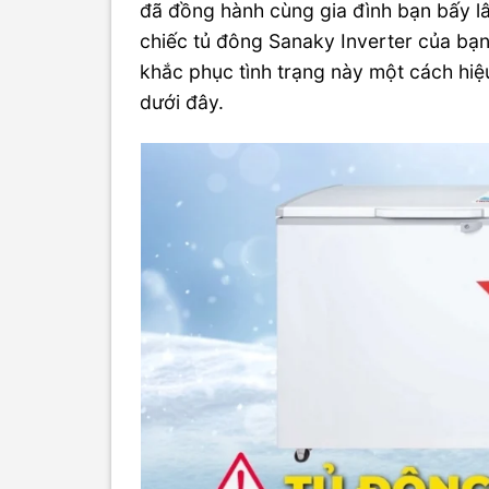
đã đồng hành cùng gia đình bạn bấy lâ
chiếc tủ đông Sanaky Inverter của bạn
khắc phục tình trạng này một cách hiệ
dưới đây.