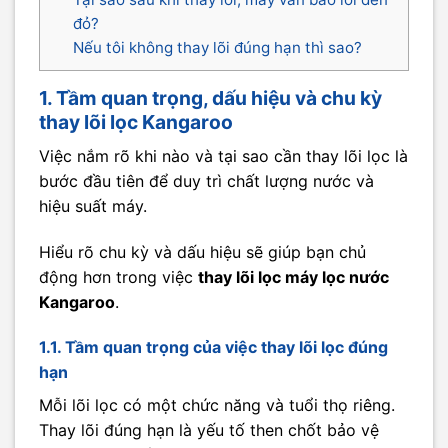
đỏ?
Nếu tôi không thay lõi đúng hạn thì sao?
1. Tầm quan trọng, dấu hiệu và chu kỳ
thay lõi lọc Kangaroo
Việc nắm rõ khi nào và tại sao cần thay lõi lọc là
bước đầu tiên để duy trì chất lượng nước và
hiệu suất máy.
Hiểu rõ chu kỳ và dấu hiệu sẽ giúp bạn chủ
động hơn trong việc
thay lõi lọc máy lọc nước
Kangaroo
.
1.1. Tầm quan trọng của việc thay lõi lọc đúng
hạn
Mỗi lõi lọc có một chức năng và tuổi thọ riêng.
Thay lõi đúng hạn là yếu tố then chốt bảo vệ