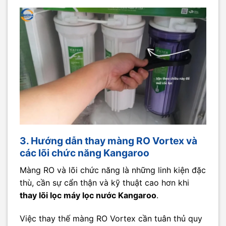
3. Hướng dẫn thay màng RO Vortex và
các lõi chức năng Kangaroo
Màng RO và lõi chức năng là những linh kiện đặc
thù, cần sự cẩn thận và kỹ thuật cao hơn khi
thay lõi lọc máy lọc nước Kangaroo
.
Việc thay thế màng RO Vortex cần tuân thủ quy