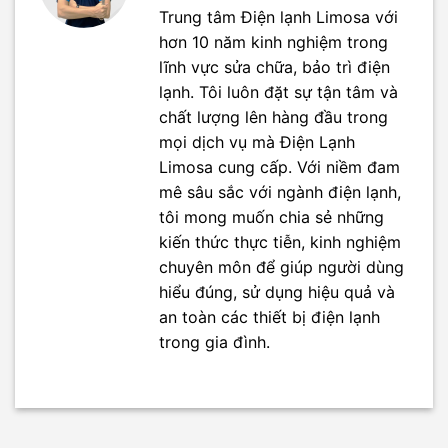
Trung tâm Điện lạnh Limosa với
hơn 10 năm kinh nghiệm trong
lĩnh vực sửa chữa, bảo trì điện
lạnh. Tôi luôn đặt sự tận tâm và
chất lượng lên hàng đầu trong
mọi dịch vụ mà Điện Lạnh
Limosa cung cấp. Với niềm đam
mê sâu sắc với ngành điện lạnh,
tôi mong muốn chia sẻ những
kiến thức thực tiễn, kinh nghiệm
chuyên môn để giúp người dùng
hiểu đúng, sử dụng hiệu quả và
an toàn các thiết bị điện lạnh
trong gia đình.