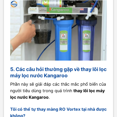
5. Các câu hỏi thường gặp về thay lõi lọc
máy lọc nước Kangaroo
Phần này sẽ giải đáp các thắc mắc phổ biến của
người tiêu dùng trong quá trình
thay lõi lọc máy
lọc nước Kangaroo
.
Tôi có thể tự thay màng RO Vortex tại nhà được
không?