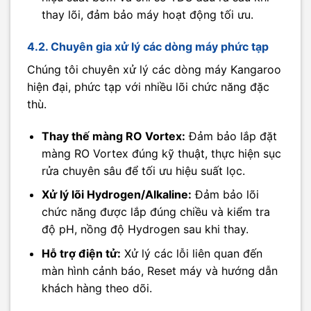
thay lõi, đảm bảo máy hoạt động tối ưu.
4.2. Chuyên gia xử lý các dòng máy phức tạp
Chúng tôi chuyên xử lý các dòng máy Kangaroo
hiện đại, phức tạp với nhiều lõi chức năng đặc
thù.
Thay thế màng RO Vortex:
Đảm bảo lắp đặt
màng RO Vortex đúng kỹ thuật, thực hiện sục
rửa chuyên sâu để tối ưu hiệu suất lọc.
Xử lý lõi Hydrogen/Alkaline:
Đảm bảo lõi
chức năng được lắp đúng chiều và kiểm tra
độ pH, nồng độ Hydrogen sau khi thay.
Hỗ trợ điện tử:
Xử lý các lỗi liên quan đến
màn hình cảnh báo, Reset máy và hướng dẫn
khách hàng theo dõi.