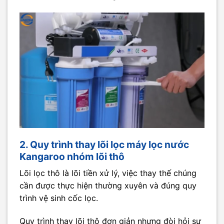
2. Quy trình thay lõi lọc máy lọc nước
Kangaroo nhóm lõi thô
Lõi lọc thô là lõi tiền xử lý, việc thay thế chúng
cần được thực hiện thường xuyên và đúng quy
trình vệ sinh cốc lọc.
Quy trình thay lõi thô đơn giản nhưng đòi hỏi sự