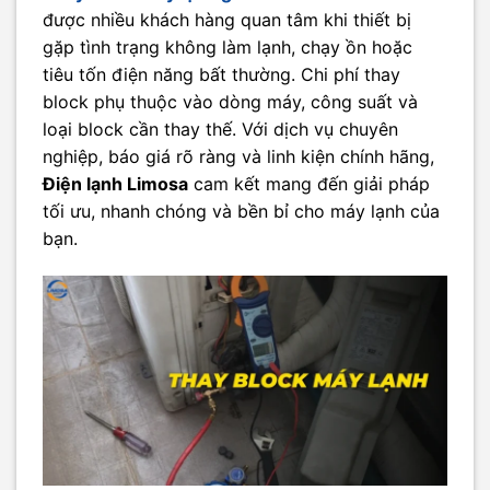
được nhiều khách hàng quan tâm khi thiết bị
gặp tình trạng không làm lạnh, chạy ồn hoặc
tiêu tốn điện năng bất thường. Chi phí thay
block phụ thuộc vào dòng máy, công suất và
loại block cần thay thế. Với dịch vụ chuyên
nghiệp, báo giá rõ ràng và linh kiện chính hãng,
Điện lạnh Limosa
cam kết mang đến giải pháp
tối ưu, nhanh chóng và bền bỉ cho máy lạnh của
bạn.