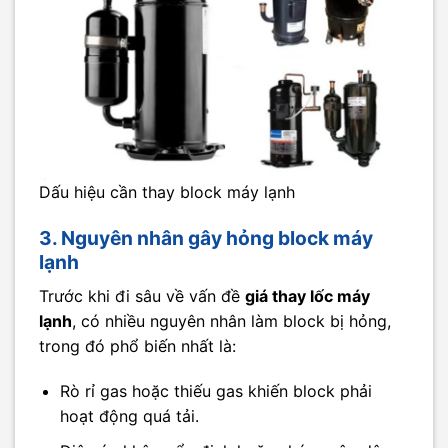
Dấu hiệu cần thay block máy lạnh
3. Nguyên nhân gây hỏng block máy
lạnh
Trước khi đi sâu về vấn đề
giá thay lốc máy
lạnh
, có nhiều nguyên nhân làm block bị hỏng,
trong đó phổ biến nhất là:
Rò rỉ gas hoặc thiếu gas khiến block phải
hoạt động quá tải.