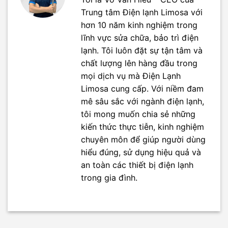
Trung tâm Điện lạnh Limosa với
hơn 10 năm kinh nghiệm trong
lĩnh vực sửa chữa, bảo trì điện
lạnh. Tôi luôn đặt sự tận tâm và
chất lượng lên hàng đầu trong
mọi dịch vụ mà Điện Lạnh
Limosa cung cấp. Với niềm đam
mê sâu sắc với ngành điện lạnh,
tôi mong muốn chia sẻ những
kiến thức thực tiễn, kinh nghiệm
chuyên môn để giúp người dùng
hiểu đúng, sử dụng hiệu quả và
an toàn các thiết bị điện lạnh
trong gia đình.