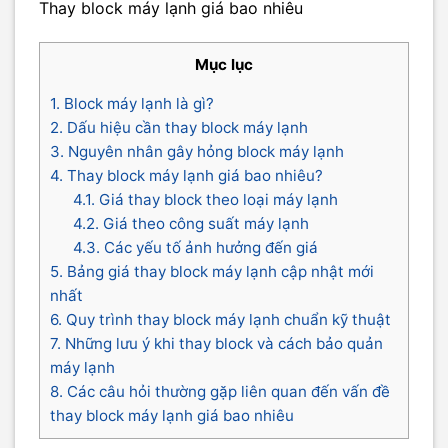
Thay block máy lạnh giá bao nhiêu
Mục lục
1. Block máy lạnh là gì?
2. Dấu hiệu cần thay block máy lạnh
3. Nguyên nhân gây hỏng block máy lạnh
4. Thay block máy lạnh giá bao nhiêu?
4.1. Giá thay block theo loại máy lạnh
4.2. Giá theo công suất máy lạnh
4.3. Các yếu tố ảnh hưởng đến giá
5. Bảng giá thay block máy lạnh cập nhật mới
nhất
6. Quy trình thay block máy lạnh chuẩn kỹ thuật
7. Những lưu ý khi thay block và cách bảo quản
máy lạnh
8. Các câu hỏi thường gặp liên quan đến vấn đề
thay block máy lạnh giá bao nhiêu