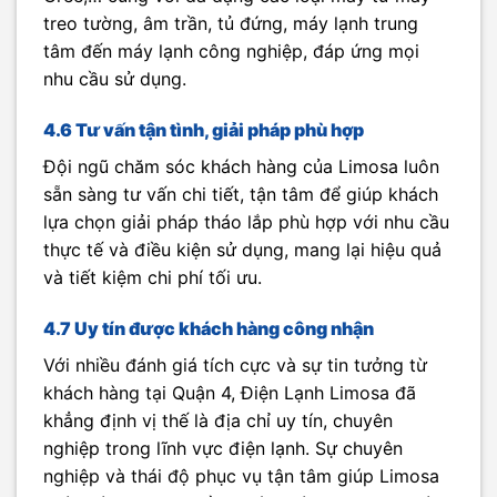
treo tường, âm trần, tủ đứng, máy lạnh trung
tâm đến máy lạnh công nghiệp, đáp ứng mọi
nhu cầu sử dụng.
4.6 Tư vấn tận tình, giải pháp phù hợp
Đội ngũ chăm sóc khách hàng của Limosa luôn
sẵn sàng tư vấn chi tiết, tận tâm để giúp khách
lựa chọn giải pháp tháo lắp phù hợp với nhu cầu
thực tế và điều kiện sử dụng, mang lại hiệu quả
và tiết kiệm chi phí tối ưu.
4.7 Uy tín được khách hàng công nhận
Với nhiều đánh giá tích cực và sự tin tưởng từ
khách hàng tại Quận 4, Điện Lạnh Limosa đã
khẳng định vị thế là địa chỉ uy tín, chuyên
nghiệp trong lĩnh vực điện lạnh. Sự chuyên
nghiệp và thái độ phục vụ tận tâm giúp Limosa