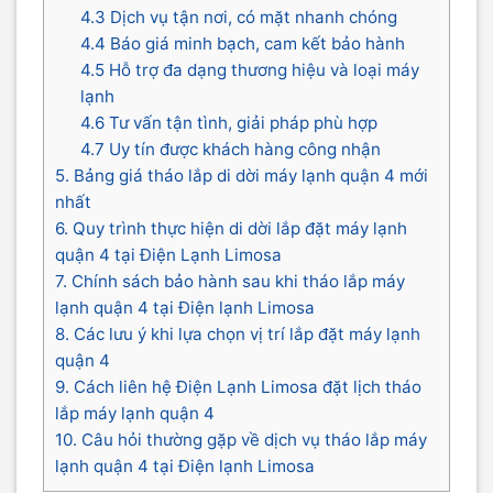
4.3 Dịch vụ tận nơi, có mặt nhanh chóng
4.4 Báo giá minh bạch, cam kết bảo hành
4.5 Hỗ trợ đa dạng thương hiệu và loại máy
lạnh
4.6 Tư vấn tận tình, giải pháp phù hợp
4.7 Uy tín được khách hàng công nhận
5. Bảng giá tháo lắp di dời máy lạnh quận 4 mới
nhất
6. Quy trình thực hiện di dời lắp đặt máy lạnh
quận 4 tại Điện Lạnh Limosa
7. Chính sách bảo hành sau khi tháo lắp máy
lạnh quận 4 tại Điện lạnh Limosa
8. Các lưu ý khi lựa chọn vị trí lắp đặt máy lạnh
quận 4
9. Cách liên hệ Điện Lạnh Limosa đặt lịch tháo
lắp máy lạnh quận 4
10. Câu hỏi thường gặp về dịch vụ tháo lắp máy
lạnh quận 4 tại Điện lạnh Limosa