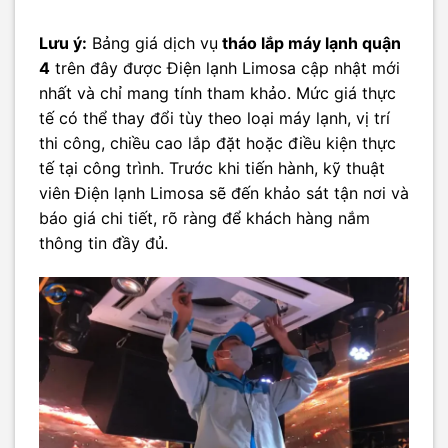
Lưu ý:
Bảng giá dịch vụ
tháo lắp máy lạnh quận
4
trên đây được Điện lạnh Limosa cập nhật mới
nhất và chỉ mang tính tham khảo. Mức giá thực
tế có thể thay đổi tùy theo loại máy lạnh, vị trí
thi công, chiều cao lắp đặt hoặc điều kiện thực
tế tại công trình. Trước khi tiến hành, kỹ thuật
viên Điện lạnh Limosa sẽ đến khảo sát tận nơi và
báo giá chi tiết, rõ ràng để khách hàng nắm
thông tin đầy đủ.