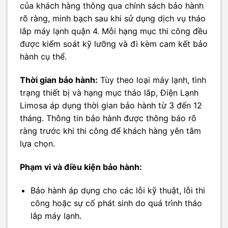
của khách hàng thông qua chính sách bảo hành
rõ ràng, minh bạch sau khi sử dụng dịch vụ tháo
lắp máy lạnh quận 4. Mỗi hạng mục thi công đều
được kiểm soát kỹ lưỡng và đi kèm cam kết bảo
hành cụ thể.
Thời gian bảo hành:
Tùy theo loại máy lạnh, tình
trạng thiết bị và hạng mục tháo lắp, Điện Lạnh
Limosa áp dụng thời gian bảo hành từ 3 đến 12
tháng. Thông tin bảo hành được thông báo rõ
ràng trước khi thi công để khách hàng yên tâm
lựa chọn.
Phạm vi và điều kiện bảo hành:
Bảo hành áp dụng cho các lỗi kỹ thuật, lỗi thi
công hoặc sự cố phát sinh do quá trình tháo
lắp máy lạnh.