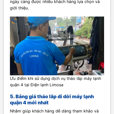
ngày càng được nhiều khách hàng lựa chọn và
giới thiệu.
Ưu điểm khi sử dụng dịch vụ tháo lắp máy lạnh
quận 4 tại Điện lạnh Limosa
5. Bảng giá tháo lắp di dời máy lạnh
quận 4 mới nhất
Nhằm giúp khách hàng dễ dàng tham khảo và