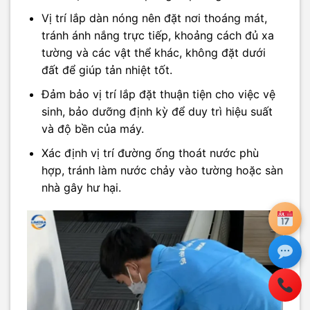
Vị trí lắp dàn nóng nên đặt nơi thoáng mát,
tránh ánh nắng trực tiếp, khoảng cách đủ xa
tường và các vật thể khác, không đặt dưới
đất để giúp tản nhiệt tốt.
Đảm bảo vị trí lắp đặt thuận tiện cho việc vệ
sinh, bảo dưỡng định kỳ để duy trì hiệu suất
và độ bền của máy.
Xác định vị trí đường ống thoát nước phù
hợp, tránh làm nước chảy vào tường hoặc sàn
nhà gây hư hại.