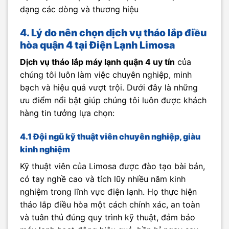
dạng các dòng và thương hiệu
4. Lý do nên chọn dịch vụ tháo lắp điều
hòa quận 4 tại Điện Lạnh Limosa
Dịch vụ tháo lắp máy lạnh quận 4 uy tín
của
chúng tôi luôn làm việc chuyên nghiệp, minh
bạch và hiệu quả vượt trội. Dưới đây là những
ưu điểm nổi bật giúp chúng tôi luôn được khách
hàng tin tưởng lựa chọn:
4.1 Đội ngũ kỹ thuật viên chuyên nghiệp, giàu
kinh nghiệm
Kỹ thuật viên của Limosa được đào tạo bài bản,
có tay nghề cao và tích lũy nhiều năm kinh
nghiệm trong lĩnh vực điện lạnh. Họ thực hiện
tháo lắp điều hòa một cách chính xác, an toàn
và tuân thủ đúng quy trình kỹ thuật, đảm bảo