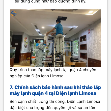
sử dụng cũng như bảo dưỡng định kỳ.
Quy trình tháo lắp máy lạnh tại quận 4 chuyên
nghiệp của Điện lạnh Limosa
7. Chính sách bảo hành sau khi tháo lắp
máy lạnh quận 4 tại Điện lạnh Limosa
Bên cạnh chất lượng thi công, Điện Lạnh Limosa
đặc biệt chú trọng đến quyền lợi và sự an tâm