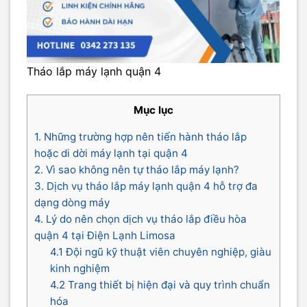
Tháo lắp máy lạnh quận 4
Mục lục
1. Những trường hợp nên tiến hành tháo lắp
hoặc di dời máy lạnh tại quận 4
2. Vì sao không nên tự tháo lắp máy lạnh?
3. Dịch vụ tháo lắp máy lạnh quận 4 hỗ trợ đa
dạng dòng máy
4. Lý do nên chọn dịch vụ tháo lắp điều hòa
quận 4 tại Điện Lạnh Limosa
4.1 Đội ngũ kỹ thuật viên chuyên nghiệp, giàu
kinh nghiệm
4.2 Trang thiết bị hiện đại và quy trình chuẩn
hóa