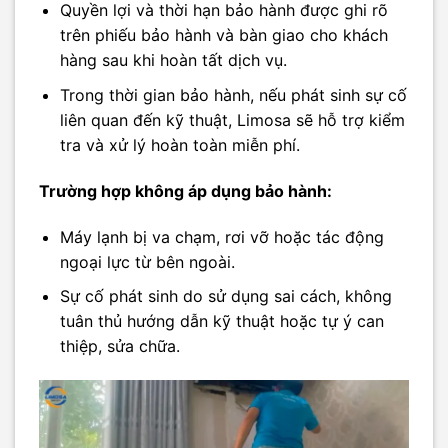
Quyền lợi và thời hạn bảo hành được ghi rõ
trên phiếu bảo hành và bàn giao cho khách
hàng sau khi hoàn tất dịch vụ.
Trong thời gian bảo hành, nếu phát sinh sự cố
liên quan đến kỹ thuật, Limosa sẽ hỗ trợ kiểm
tra và xử lý hoàn toàn miễn phí.
Trường hợp không áp dụng bảo hành:
Máy lạnh bị va chạm, rơi vỡ hoặc tác động
ngoại lực từ bên ngoài.
Sự cố phát sinh do sử dụng sai cách, không
tuân thủ hướng dẫn kỹ thuật hoặc tự ý can
thiệp, sửa chữa.