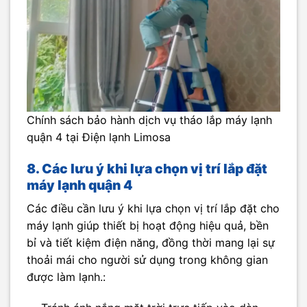
Chính sách bảo hành dịch vụ tháo lắp máy lạnh
quận 4 tại Điện lạnh Limosa
8. Các lưu ý khi lựa chọn vị trí lắp đặt
máy lạnh quận 4
Các điều cần lưu ý khi lựa chọn vị trí lắp đặt cho
máy lạnh giúp thiết bị hoạt động hiệu quả, bền
bỉ và tiết kiệm điện năng, đồng thời mang lại sự
thoải mái cho người sử dụng trong không gian
được làm lạnh.: