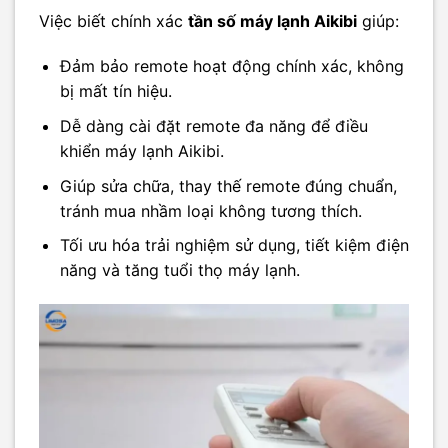
Việc biết chính xác
tần số máy lạnh Aikibi
giúp:
Đảm bảo remote hoạt động chính xác, không
bị mất tín hiệu.
Dễ dàng cài đặt remote đa năng để điều
khiển máy lạnh Aikibi.
Giúp sửa chữa, thay thế remote đúng chuẩn,
tránh mua nhầm loại không tương thích.
Tối ưu hóa trải nghiệm sử dụng, tiết kiệm điện
năng và tăng tuổi thọ máy lạnh.