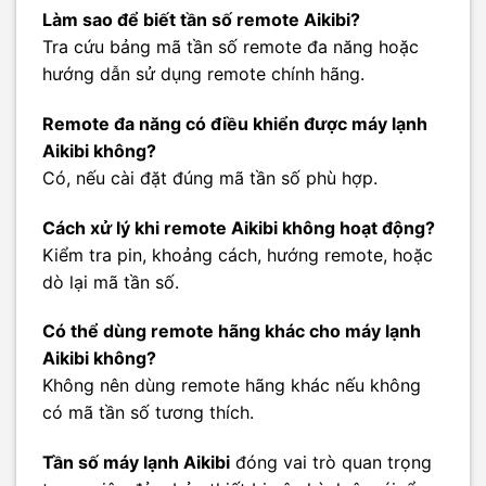
Làm sao để biết tần số remote Aikibi?
Tra cứu bảng mã tần số remote đa năng hoặc
hướng dẫn sử dụng remote chính hãng.
Remote đa năng có điều khiển được máy lạnh
Aikibi không?
Có, nếu cài đặt đúng mã tần số phù hợp.
Cách xử lý khi remote Aikibi không hoạt động?
Kiểm tra pin, khoảng cách, hướng remote, hoặc
dò lại mã tần số.
Có thể dùng remote hãng khác cho máy lạnh
Aikibi không?
Không nên dùng remote hãng khác nếu không
có mã tần số tương thích.
Tần số máy lạnh Aikibi
đóng vai trò quan trọng