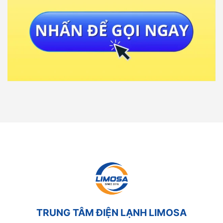
TRUNG TÂM ĐIỆN LẠNH LIMOSA