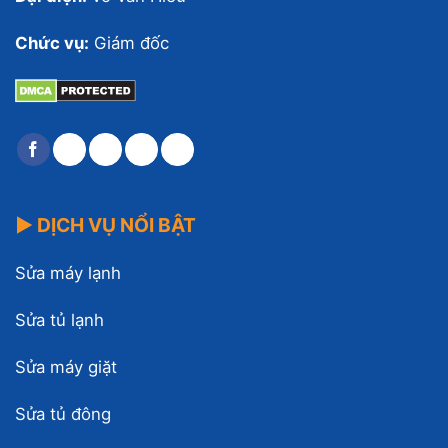
Chức vụ:
Giám đốc
▶ DỊCH VỤ NỔI BẬT
Sửa máy lạnh
Sửa tủ lạnh
Sửa máy giặt
Sửa tủ đông