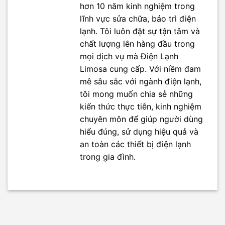
hơn 10 năm kinh nghiệm trong
lĩnh vực sửa chữa, bảo trì điện
lạnh. Tôi luôn đặt sự tận tâm và
chất lượng lên hàng đầu trong
mọi dịch vụ mà Điện Lạnh
Limosa cung cấp. Với niềm đam
mê sâu sắc với ngành điện lạnh,
tôi mong muốn chia sẻ những
kiến thức thực tiễn, kinh nghiệm
chuyên môn để giúp người dùng
hiểu đúng, sử dụng hiệu quả và
an toàn các thiết bị điện lạnh
trong gia đình.