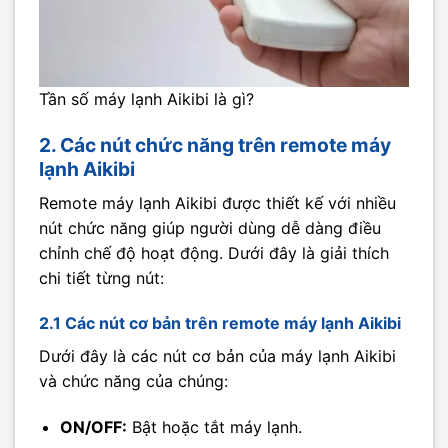
Tần số máy lạnh Aikibi là gì?
2. Các nút chức năng trên remote máy
lạnh Aikibi
Remote máy lạnh Aikibi được thiết kế với nhiều
nút chức năng giúp người dùng dễ dàng điều
chỉnh chế độ hoạt động. Dưới đây là giải thích
chi tiết từng nút:
2.1 Các nút cơ bản trên remote máy lạnh Aikibi
Dưới đây là các nút cơ bản của máy lạnh Aikibi
và chức năng của chúng:
ON/OFF:
Bật hoặc tắt máy lạnh.