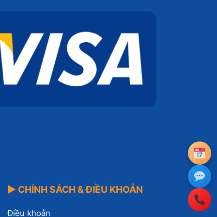
▶ CHÍNH SÁCH & ĐIỀU KHOẢN
Điều khoản