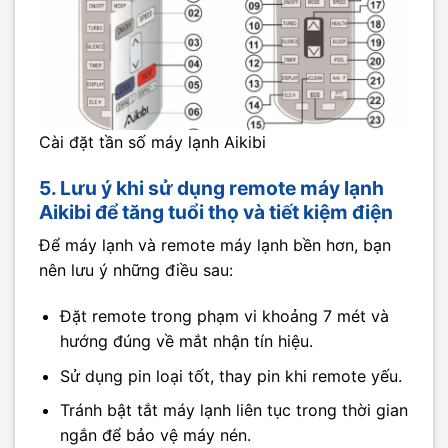
Cài đặt tần số máy lạnh Aikibi
5. Lưu ý khi sử dụng remote máy lạnh
Aikibi để tăng tuổi thọ và tiết kiệm điện
Để máy lạnh và remote máy lạnh bền hơn, bạn
nên lưu ý những điều sau:
Đặt remote trong phạm vi khoảng 7 mét và
hướng đúng về mắt nhận tín hiệu.
Sử dụng pin loại tốt, thay pin khi remote yếu.
Tránh bật tắt máy lạnh liên tục trong thời gian
ngắn để bảo vệ máy nén.