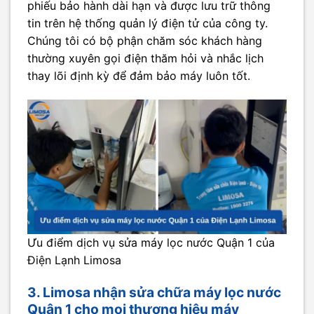
phiếu bảo hành dài hạn và được lưu trữ thông
tin trên hệ thống quản lý điện tử của công ty.
Chúng tôi có bộ phận chăm sóc khách hàng
thường xuyên gọi điện thăm hỏi và nhắc lịch
thay lõi định kỳ để đảm bảo máy luôn tốt.
Ưu điểm dịch vụ sửa máy lọc nước Quận 1 của
Điện Lạnh Limosa
3. Limosa nhận sửa chữa máy lọc nước
Quận 1 cho mọi thương hiệu máy