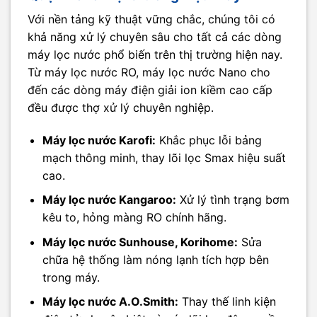
Với nền tảng kỹ thuật vững chắc, chúng tôi có
khả năng xử lý chuyên sâu cho tất cả các dòng
máy lọc nước phổ biến trên thị trường hiện nay.
Từ máy lọc nước RO, máy lọc nước Nano cho
đến các dòng máy điện giải ion kiềm cao cấp
đều được thợ xử lý chuyên nghiệp.
Máy lọc nước Karofi:
Khắc phục lỗi bảng
mạch thông minh, thay lõi lọc Smax hiệu suất
cao.
Máy lọc nước Kangaroo:
Xử lý tình trạng bơm
kêu to, hỏng màng RO chính hãng.
Máy lọc nước Sunhouse, Korihome:
Sửa
chữa hệ thống làm nóng lạnh tích hợp bên
trong máy.
Máy lọc nước A.O.Smith:
Thay thế linh kiện