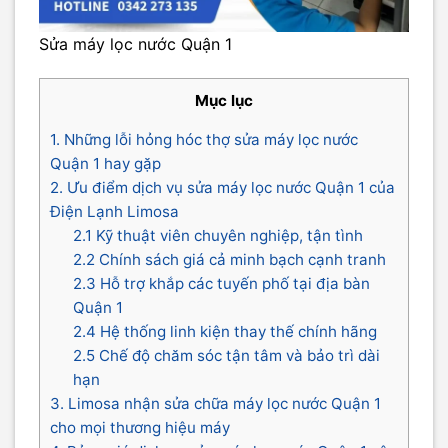
Sửa máy lọc nước Quận 1
Mục lục
1. Những lỗi hỏng hóc thợ sửa máy lọc nước
Quận 1 hay gặp
2. Ưu điểm dịch vụ sửa máy lọc nước Quận 1 của
Điện Lạnh Limosa
2.1 Kỹ thuật viên chuyên nghiệp, tận tình
2.2 Chính sách giá cả minh bạch cạnh tranh
2.3 Hỗ trợ khắp các tuyến phố tại địa bàn
Quận 1
2.4 Hệ thống linh kiện thay thế chính hãng
2.5 Chế độ chăm sóc tận tâm và bảo trì dài
hạn
3. Limosa nhận sửa chữa máy lọc nước Quận 1
cho mọi thương hiệu máy