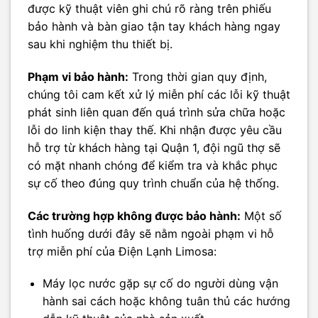
được kỹ thuật viên ghi chú rõ ràng trên phiếu
bảo hành và bàn giao tận tay khách hàng ngay
sau khi nghiệm thu thiết bị.
Phạm vi bảo hành:
Trong thời gian quy định,
chúng tôi cam kết xử lý miễn phí các lỗi kỹ thuật
phát sinh liên quan đến quá trình sửa chữa hoặc
lỗi do linh kiện thay thế. Khi nhận được yêu cầu
hỗ trợ từ khách hàng tại Quận 1, đội ngũ thợ sẽ
có mặt nhanh chóng để kiểm tra và khắc phục
sự cố theo đúng quy trình chuẩn của hệ thống.
Các trường hợp không được bảo hành:
Một số
tình huống dưới đây sẽ nằm ngoài phạm vi hỗ
trợ miễn phí của Điện Lạnh Limosa:
Máy lọc nước gặp sự cố do người dùng vận
hành sai cách hoặc không tuân thủ các hướng