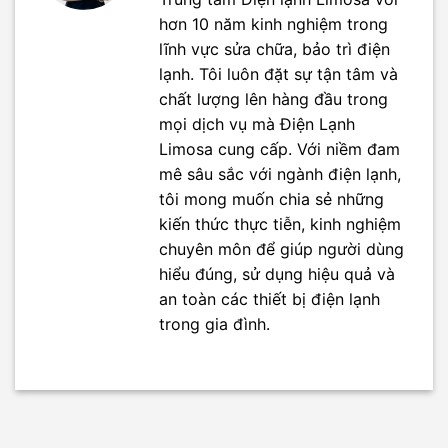
hơn 10 năm kinh nghiệm trong
lĩnh vực sửa chữa, bảo trì điện
lạnh. Tôi luôn đặt sự tận tâm và
chất lượng lên hàng đầu trong
mọi dịch vụ mà Điện Lạnh
Limosa cung cấp. Với niềm đam
mê sâu sắc với ngành điện lạnh,
tôi mong muốn chia sẻ những
kiến thức thực tiễn, kinh nghiệm
chuyên môn để giúp người dùng
hiểu đúng, sử dụng hiệu quả và
an toàn các thiết bị điện lạnh
trong gia đình.