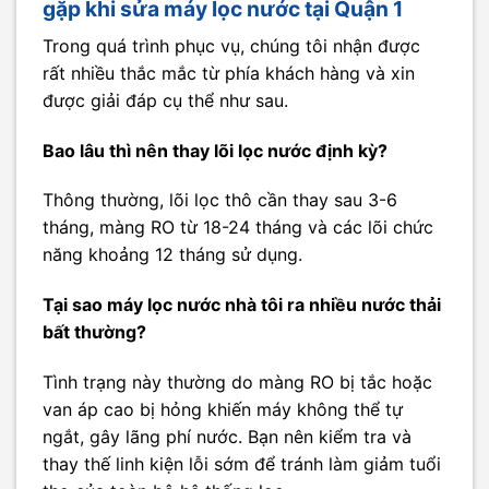
gặp khi sửa máy lọc nước tại Quận 1
Trong quá trình phục vụ, chúng tôi nhận được
rất nhiều thắc mắc từ phía khách hàng và xin
được giải đáp cụ thể như sau.
Bao lâu thì nên thay lõi lọc nước định kỳ?
Thông thường, lõi lọc thô cần thay sau 3-6
tháng, màng RO từ 18-24 tháng và các lõi chức
năng khoảng 12 tháng sử dụng.
Tại sao máy lọc nước nhà tôi ra nhiều nước thải
bất thường?
Tình trạng này thường do màng RO bị tắc hoặc
van áp cao bị hỏng khiến máy không thể tự
ngắt, gây lãng phí nước. Bạn nên kiểm tra và
thay thế linh kiện lỗi sớm để tránh làm giảm tuổi