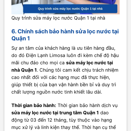
Quy trình sửa máy lọc nước Quận 1 tại nhà
6. Chính sách bảo hành sửa lọc nước tại
Quận 1
Sự an tâm của khách hàng là ưu tiên hàng đầu,
do đó Điện Lạnh Limosa luôn đi kèm chế độ hậu
mãi chu đáo cho mọi ca
sửa máy lọc nước tại
nhà Quận 1
. Chúng tôi cam kết chịu trách nhiệm
cao nhất đối với các hạng mục đã thực hiện,
giúp thiết bị của bạn vận hành bền bỉ và duy trì
chất lượng nguồn nước tinh khiết lâu dài.
Thời gian bảo hành:
Thời gian bảo hành dịch vụ
sửa máy lọc nước tại trung tâm Quận 1
dao
động từ 03 đến 12 tháng, tùy thuộc vào hạng
mục xử lý và linh kiện thay thế. Thời hạn cụ thể