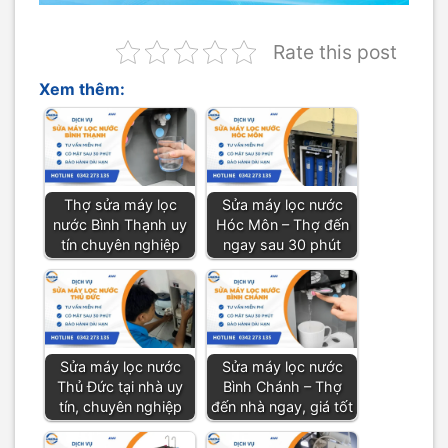
Rate this post
Xem thêm:
Thợ sửa máy lọc
Sửa máy lọc nước
nước Bình Thạnh uy
Hóc Môn – Thợ đến
tín chuyên nghiệp
ngay sau 30 phút
Sửa máy lọc nước
Sửa máy lọc nước
Thủ Đức tại nhà uy
Bình Chánh – Thợ
tín, chuyên nghiệp
đến nhà ngay, giá tốt