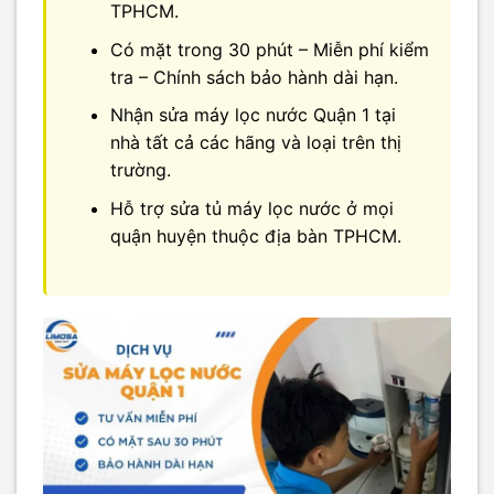
TPHCM.
Có mặt trong 30 phút – Miễn phí kiểm
tra – Chính sách bảo hành dài hạn.
Nhận sửa máy lọc nước Quận 1 tại
nhà tất cả các hãng và loại trên thị
trường.
Hỗ trợ sửa tủ máy lọc nước ở mọi
quận huyện thuộc địa bàn TPHCM.