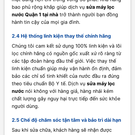
bao phủ rộng khắp giúp dịch vụ
sửa máy lọc
nước Quận 1 tại nhà
trở thành người bạn đồng
hành tin cậy của mọi gia đình.
2.4 Hệ thống linh kiện thay thế chính hãng
Chúng tôi cam kết sử dụng 100% linh kiện và lõi
lọc chính hãng có nguồn gốc xuất xứ rõ ràng từ
các tập đoàn hàng đầu thế giới. Việc thay thế
linh kiện chuẩn giúp máy vận hành ổn định, đảm
bảo các chỉ số tinh khiết của nước đầu ra đúng
theo tiêu chuẩn Bộ Y tế. Dịch vụ
sửa máy lọc
nước
nói không với hàng giả, hàng nhái kém
chất lượng gây nguy hại trực tiếp đến sức khỏe
người dùng.
2.5 Chế độ chăm sóc tận tâm và bảo trì dài hạn
Sau khi sửa chữa, khách hàng sẽ nhận được