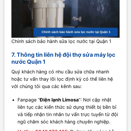
Chính sách bảo hành sửa lọc nước tại Quận 1
7. Thông tin liên hệ đội thợ sửa máy lọc
nước Quận 1
Quý khách hàng có nhu cầu sửa chữa nhanh
hoặc tư vấn thay lõi lọc định kỳ có thể liên hệ
với chúng tôi qua các kênh sau:
Fanpage “
Điện lạnh Limosa
“: Nơi cập nhật
liên tục các kiến thức sử dụng thiết bị bền bỉ
và tiếp nhận tin nhắn tư vấn trực tuyến từ đội
ngũ chăm sóc khách hàng chuyên nghiệp.