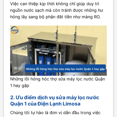
Việc can thiệp kịp thời không chỉ giúp duy trì
nguồn nước sạch mà còn tránh được những hư
hỏng lây sang bộ phận đắt tiền như màng RO.
Những lỗi hỏng hóc thợ sửa máy lọc nước Quận
1 hay gặp
2. Ưu điểm dịch vụ sửa máy lọc nước
Quận 1 của Điện Lạnh Limosa
Chúng tôi tự hào là đơn vị dẫn đầu trong việc