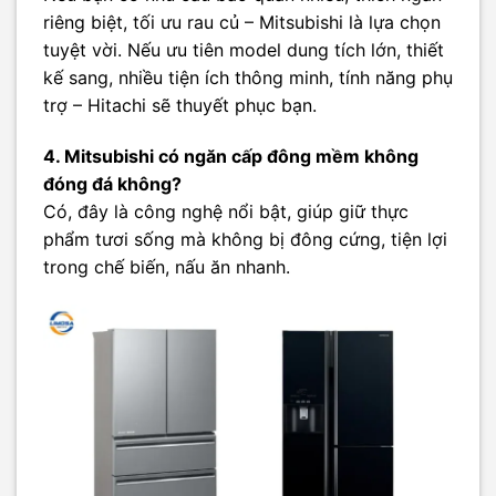
riêng biệt, tối ưu rau củ – Mitsubishi là lựa chọn
tuyệt vời. Nếu ưu tiên model dung tích lớn, thiết
kế sang, nhiều tiện ích thông minh, tính năng phụ
trợ – Hitachi sẽ thuyết phục bạn.
4. Mitsubishi có ngăn cấp đông mềm không
đóng đá không?
Có, đây là công nghệ nổi bật, giúp giữ thực
phẩm tươi sống mà không bị đông cứng, tiện lợi
trong chế biến, nấu ăn nhanh.