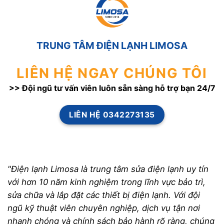
TRUNG TÂM ĐIỆN LẠNH LIMOSA
LIÊN HỆ NGAY CHÚNG TÔI
>> Đội ngũ tư vấn viên luôn sẵn sàng hỗ trợ bạn 24/7
LIÊN HỆ 0342273135
"Điện lạnh Limosa là trung tâm sửa điện lạnh uy tín
với hơn 10 năm kinh nghiệm trong lĩnh vực bảo trì,
sửa chữa và lắp đặt các thiết bị điện lạnh. Với đội
ngũ kỹ thuật viên chuyên nghiệp, dịch vụ tận nơi
nhanh chóng và chính sách bảo hành rõ ràng, chúng