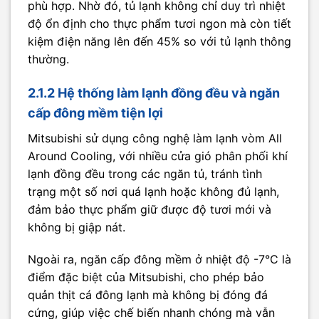
phù hợp. Nhờ đó, tủ lạnh không chỉ duy trì nhiệt
độ ổn định cho thực phẩm tươi ngon mà còn tiết
kiệm điện năng lên đến 45% so với tủ lạnh thông
thường.
2.1.2 Hệ thống làm lạnh đồng đều và ngăn
cấp đông mềm tiện lợi
Mitsubishi sử dụng công nghệ làm lạnh vòm All
Around Cooling, với nhiều cửa gió phân phối khí
lạnh đồng đều trong các ngăn tủ, tránh tình
trạng một số nơi quá lạnh hoặc không đủ lạnh,
đảm bảo thực phẩm giữ được độ tươi mới và
không bị giập nát.
Ngoài ra, ngăn cấp đông mềm ở nhiệt độ -7°C là
điểm đặc biệt của Mitsubishi, cho phép bảo
quản thịt cá đông lạnh mà không bị đóng đá
cứng, giúp việc chế biến nhanh chóng mà vẫn