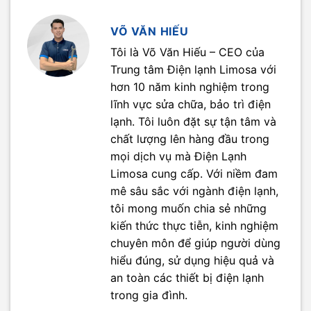
VÕ VĂN HIẾU
Tôi là Võ Văn Hiếu – CEO của
Trung tâm Điện lạnh Limosa với
hơn 10 năm kinh nghiệm trong
lĩnh vực sửa chữa, bảo trì điện
lạnh. Tôi luôn đặt sự tận tâm và
chất lượng lên hàng đầu trong
mọi dịch vụ mà Điện Lạnh
Limosa cung cấp. Với niềm đam
mê sâu sắc với ngành điện lạnh,
tôi mong muốn chia sẻ những
kiến thức thực tiễn, kinh nghiệm
chuyên môn để giúp người dùng
hiểu đúng, sử dụng hiệu quả và
an toàn các thiết bị điện lạnh
trong gia đình.