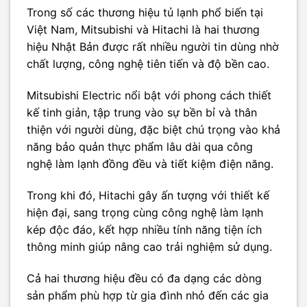
Trong số các thương hiệu tủ lạnh phổ biến tại
Việt Nam, Mitsubishi và Hitachi là hai thương
hiệu Nhật Bản được rất nhiều người tin dùng nhờ
chất lượng, công nghệ tiên tiến và độ bền cao.
Mitsubishi Electric nổi bật với phong cách thiết
kế tinh giản, tập trung vào sự bền bỉ và thân
thiện với người dùng, đặc biệt chú trọng vào khả
năng bảo quản thực phẩm lâu dài qua công
nghệ làm lạnh đồng đều và tiết kiệm điện năng.
Trong khi đó, Hitachi gây ấn tượng với thiết kế
hiện đại, sang trọng cùng công nghệ làm lạnh
kép độc đáo, kết hợp nhiều tính năng tiện ích
thông minh giúp nâng cao trải nghiệm sử dụng.
Cả hai thương hiệu đều có đa dạng các dòng
sản phẩm phù hợp từ gia đình nhỏ đến các gia