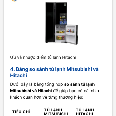
Ưu và nhược điểm tủ lạnh Hitachi
4. Bảng so sánh tủ lạnh Mitsubishi và
Hitachi
Dưới đây là bảng tổng hợp
so sánh tủ lạnh
Mitsubishi và Hitachi
để giúp bạn có cái nhìn
khách quan hơn về từng thương hiệu:
TỦ LẠNH
TỦ LẠNH
TIÊU CHÍ
MITSUBISHI
HITACHI