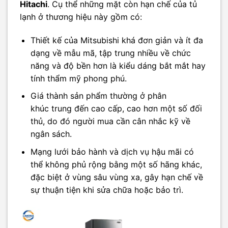
Hitachi
. Cụ thể những mặt còn hạn chế của tủ
lạnh ở thương hiệu này gồm có:
Thiết kế của Mitsubishi khá đơn giản và ít đa
dạng về mẫu mã, tập trung nhiều về chức
năng và độ bền hơn là kiểu dáng bắt mắt hay
tính thẩm mỹ phong phú.
Giá thành sản phẩm thường ở phân
khúc trung đến cao cấp, cao hơn một số đối
thủ, do đó người mua cần cân nhắc kỹ về
ngân sách.
Mạng lưới bảo hành và dịch vụ hậu mãi có
thể không phủ rộng bằng một số hãng khác,
đặc biệt ở vùng sâu vùng xa, gây hạn chế về
sự thuận tiện khi sửa chữa hoặc bảo trì.