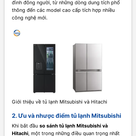
đình đông người, từ những dòng dung tích phổ
thông đến các model cao cấp tích hợp nhiều
công nghệ mới.
Giới thiệu về tủ lạnh Mitsubishi và Hitachi
2. Ưu và nhược điểm tủ lạnh Mitsubishi
Khi bắt đầu
so sánh tủ lạnh Mitsubishi và
Hitachi
, một trong những điều quan trọng nhất