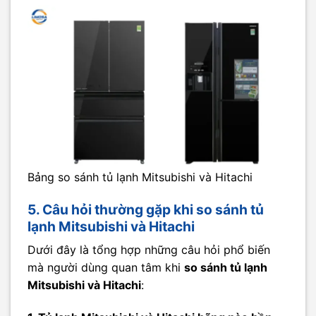
Bảng so sánh tủ lạnh Mitsubishi và Hitachi
5. Câu hỏi thường gặp khi so sánh tủ
lạnh Mitsubishi và Hitachi
Dưới đây là tổng hợp những câu hỏi phổ biến
mà người dùng quan tâm khi
so sánh tủ lạnh
Mitsubishi và Hitachi
: