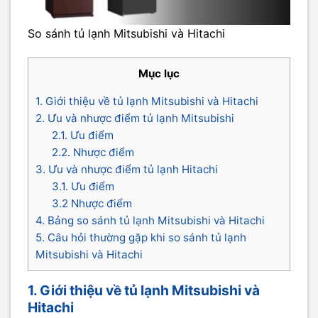
So sánh tủ lạnh Mitsubishi và Hitachi
Mục lục
1. Giới thiệu về tủ lạnh Mitsubishi và Hitachi
2. Ưu và nhược điểm tủ lạnh Mitsubishi
2.1. Ưu điểm
2.2. Nhược điểm
3. Ưu và nhược điểm tủ lạnh Hitachi
3.1. Ưu điểm
3.2 Nhược điểm
4. Bảng so sánh tủ lạnh Mitsubishi và Hitachi
5. Câu hỏi thường gặp khi so sánh tủ lạnh
Mitsubishi và Hitachi
1. Giới thiệu về tủ lạnh Mitsubishi và
Hitachi