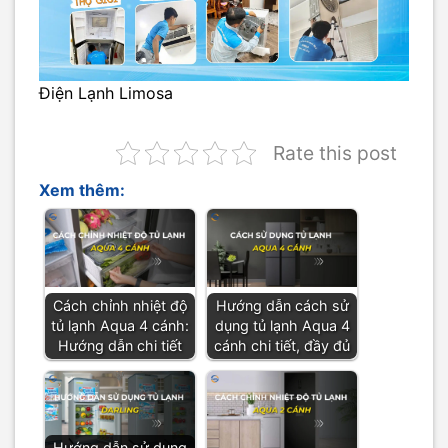
Điện Lạnh Limosa
Rate this post
Xem thêm:
Cách chỉnh nhiệt độ
Hướng dẫn cách sử
tủ lạnh Aqua 4 cánh:
dụng tủ lạnh Aqua 4
Hướng dẫn chi tiết
cánh chi tiết, đầy đủ
Hướng dẫn sử dụng