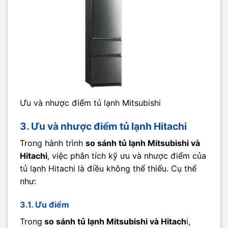
Ưu và nhược điểm tủ lạnh Mitsubishi
3. Ưu và nhược điểm tủ lạnh Hitachi
Trong hành trình
so sánh tủ lạnh Mitsubishi và
Hitachi
, việc phân tích kỹ ưu và nhược điểm của
tủ lạnh Hitachi là điều không thể thiếu. Cụ thể
như:
3.1. Ưu điểm
Trong
so sánh tủ lạnh Mitsubishi và Hitach
i,