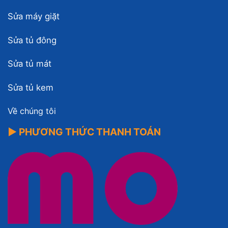
Sửa máy giặt
Sửa tủ đông
Sửa tủ mát
Sửa tủ kem
Về chúng tôi
▶ PHƯƠNG THỨC THANH TOÁN