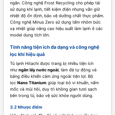
ngăn. Công nghệ Frost Recycling cho phép tái
sử dụng khí lạnh, tiết kiệm điện nhưng vẫn giữ
nhiệt độ ổn định, bảo vệ dưỡng chất thực phẩm.
Công nghệ Minus Zero sử dụng tấm nhôm bức
xạ nhiệt giúp nâng cao hiệu suất làm lạnh ở các
model dung tích lớn.
Tính năng tiện ích đa dạng và công nghệ
lọc khí hiệu quả
Tủ lạnh Hitachi được trang bị nhiều tiện ích
như
ngăn lấy nước ngoài
, làm đá tự động và
bảng điều khiển cảm ứng ngoài tiện lợi. Bộ
lọc
Nano Titanium
giúp loại bỏ vi khuẩn, nấm
mốc và mùi hôi, duy trì không gian tươi sạch
bên trong tủ, bảo vệ sức khỏe người dùng.
3.2 Nhược điểm