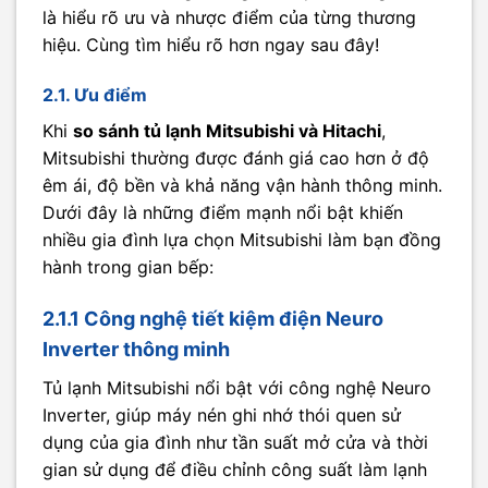
là hiểu rõ ưu và nhược điểm của từng thương
hiệu. Cùng tìm hiểu rõ hơn ngay sau đây!
2.1. Ưu điểm
Khi
so sánh tủ lạnh Mitsubishi và Hitachi
,
Mitsubishi thường được đánh giá cao hơn ở độ
êm ái, độ bền và khả năng vận hành thông minh.
Dưới đây là những điểm mạnh nổi bật khiến
nhiều gia đình lựa chọn Mitsubishi làm bạn đồng
hành trong gian bếp:
2.1.1 Công nghệ tiết kiệm điện Neuro
Inverter thông minh
Tủ lạnh Mitsubishi nổi bật với công nghệ Neuro
Inverter, giúp máy nén ghi nhớ thói quen sử
dụng của gia đình như tần suất mở cửa và thời
gian sử dụng để điều chỉnh công suất làm lạnh