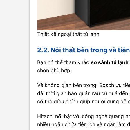
Thiết kế ngoại thất tủ lạnh
2.2. Nội thất bên trong và tiệ
Bạn có thể tham khảo
so sánh tủ lạnh
chọn phù hợp:
Về không gian bên trong, Bosch ưu tiê
dài thời gian bảo quản rau củ quả đến 
có thể điều chỉnh giúp người dùng dễ
Hitachi nổi bật với công nghệ quang 
nhiều ngăn chứa tiện ích và ngăn làm 