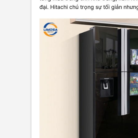
đại. Hitachi chú trọng sự tối giản nhưn