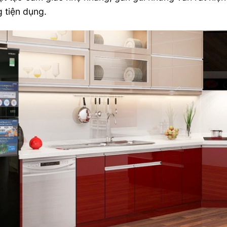
g tiện dụng.