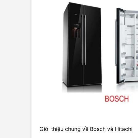
Giới thiệu chung về Bosch và Hitachi