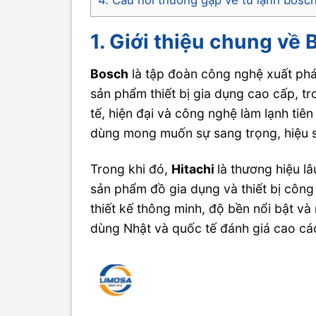
1. Giới thiệu chung về 
Bosch
là tập đoàn công nghệ xuất phát
sản phẩm thiết bị gia dụng cao cấp, tr
tế, hiện đại và công nghệ làm lạnh ti
dùng mong muốn sự sang trọng, hiệu su
Trong khi đó,
Hitachi
là thương hiệu l
sản phẩm đồ gia dụng và thiết bị công
thiết kế thông minh, độ bền nổi bật v
dùng Nhật và quốc tế đánh giá cao các