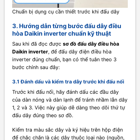
Chuẩn bị dụng cụ cần thiết trước khi đấu dây
3. Hướng dẫn từng bước đấu dây điều
hòa Daikin inverter chuẩn kỹ thuật
Sau khi đã đọc được
sơ đồ đấu dây điều hòa
Daikin inverter
, để đấu dây điện điều hòa
inverter đúng chuẩn, bạn có thể tuân theo 3
bước chính sau đây:
3.1 Đánh dấu và kiểm tra dây trước khi đấu nối
Trước khi đấu nối, hãy đánh dấu các đầu dây
của dàn nóng và dàn lạnh để tránh nhầm lẫn dây
1, 2 và 3. Việc này giúp dễ dàng theo dõi thứ tự
đấu dây đúng theo sơ đồ.
Kiểm tra màu sắc dây và ký hiệu trên hộp điện
để chắc chắn là các dây thuộc loại nào (nguồn,