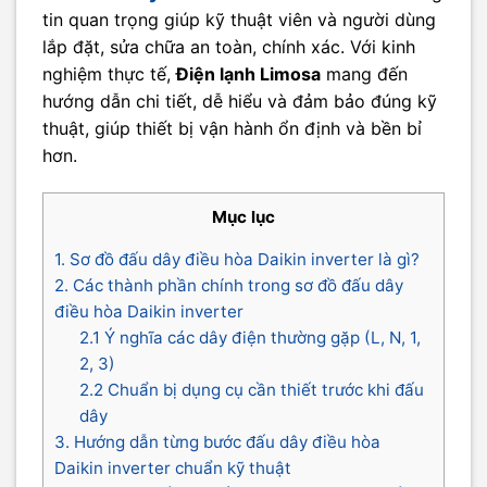
tin quan trọng giúp kỹ thuật viên và người dùng
lắp đặt, sửa chữa an toàn, chính xác. Với kinh
nghiệm thực tế,
Điện lạnh Limosa
mang đến
hướng dẫn chi tiết, dễ hiểu và đảm bảo đúng kỹ
thuật, giúp thiết bị vận hành ổn định và bền bỉ
hơn.
Mục lục
1. Sơ đồ đấu dây điều hòa Daikin inverter là gì?
2. Các thành phần chính trong sơ đồ đấu dây
điều hòa Daikin inverter
2.1 Ý nghĩa các dây điện thường gặp (L, N, 1,
2, 3)
2.2 Chuẩn bị dụng cụ cần thiết trước khi đấu
dây
3. Hướng dẫn từng bước đấu dây điều hòa
Daikin inverter chuẩn kỹ thuật