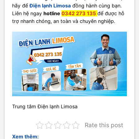
hãy để
Điện lạnh Limosa
đồng hành cùng bạn.
Liên hệ ngay
hotline
0342 273 135
để được hỗ
trợ nhanh chóng, an toàn và chuyên nghiệp.
Trung tâm Điện lạnh Limosa
Rate this post
Xem thêm: