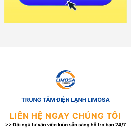
TRUNG TÂM ĐIỆN LẠNH LIMOSA
LIÊN HỆ NGAY CHÚNG TÔI
>> Đội ngũ tư vấn viên luôn sẵn sàng hỗ trợ bạn 24/7