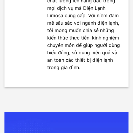
chất lượng lên hàng đầu trong
mọi dịch vụ mà Điện Lạnh
Limosa cung cấp. Với niềm đam
mê sâu sắc với ngành điện lạnh,
tôi mong muốn chia sẻ những
kiến thức thực tiễn, kinh nghiệm
chuyên môn để giúp người dùng
hiểu đúng, sử dụng hiệu quả và
an toàn các thiết bị điện lạnh
trong gia đình.