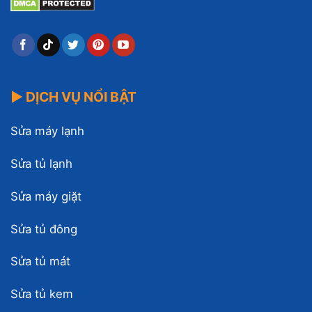
▶ DỊCH VỤ NỔI BẬT
Sửa máy lạnh
Sửa tủ lạnh
Sửa máy giặt
Sửa tủ đông
Sửa tủ mát
Sửa tủ kem