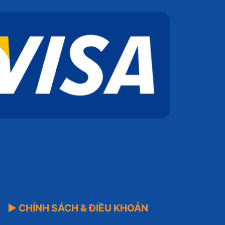
▶ CHÍNH SÁCH & ĐIỀU KHOẢN