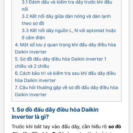
3.1 Đánh dấu và kiểm tra dây trước khi đấu
nối
3.2 Kết nối dây giữa dàn nóng và dàn lạnh
theo sơ đồ
3.3 Kết nối dây nguồn L, N với aptomat hoặc
ổ cắm điện
4. Một số lưu ý quan trọng khi đấu dây điều hòa
Daikin inverter
5. Sơ đồ đấu dây điều hòa Daikin inverter 1
chiều và 2 chiều
6. Cách bảo trì và kiểm tra sau khi đấu dây điều
hòa Daikin inverter
7. Câu hỏi thường gặp về sơ đồ đấu dây điều hòa
Daikin inverter
1. Sơ đồ đấu dây điều hòa Daikin
inverter là gì?
Trước khi bắt tay vào đấu dây, cần hiểu rõ
sơ đồ