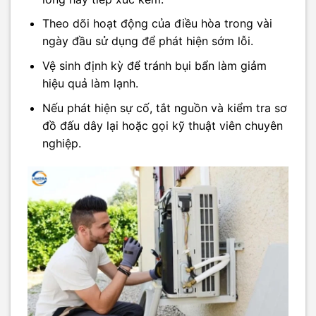
Theo dõi hoạt động của điều hòa trong vài
ngày đầu sử dụng để phát hiện sớm lỗi.
Vệ sinh định kỳ để tránh bụi bẩn làm giảm
hiệu quả làm lạnh.
Nếu phát hiện sự cố, tắt nguồn và kiểm tra sơ
đồ đấu dây lại hoặc gọi kỹ thuật viên chuyên
nghiệp.