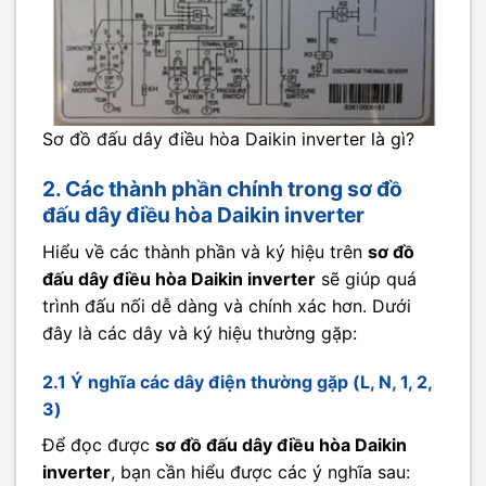
Sơ đồ đấu dây điều hòa Daikin inverter là gì?
2. Các thành phần chính trong sơ đồ
đấu dây điều hòa Daikin inverter
Hiểu về các thành phần và ký hiệu trên
sơ đồ
đấu dây điều hòa Daikin inverter
sẽ giúp quá
trình đấu nối dễ dàng và chính xác hơn. Dưới
đây là các dây và ký hiệu thường gặp:
2.1 Ý nghĩa các dây điện thường gặp (L, N, 1, 2,
3)
Để đọc được
sơ đồ đấu dây điều hòa Daikin
inverter
, bạn cần hiểu được các ý nghĩa sau: