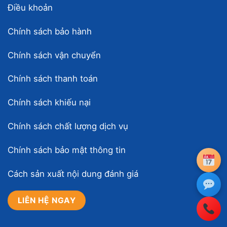
Điều khoản
Chính sách bảo hành
Chính sách vận chuyển
Chính sách thanh toán
Chính sách khiếu nại
Chính sách chất lượng dịch vụ
Chính sách bảo mật thông tin
Cách sản xuất nội dung đánh giá
LIÊN HỆ NGAY