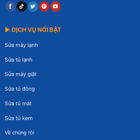
▶ DỊCH VỤ NỔI BẬT
Sửa máy lạnh
Sửa tủ lạnh
Sửa máy giặt
Sửa tủ đông
Sửa tủ mát
Sửa tủ kem
Về chúng tôi