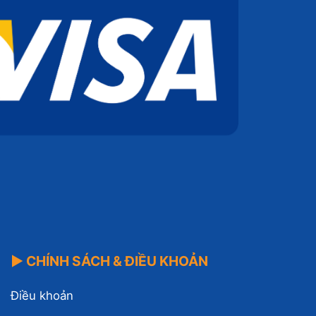
▶ CHÍNH SÁCH & ĐIỀU KHOẢN
Điều khoản