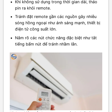
Khi không sử dụng trong thời gian dài, tháo
pin ra khỏi remote.
Tránh đặt remote gần các nguồn gây nhiễu
sóng hồng ngoại như ánh sáng mạnh, thiết bị
điện tử công suất lớn.
Nắm rõ các nút chức năng đặc biệt như tắt
tiếng bấm nút để tránh nhầm lẫn.