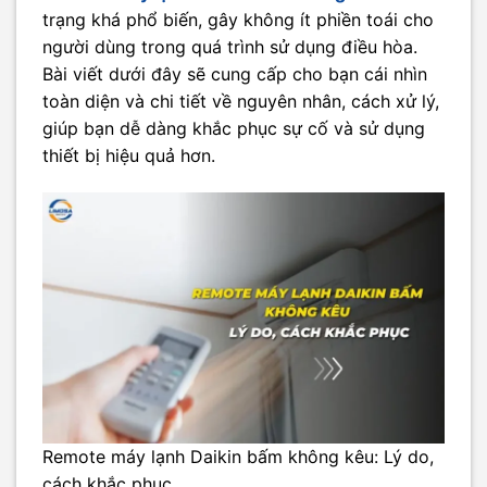
trạng khá phổ biến, gây không ít phiền toái cho
người dùng trong quá trình sử dụng điều hòa.
Bài viết dưới đây sẽ cung cấp cho bạn cái nhìn
toàn diện và chi tiết về nguyên nhân, cách xử lý,
giúp bạn dễ dàng khắc phục sự cố và sử dụng
thiết bị hiệu quả hơn.
Remote máy lạnh Daikin bấm không kêu: Lý do,
cách khắc phục