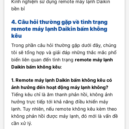
Kinh nghiệm sử dụng remote máy lạnh Daikin
bền bỉ
4. Câu hỏi thường gặp về tình trạng
remote máy lạnh Daikin bấm không
kêu
Trong phần câu hỏi thường gặp dưới đây, chúng
tôi sẽ tổng hợp và giải đáp những thắc mắc phổ
biến liên quan đến tình trạng
remote máy lạnh
Daikin bấm không kêu
:
1. Remote máy lạnh Daikin bấm không kêu có
ảnh hưởng đến hoạt động máy lạnh không?
Tiếng kêu chỉ là âm thanh phản hồi, không ảnh
hưởng trực tiếp tới khả năng điều khiển máy
lạnh. Tuy nhiên, nếu remote không kêu kèm theo
không phản hồi được máy lạnh, đó mới là vấn đề
cần xử lý.