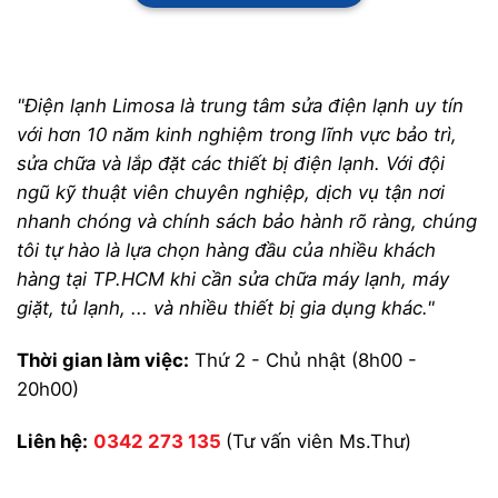
"Điện lạnh Limosa là trung tâm sửa điện lạnh uy tín
với hơn 10 năm kinh nghiệm trong lĩnh vực bảo trì,
sửa chữa và lắp đặt các thiết bị điện lạnh. Với đội
ngũ kỹ thuật viên chuyên nghiệp, dịch vụ tận nơi
nhanh chóng và chính sách bảo hành rõ ràng, chúng
tôi tự hào là lựa chọn hàng đầu của nhiều khách
hàng tại TP.HCM khi cần sửa chữa máy lạnh, máy
giặt, tủ lạnh, ... và nhiều thiết bị gia dụng khác."
Thời gian làm việc:
Thứ 2 - Chủ nhật (8h00 -
20h00)
Liên hệ:
0342 273 135
(Tư vấn viên Ms.Thư)