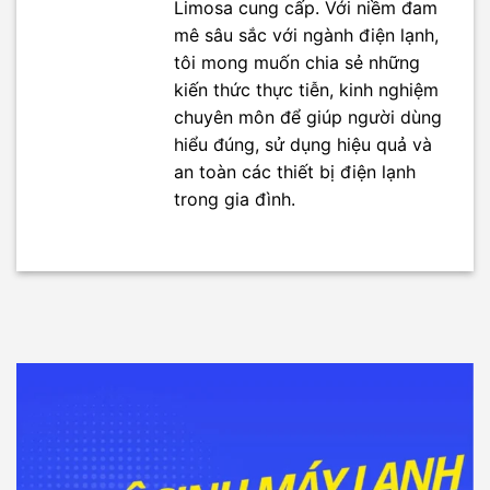
Limosa cung cấp. Với niềm đam
mê sâu sắc với ngành điện lạnh,
tôi mong muốn chia sẻ những
kiến thức thực tiễn, kinh nghiệm
chuyên môn để giúp người dùng
hiểu đúng, sử dụng hiệu quả và
an toàn các thiết bị điện lạnh
trong gia đình.