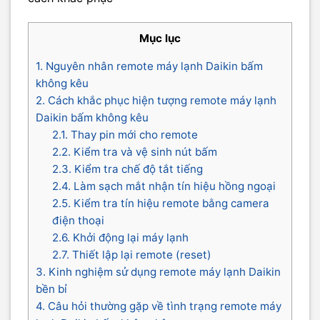
Mục lục
1. Nguyên nhân remote máy lạnh Daikin bấm
không kêu
2. Cách khắc phục hiện tượng remote máy lạnh
Daikin bấm không kêu
2.1. Thay pin mới cho remote
2.2. Kiểm tra và vệ sinh nút bấm
2.3. Kiểm tra chế độ tắt tiếng
2.4. Làm sạch mắt nhận tín hiệu hồng ngoại
2.5. Kiểm tra tín hiệu remote bằng camera
điện thoại
2.6. Khởi động lại máy lạnh
2.7. Thiết lập lại remote (reset)
3. Kinh nghiệm sử dụng remote máy lạnh Daikin
bền bỉ
4. Câu hỏi thường gặp về tình trạng remote máy