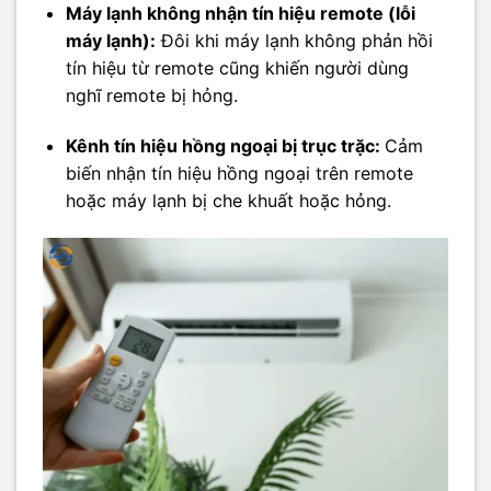
Máy lạnh không nhận tín hiệu remote (lỗi
máy lạnh):
Đôi khi máy lạnh không phản hồi
tín hiệu từ remote cũng khiến người dùng
nghĩ remote bị hỏng.
Kênh tín hiệu hồng ngoại bị trục trặc:
Cảm
biến nhận tín hiệu hồng ngoại trên remote
hoặc máy lạnh bị che khuất hoặc hỏng.