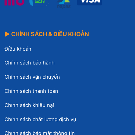
▶ CHÍNH SÁCH & ĐIỀU KHOẢN
Điều khoản
Chính sách bảo hành
Chính sách vận chuyển
Chính sách thanh toán
Chính sách khiếu nại
Chính sách chất lượng dịch vụ
Chính sách bảo mật thông tin