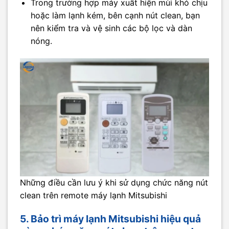
Trong trường hợp máy xuất hiện mùi khó chịu
hoặc làm lạnh kém, bên cạnh nút clean, bạn
nên kiểm tra và vệ sinh các bộ lọc và dàn
nóng.
Những điều cần lưu ý khi sử dụng chức năng nút
clean trên remote máy lạnh Mitsubishi
5. Bảo trì máy lạnh Mitsubishi hiệu quả