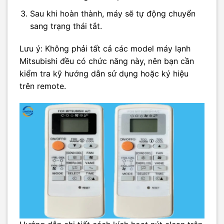
Sau khi hoàn thành, máy sẽ tự động chuyển
sang trạng thái tắt.
Lưu ý: Không phải tất cả các model máy lạnh
Mitsubishi đều có chức năng này, nên bạn cần
kiểm tra kỹ hướng dẫn sử dụng hoặc ký hiệu
trên remote.