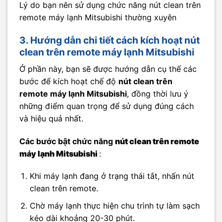
Lý do bạn nên sử dụng chức năng nút clean trên
remote máy lạnh Mitsubishi thường xuyên
3. Hướng dẫn chi tiết cách kích hoạt nút
clean trên remote máy lạnh Mitsubishi
Ở phần này, bạn sẽ được hướng dẫn cụ thể các
bước để kích hoạt chế độ
nút clean trên
remote máy lạnh Mitsubishi
, đồng thời lưu ý
những điểm quan trọng để sử dụng đúng cách
và hiệu quả nhất.
Các bước bật chức năng
nút clean trên remote
máy lạnh Mitsubishi
:
Khi máy lạnh đang ở trạng thái tắt, nhấn nút
clean trên remote.
Chờ máy lạnh thực hiện chu trình tự làm sạch
kéo dài khoảng 20-30 phút.