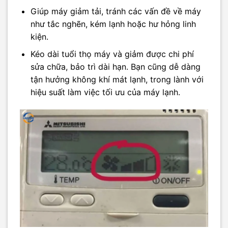
Giúp máy giảm tải, tránh các vấn đề về máy
như tắc nghẽn, kém lạnh hoặc hư hỏng linh
kiện.
Kéo dài tuổi thọ máy và giảm được chi phí
sửa chữa, bảo trì dài hạn. Bạn cũng dễ dàng
tận hưởng không khí mát lạnh, trong lành với
hiệu suất làm việc tối ưu của máy lạnh.