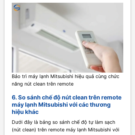
Bảo trì máy lạnh Mitsubishi hiệu quả cùng chức
năng nút clean trên remote
6. So sánh chế độ nút clean trên remote
máy lạnh Mitsubishi với các thương
hiệu khác
Dưới đây là bảng so sánh chế độ tự làm sạch
(nút clean) trên remote máy lạnh Mitsubishi với