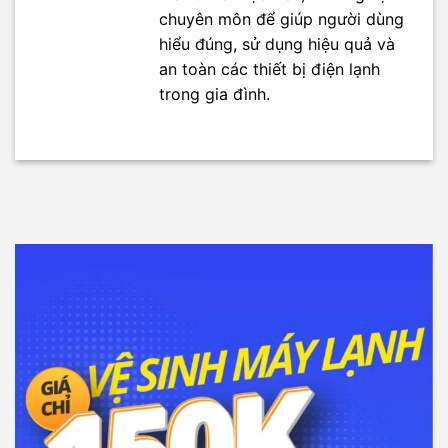
chuyên môn để giúp người dùng
hiểu đúng, sử dụng hiệu quả và
an toàn các thiết bị điện lạnh
trong gia đình.