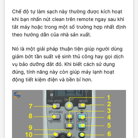
Chế độ tự làm sạch này thường được kích hoạt
khi bạn nhấn nút clean trên remote ngay sau khi
tắt máy hoặc trong một số trường hợp nhất định
theo hướng dẫn của nhà sản xuất.
Nó là một giải pháp thuận tiện giúp người dùng
giảm bớt tần suất vệ sinh thủ công hay gọi dịch
vụ bảo dưỡng đắt đỏ. Khi biết cách sử dụng
đúng, tính năng này còn giúp máy lạnh hoạt
động tiết kiệm điện và bền bỉ hơn.