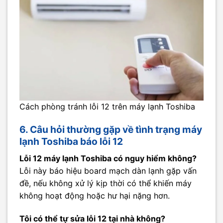
Cách phòng tránh lỗi 12 trên máy lạnh Toshiba
6. Câu hỏi thường gặp về tình trạng máy
lạnh Toshiba báo lỗi 12
Lỗi 12 máy lạnh Toshiba có nguy hiểm không?
Lỗi này báo hiệu board mạch dàn lạnh gặp vấn
đề, nếu không xử lý kịp thời có thể khiến máy
không hoạt động hoặc hư hại nặng hơn.
Tôi có thể tự sửa lỗi 12 tại nhà không?