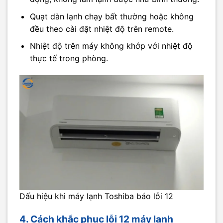
Quạt dàn lạnh chạy bất thường hoặc không
đều theo cài đặt nhiệt độ trên remote.
Nhiệt độ trên máy không khớp với nhiệt độ
thực tế trong phòng.
Dấu hiệu khi máy lạnh Toshiba báo lỗi 12
4. Cách khắc phục lỗi 12 máy lạnh