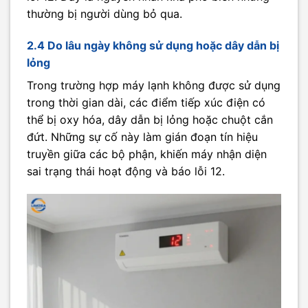
thường bị người dùng bỏ qua.
2.4 Do lâu ngày không sử dụng hoặc dây dẫn bị
lỏng
Trong trường hợp máy lạnh không được sử dụng
trong thời gian dài, các điểm tiếp xúc điện có
thể bị oxy hóa, dây dẫn bị lỏng hoặc chuột cắn
đứt. Những sự cố này làm gián đoạn tín hiệu
truyền giữa các bộ phận, khiến máy nhận diện
sai trạng thái hoạt động và báo lỗi 12.