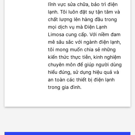
lĩnh vực sửa chữa, bảo trì điện
lạnh. Tôi luôn đặt sự tận tâm và
chất lượng lên hàng đầu trong
mọi dịch vụ mà Điện Lạnh
Limosa cung cấp. Với niềm đam
mê sâu sắc với ngành điện lạnh,
tôi mong muốn chia sẻ những
kiến thức thực tiễn, kinh nghiệm
chuyên môn để giúp người dùng
hiểu đúng, sử dụng hiệu quả và
an toàn các thiết bị điện lạnh
trong gia đình.