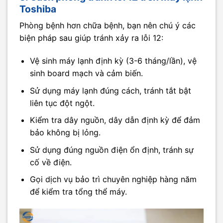
Toshiba
Phòng bệnh hơn chữa bệnh, bạn nên chú ý các
biện pháp sau giúp tránh xảy ra lỗi 12:
Vệ sinh máy lạnh định kỳ (3-6 tháng/lần), vệ
sinh board mạch và cảm biến.
Sử dụng máy lạnh đúng cách, tránh tắt bật
liên tục đột ngột.
Kiểm tra dây nguồn, dây dẫn định kỳ để đảm
bảo không bị lỏng.
Sử dụng đúng nguồn điện ổn định, tránh sự
cố về điện.
Gọi dịch vụ bảo trì chuyên nghiệp hàng năm
để kiểm tra tổng thể máy.