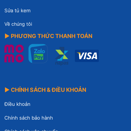
Sửa tủ kem
Về chúng tôi
▶ PHƯƠNG THỨC THANH TOÁN
▶ CHÍNH SÁCH & ĐIỀU KHOẢN
Điều khoản
Chính sách bảo hành