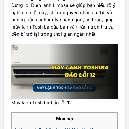
Đừng lo, Điện lạnh Limosa sẽ giúp bạn hiểu rõ ý
nghĩa mã lỗi này, chỉ ra nguyên nhân cụ thể và
hướng dẫn cách xử lý nhanh gọn, an toàn, giúp
máy lạnh Toshiba của bạn vận hành trơn tru và
bền bỉ trở lại trong thời gian ngắn nhất.
Máy lạnh Toshiba báo lỗi 12
Mục lục