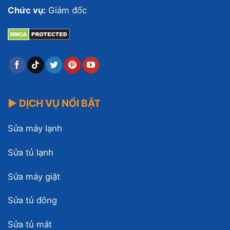
Chức vụ:
Giám đốc
▶ DỊCH VỤ NỔI BẬT
Sửa máy lạnh
Sửa tủ lạnh
Sửa máy giặt
Sửa tủ đông
Sửa tủ mát