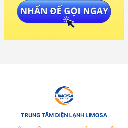
TRUNG TÂM ĐIỆN LẠNH LIMOSA