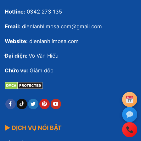
Hotline:
0342 273 135
Email:
dienlanhlimosa.com@gmail.com
Website:
dienlanhlimosa.com
Đại diện:
Võ Văn Hiếu
Chức vụ:
Giám đốc
▶ DỊCH VỤ NỔI BẬT