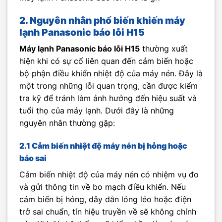
2. Nguyên nhân phổ biến khiến máy
lạnh Panasonic báo lỗi H15
Máy lạnh Panasonic báo lỗi H15
thường xuất
hiện khi có sự cố liên quan đến cảm biến hoặc
bộ phận điều khiển nhiệt độ của máy nén. Đây là
một trong những lỗi quan trọng, cần được kiểm
tra kỹ để tránh làm ảnh hưởng đến hiệu suất và
tuổi thọ của máy lạnh. Dưới đây là những
nguyên nhân thường gặp:
2.1 Cảm biến nhiệt độ máy nén bị hỏng hoặc
báo sai
Cảm biến nhiệt độ của máy nén có nhiệm vụ đo
và gửi thông tin về bo mạch điều khiển. Nếu
cảm biến bị hỏng, dây dẫn lỏng lẻo hoặc điện
trở sai chuẩn, tín hiệu truyền về sẽ không chính