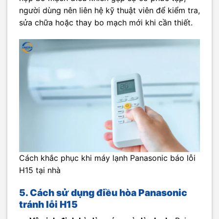
người dùng nên liên hệ kỹ thuật viên để kiểm tra,
sửa chữa hoặc thay bo mạch mới khi cần thiết.
Cách khắc phục khi máy lạnh Panasonic báo lỗi
H15 tại nhà
5. Cách sử dụng điều hòa Panasonic
tránh lỗi H15