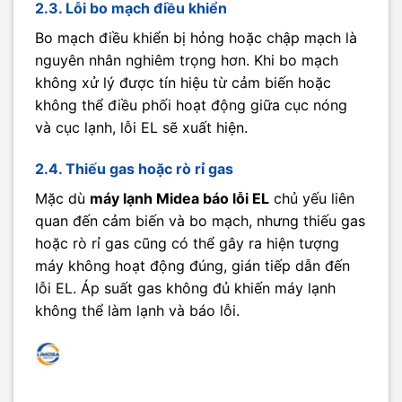
2.3. Lỗi bo mạch điều khiển
Bo mạch điều khiển bị hỏng hoặc chập mạch là
nguyên nhân nghiêm trọng hơn. Khi bo mạch
không xử lý được tín hiệu từ cảm biến hoặc
không thể điều phối hoạt động giữa cục nóng
và cục lạnh, lỗi EL sẽ xuất hiện.
2.4. Thiếu gas hoặc rò rỉ gas
Mặc dù
máy lạnh Midea báo lỗi EL
chủ yếu liên
quan đến cảm biến và bo mạch, nhưng thiếu gas
hoặc rò rỉ gas cũng có thể gây ra hiện tượng
máy không hoạt động đúng, gián tiếp dẫn đến
lỗi EL. Áp suất gas không đủ khiến máy lạnh
không thể làm lạnh và báo lỗi.