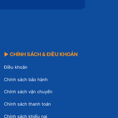
▶ CHÍNH SÁCH & ĐIỀU KHOẢN
Điều khoản
Chính sách bảo hành
Chính sách vận chuyển
Chính sách thanh toán
Chính sách khiếu nại