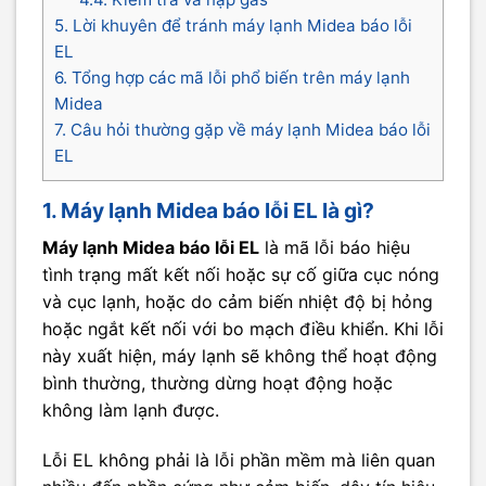
5. Lời khuyên để tránh máy lạnh Midea báo lỗi
EL
6. Tổng hợp các mã lỗi phổ biến trên máy lạnh
Midea
7. Câu hỏi thường gặp về máy lạnh Midea báo lỗi
EL
1. Máy lạnh Midea báo lỗi EL là gì?
Máy lạnh Midea báo lỗi EL
là mã lỗi báo hiệu
tình trạng mất kết nối hoặc sự cố giữa cục nóng
và cục lạnh, hoặc do cảm biến nhiệt độ bị hỏng
hoặc ngắt kết nối với bo mạch điều khiển. Khi lỗi
này xuất hiện, máy lạnh sẽ không thể hoạt động
bình thường, thường dừng hoạt động hoặc
không làm lạnh được.
Lỗi EL không phải là lỗi phần mềm mà liên quan