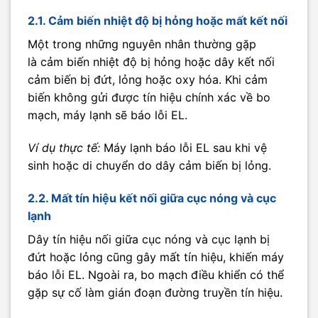
2.1. Cảm biến nhiệt độ bị hỏng hoặc mất kết nối
Một trong những nguyên nhân thường gặp
là cảm biến nhiệt độ bị hỏng hoặc dây kết nối
cảm biến bị đứt, lỏng hoặc oxy hóa. Khi cảm
biến không gửi được tín hiệu chính xác về bo
mạch, máy lạnh sẽ báo lỗi EL.
Ví dụ thực tế:
Máy lạnh báo lỗi EL sau khi vệ
sinh hoặc di chuyển do dây cảm biến bị lỏng.
2.2. Mất tín hiệu kết nối giữa cục nóng và cục
lạnh
Dây tín hiệu nối giữa cục nóng và cục lạnh bị
đứt hoặc lỏng cũng gây mất tín hiệu, khiến máy
báo lỗi EL. Ngoài ra, bo mạch điều khiển có thể
gặp sự cố làm gián đoạn đường truyền tín hiệu.