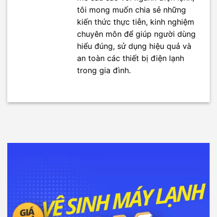
tôi mong muốn chia sẻ những
kiến thức thực tiễn, kinh nghiệm
chuyên môn để giúp người dùng
hiểu đúng, sử dụng hiệu quả và
an toàn các thiết bị điện lạnh
trong gia đình.