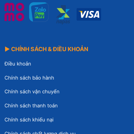
▶ CHÍNH SÁCH & ĐIỀU KHOẢN
Điều khoản
Chính sách bảo hành
Chính sách vận chuyển
Chính sách thanh toán
Chính sách khiếu nại
Chính sách chất lượng dịch vụ