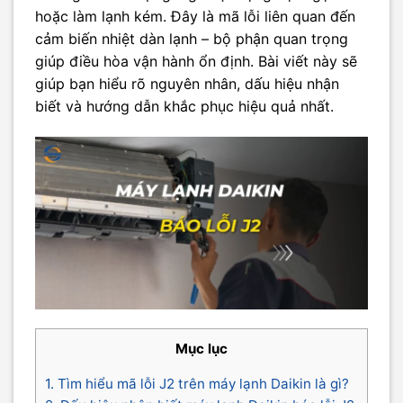
hoặc làm lạnh kém. Đây là mã lỗi liên quan đến
cảm biến nhiệt dàn lạnh – bộ phận quan trọng
giúp điều hòa vận hành ổn định. Bài viết này sẽ
giúp bạn hiểu rõ nguyên nhân, dấu hiệu nhận
biết và hướng dẫn khắc phục hiệu quả nhất.
Mục lục
1. Tìm hiểu mã lỗi J2 trên máy lạnh Daikin là gì?