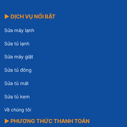
▶ DỊCH VỤ NỔI BẬT
Sửa máy lạnh
Sửa tủ lạnh
Sửa máy giặt
Sửa tủ đông
Sửa tủ mát
Sửa tủ kem
Về chúng tôi
▶ PHƯƠNG THỨC THANH TOÁN