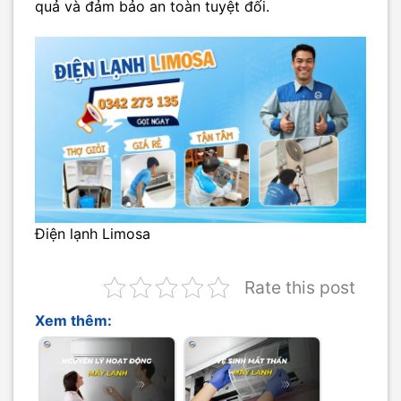
quả và đảm bảo an toàn tuyệt đối.
Điện lạnh Limosa
Rate this post
Xem thêm: