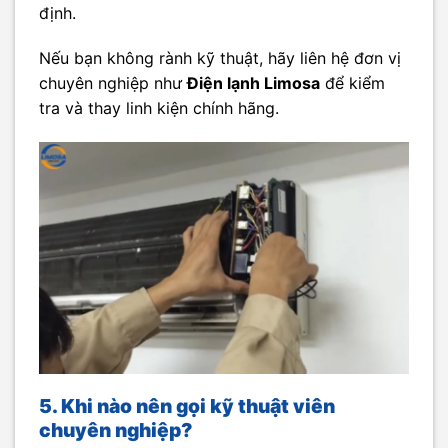
định.
Nếu bạn không rành kỹ thuật, hãy liên hệ đơn vị
chuyên nghiệp như
Điện lạnh Limosa
để kiểm
tra và thay linh kiện chính hãng.
5. Khi nào nên gọi kỹ thuật viên
chuyên nghiệp?