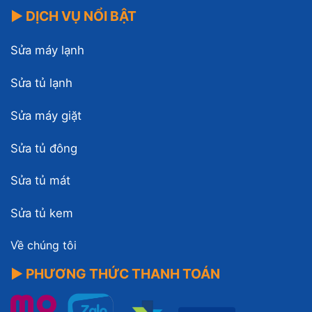
▶ DỊCH VỤ NỔI BẬT
Sửa máy lạnh
Sửa tủ lạnh
Sửa máy giặt
Sửa tủ đông
Sửa tủ mát
Sửa tủ kem
Về chúng tôi
▶ PHƯƠNG THỨC THANH TOÁN