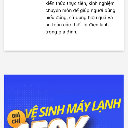
kiến thức thực tiễn, kinh nghiệm
chuyên môn để giúp người dùng
hiểu đúng, sử dụng hiệu quả và
an toàn các thiết bị điện lạnh
trong gia đình.