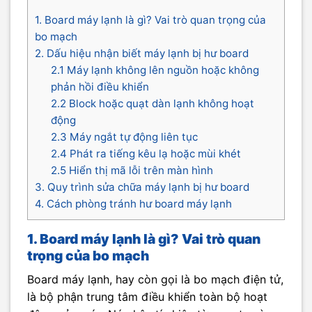
1. Board máy lạnh là gì? Vai trò quan trọng của
bo mạch
2. Dấu hiệu nhận biết máy lạnh bị hư board
2.1 Máy lạnh không lên nguồn hoặc không
phản hồi điều khiển
2.2 Block hoặc quạt dàn lạnh không hoạt
động
2.3 Máy ngắt tự động liên tục
2.4 Phát ra tiếng kêu lạ hoặc mùi khét
2.5 Hiển thị mã lỗi trên màn hình
3. Quy trình sửa chữa máy lạnh bị hư board
4. Cách phòng tránh hư board máy lạnh
1. Board máy lạnh là gì? Vai trò quan
trọng của bo mạch
Board máy lạnh, hay còn gọi là bo mạch điện tử,
là bộ phận trung tâm điều khiển toàn bộ hoạt