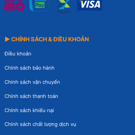
▶ CHÍNH SÁCH & ĐIỀU KHOẢN
Điều khoản
Chính sách bảo hành
Chính sách vận chuyển
Chính sách thanh toán
Chính sách khiếu nại
Chính sách chất lượng dịch vụ