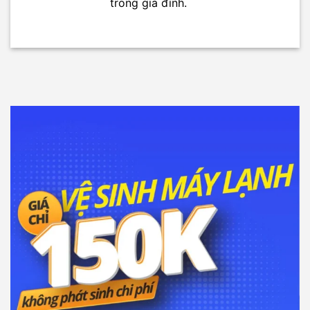
trong gia đình.