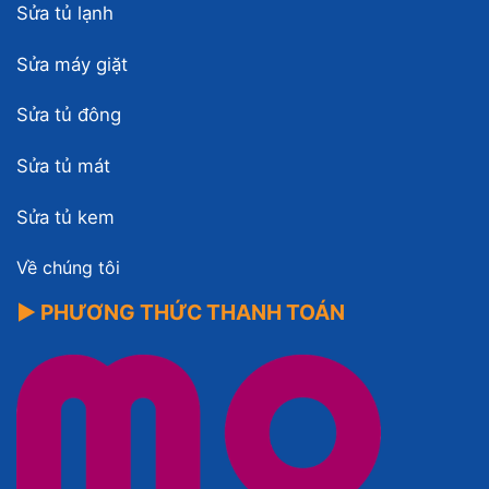
Sửa tủ lạnh
Sửa máy giặt
Sửa tủ đông
Sửa tủ mát
Sửa tủ kem
Về chúng tôi
▶ PHƯƠNG THỨC THANH TOÁN