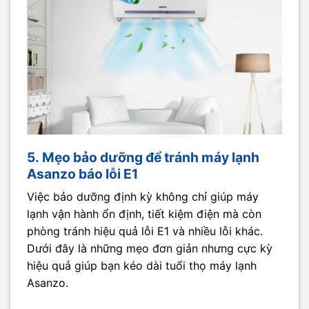
5. Mẹo bảo dưỡng để tránh máy lạnh
Asanzo báo lỗi E1
Việc bảo dưỡng định kỳ không chỉ giúp máy
lạnh vận hành ổn định, tiết kiệm điện mà còn
phòng tránh hiệu quả lỗi E1 và nhiều lỗi khác.
Dưới đây là những mẹo đơn giản nhưng cực kỳ
hiệu quả giúp bạn kéo dài tuổi thọ máy lạnh
Asanzo.