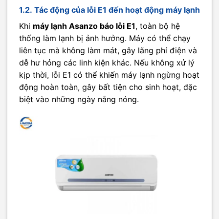
1.2. Tác động của lỗi E1 đến hoạt động máy lạnh
Khi
máy lạnh Asanzo báo lỗi E1
, toàn bộ hệ
thống làm lạnh bị ảnh hưởng. Máy có thể chạy
liên tục mà không làm mát, gây lãng phí điện và
dễ hư hỏng các linh kiện khác. Nếu không xử lý
kịp thời, lỗi E1 có thể khiến máy lạnh ngừng hoạt
động hoàn toàn, gây bất tiện cho sinh hoạt, đặc
biệt vào những ngày nắng nóng.