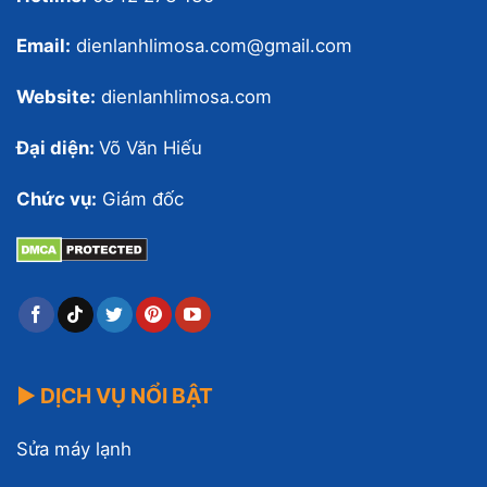
Email:
dienlanhlimosa.com@gmail.com
Website:
dienlanhlimosa.com
Đại diện:
Võ Văn Hiếu
Chức vụ:
Giám đốc
▶ DỊCH VỤ NỔI BẬT
Sửa máy lạnh