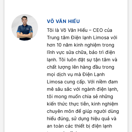
VÕ VĂN HIẾU
Tôi là Võ Văn Hiếu – CEO của
Trung tâm Điện lạnh Limosa với
hơn 10 năm kinh nghiệm trong
lĩnh vực sửa chữa, bảo trì điện
lạnh. Tôi luôn đặt sự tận tâm và
chất lượng lên hàng đầu trong
mọi dịch vụ mà Điện Lạnh
Limosa cung cấp. Với niềm đam
mê sâu sắc với ngành điện lạnh,
tôi mong muốn chia sẻ những
kiến thức thực tiễn, kinh nghiệm
chuyên môn để giúp người dùng
hiểu đúng, sử dụng hiệu quả và
an toàn các thiết bị điện lạnh