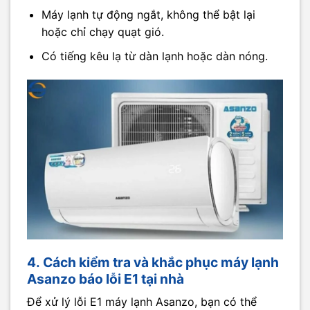
Máy lạnh tự động ngắt, không thể bật lại
hoặc chỉ chạy quạt gió.
Có tiếng kêu lạ từ dàn lạnh hoặc dàn nóng.
4. Cách kiểm tra và khắc phục máy lạnh
Asanzo báo lỗi E1 tại nhà
Để xử lý lỗi E1 máy lạnh Asanzo, bạn có thể