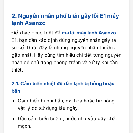
2. Nguyên nhân phổ biến gây lỗi E1 máy
lạnh Asanzo
Để khắc phục triệt để
mã lỗi máy lạnh Asanzo
E1, bạn cần xác định đúng nguyên nhân gây ra
sự cố. Dưới đây là những nguyên nhân thường
gặp nhất. Hãy cùng tìm hiểu chi tiết từng nguyên
nhân để chủ động phòng tránh và xử lý khi cần
thiết.
2.1. Cảm biến nhiệt độ dàn lạnh bị hỏng hoặc
bẩn
Cảm biến bị bụi bẩn, oxi hóa hoặc hư hỏng
vật lý do sử dụng lâu ngày.
Đầu cảm biến bị ẩm, nước nhỏ vào gây chập
mạch.