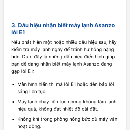
3. Dấu hiệu nhận biết máy lạnh Asanzo
lỗi E1
Nếu phát hiện một hoặc nhiều dấu hiệu sau, hãy
kiểm tra máy lạnh ngay để tránh hư hỏng nặng
hơn. Dưới đây là những dấu hiệu điển hình giúp
bạn dễ dàng nhận biết máy lạnh Asanzo đang
gặp lỗi E1:
Màn hình hiển thị mã lỗi E1 hoặc đèn báo lỗi
sáng liên tục.
Máy lạnh chạy liên tục nhưng không làm lạnh
hiệu quả, không đạt nhiệt độ cài đặt.
Không khí trong phòng nóng bức dù máy vẫn
hoạt động.