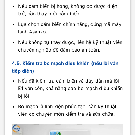
Nếu cảm biến bị hỏng, không đo được điện
trở, cần thay mới cảm biến.
Lựa chọn cảm biến chính hãng, đúng mã máy
lạnh Asanzo.
Nếu không tự thay được, liên hệ kỹ thuật viên
chuyên nghiệp để đảm bảo an toàn.
4.5. Kiểm tra bo mạch điều khiển (nếu lỗi vẫn
tiếp diễn)
Nếu đã kiểm tra cảm biến và dây dẫn mà lỗi
E1 vẫn còn, khả năng cao bo mạch điều khiển
bị lỗi.
Bo mạch là linh kiện phức tạp, cần kỹ thuật
viên có chuyên môn kiểm tra và sửa chữa.