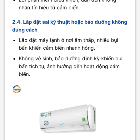
nhận tín hiệu từ cảm biến.
2.4. Lắp đặt sai kỹ thuật hoặc bảo dưỡng không
đúng cách
Lắp đặt máy lạnh ở nơi ẩm thấp, nhiều bụi
bẩn khiến cảm biến nhanh hỏng.
Không vệ sinh, bảo dưỡng định kỳ khiến bụi
bẩn tích tụ, ảnh hưởng đến hoạt động cảm
biến.