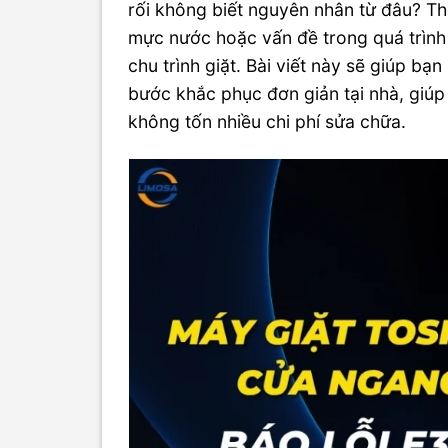
rối không biết nguyên nhân từ đâu? Th
mực nước hoặc vấn đề trong quá trình 
chu trình giặt. Bài viết này sẽ giúp bạ
bước khắc phục đơn giản tại nhà, giúp 
không tốn nhiều chi phí sửa chữa.