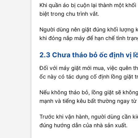
Khi quần áo bị cuộn lại thành một khối
biệt trong chu trình vắt.
Người dùng nên giặt đúng khối lượng 
khi đóng nắp máy để hạn chế tình trạn
2.3 Chưa tháo bỏ ốc định vị l
Đối với máy giặt mới mua, việc quên th
ốc này có tác dụng cố định lồng giặt t
Nếu không tháo bỏ, lồng giặt sẽ không 
mạnh và tiếng kêu bất thường ngay từ 
Trước khi vận hành, người dùng cần ki
đúng hướng dẫn của nhà sản xuất.