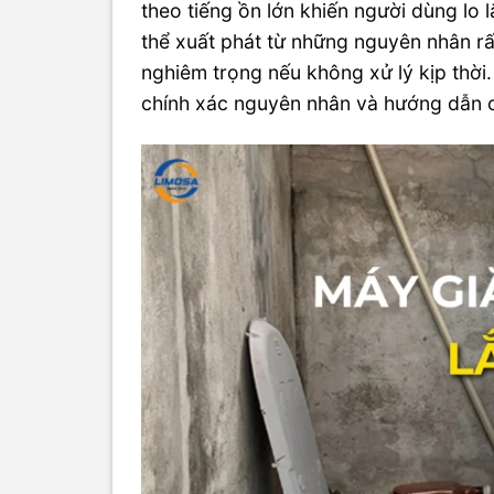
theo tiếng ồn lớn khiến người dùng lo l
thể xuất phát từ những nguyên nhân r
nghiêm trọng nếu không xử lý kịp thời.
chính xác nguyên nhân và hướng dẫn c