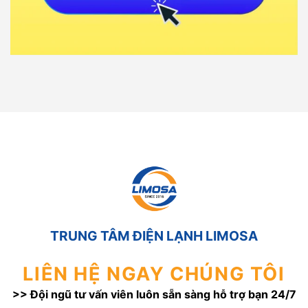
TRUNG TÂM ĐIỆN LẠNH LIMOSA
LIÊN HỆ NGAY CHÚNG TÔI
>> Đội ngũ tư vấn viên luôn sẵn sàng hỗ trợ bạn 24/7