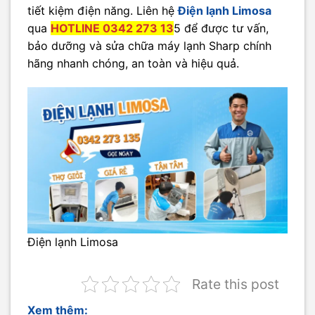
tiết kiệm điện năng. Liên hệ
Điện lạnh Limosa
qua
HOTLINE 0342 273 13
5 để được tư vấn,
bảo dưỡng và sửa chữa máy lạnh Sharp chính
hãng nhanh chóng, an toàn và hiệu quả.
Điện lạnh Limosa
Rate this post
Xem thêm: