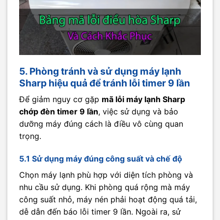
5. Phòng tránh và sử dụng máy lạnh
Sharp hiệu quả để tránh lỗi timer 9 lần
Để giảm nguy cơ gặp
mã lỗi máy lạnh Sharp
chớp đèn timer 9 lần
, việc sử dụng và bảo
dưỡng máy đúng cách là điều vô cùng quan
trọng.
5.1 Sử dụng máy đúng công suất và chế độ
Chọn máy lạnh phù hợp với diện tích phòng và
nhu cầu sử dụng. Khi phòng quá rộng mà máy
công suất nhỏ, máy nén phải hoạt động quá tải,
dễ dẫn đến báo lỗi timer 9 lần. Ngoài ra, sử