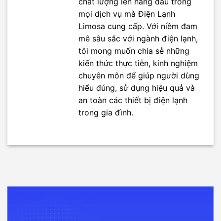
chất lượng lên hàng đầu trong
mọi dịch vụ mà Điện Lạnh
Limosa cung cấp. Với niềm đam
mê sâu sắc với ngành điện lạnh,
tôi mong muốn chia sẻ những
kiến thức thực tiễn, kinh nghiệm
chuyên môn để giúp người dùng
hiểu đúng, sử dụng hiệu quả và
an toàn các thiết bị điện lạnh
trong gia đình.