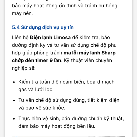
bảo máy hoạt động ổn định và tránh hư hỏng
máy nén.
5.4 Sử dụng dịch vụ uy tín
Liên hệ
Điện lạnh Limosa
để kiểm tra, bảo
dưỡng định kỳ và tư vấn sử dụng chế độ phù
hợp giúp phòng tránh
mã lỗi máy lạnh Sharp
chớp đèn timer 9 lần
. Kỹ thuật viên chuyên
nghiệp sẽ:
Kiểm tra toàn diện cảm biến, board mạch,
gas và lưới lọc.
Tư vấn chế độ sử dụng đúng, tiết kiệm điện
và bảo vệ sức khỏe.
Thực hiện vệ sinh, bảo dưỡng chuẩn kỹ thuật,
đảm bảo máy hoạt động bền lâu.