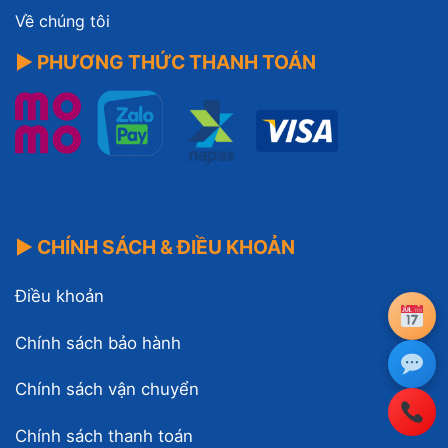
Về chúng tôi
▶ PHƯƠNG THỨC THANH TOÁN
▶ CHÍNH SÁCH & ĐIỀU KHOẢN
Điều khoản
Chính sách bảo hành
Chính sách vận chuyển
Chính sách thanh toán