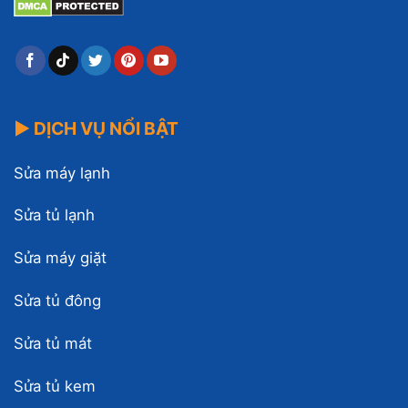
▶ DỊCH VỤ NỔI BẬT
Sửa máy lạnh
Sửa tủ lạnh
Sửa máy giặt
Sửa tủ đông
Sửa tủ mát
Sửa tủ kem