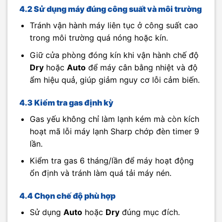
4.2 Sử dụng máy đúng công suất và môi trường
Tránh vận hành máy liên tục ở công suất cao
trong môi trường quá nóng hoặc kín.
Giữ cửa phòng đóng kín khi vận hành chế độ
Dry
hoặc
Auto
để máy cân bằng nhiệt và độ
ẩm hiệu quả, giúp giảm nguy cơ lỗi cảm biến.
4.3 Kiểm tra gas định kỳ
Gas yếu không chỉ làm lạnh kém mà còn kích
hoạt mã lỗi máy lạnh Sharp chớp đèn timer 9
lần.
Kiểm tra gas 6 tháng/lần để máy hoạt động
ổn định và tránh làm quá tải máy nén.
4.4 Chọn chế độ phù hợp
Sử dụng
Auto
hoặc
Dry
đúng mục đích.