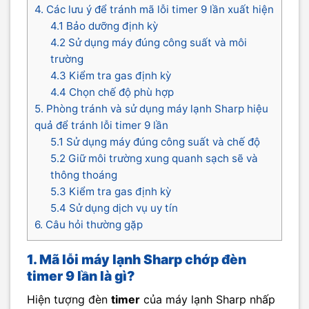
4. Các lưu ý để tránh mã lỗi timer 9 lần xuất hiện
4.1 Bảo dưỡng định kỳ
4.2 Sử dụng máy đúng công suất và môi
trường
4.3 Kiểm tra gas định kỳ
4.4 Chọn chế độ phù hợp
5. Phòng tránh và sử dụng máy lạnh Sharp hiệu
quả để tránh lỗi timer 9 lần
5.1 Sử dụng máy đúng công suất và chế độ
5.2 Giữ môi trường xung quanh sạch sẽ và
thông thoáng
5.3 Kiểm tra gas định kỳ
5.4 Sử dụng dịch vụ uy tín
6. Câu hỏi thường gặp
1. Mã lỗi máy lạnh Sharp chớp đèn
timer 9 lần là gì?
Hiện tượng đèn
timer
của máy lạnh Sharp nhấp