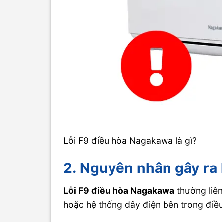
Lỗi F9 điều hòa Nagakawa là gì?
2. Nguyên nhân gây ra
Lỗi F9 điều hòa Nagakawa
thường liê
hoặc hệ thống dây điện bên trong điều