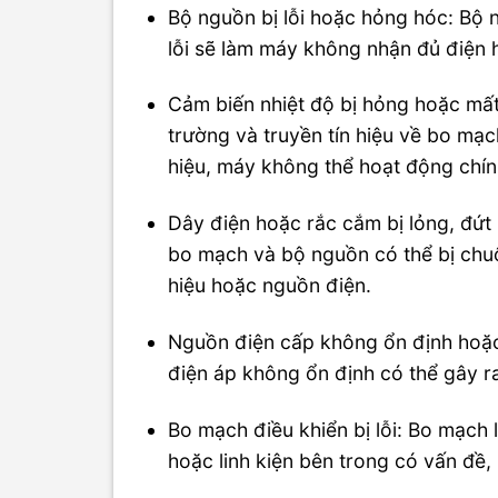
Bộ nguồn bị lỗi hoặc hỏng hóc: Bộ 
lỗi sẽ làm máy không nhận đủ điện ho
Cảm biến nhiệt độ bị hỏng hoặc mất 
trường và truyền tín hiệu về bo mạc
hiệu, máy không thể hoạt động chín
Dây điện hoặc rắc cắm bị lỏng, đứt 
bo mạch và bộ nguồn có thể bị chuộ
hiệu hoặc nguồn điện.
Nguồn điện cấp không ổn định hoặc
điện áp không ổn định có thể gây ra
Bo mạch điều khiển bị lỗi: Bo mạch 
hoặc linh kiện bên trong có vấn đề,