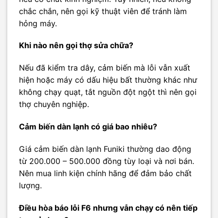
chắc chắn, nên gọi kỹ thuật viên để tránh làm
hỏng máy.
Khi nào nên gọi thợ sửa chữa?
Nếu đã kiểm tra dây, cảm biến mà lỗi vẫn xuất
hiện hoặc máy có dấu hiệu bất thường khác như
không chạy quạt, tắt nguồn đột ngột thì nên gọi
thợ chuyên nghiệp.
Cảm biến dàn lạnh có giá bao nhiêu?
Giá cảm biến dàn lạnh Funiki thường dao động
từ 200.000 – 500.000 đồng tùy loại và nơi bán.
Nên mua linh kiện chính hãng để đảm bảo chất
lượng.
Điều hòa báo lỗi F6 nhưng vẫn chạy có nên tiếp