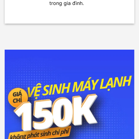
trong gia đình.