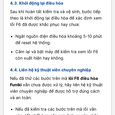
4.3. Khởi động lại điều hòa
Sau khi hoàn tất kiểm tra và vệ sinh, bước tiếp
theo là khởi động lại điều hòa để xác định xem
lỗi F6 đã được khắc phục hay chưa:
Ngắt nguồn điện điều hòa khoảng 5-10 phút
để reset hệ thống.
Cắm lại và bật máy để kiểm tra xem lỗi F6
còn xuất hiện hay không.
4.4. Liên hệ kỹ thuật viên chuyên nghiệp
Nếu đã thử các bước trên mà
lỗi F6 điều hòa
Funiki
vẫn chưa được xử lý, hãy liên hệ kỹ thuật
viên chuyên nghiệp để được hỗ trợ đúng cách
và an toàn:
Nếu đã kiểm tra các bước trên mà lỗi vẫn