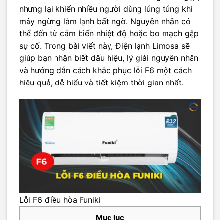
nhưng lại khiến nhiều người dùng lúng túng khi
máy ngừng làm lạnh bất ngờ. Nguyên nhân có
thể đến từ cảm biến nhiệt độ hoặc bo mạch gặp
sự cố. Trong bài viết này, Điện lạnh Limosa sẽ
giúp bạn nhận biết dấu hiệu, lý giải nguyên nhân
và hướng dẫn cách khắc phục lỗi F6 một cách
hiệu quả, dễ hiểu và tiết kiệm thời gian nhất.
Lỗi F6 điều hòa Funiki
Mục lục