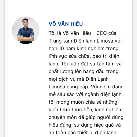
VÕ VĂN HIẾU
Tôi là Võ Văn Hiếu – CEO của
Trung tâm Điện lạnh Limosa với
hơn 10 năm kinh nghiệm trong
lĩnh vực sửa chữa, bảo trì điện
lạnh. Tôi luôn đặt sự tận tâm và
chất lượng lên hàng đầu trong
mọi dịch vụ mà Điện Lạnh
Limosa cung cấp. Với niềm đam
mê sâu sắc với ngành điện lạnh,
tôi mong muốn chia sẻ những
kiến thức thực tiễn, kinh nghiệm
chuyên môn để giúp người dùng
hiểu đúng, sử dụng hiệu quả và
an toàn các thiết bị điện lạnh