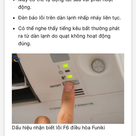
động.
Đèn báo lỗi trên dàn lạnh nhấp nháy liên tục.
Có thể nghe thấy tiếng kêu bất thường phát
ra từ dàn lạnh do quạt không hoạt động
đúng.
Dấu hiệu nhận biết lỗi F6 điều hòa Funiki