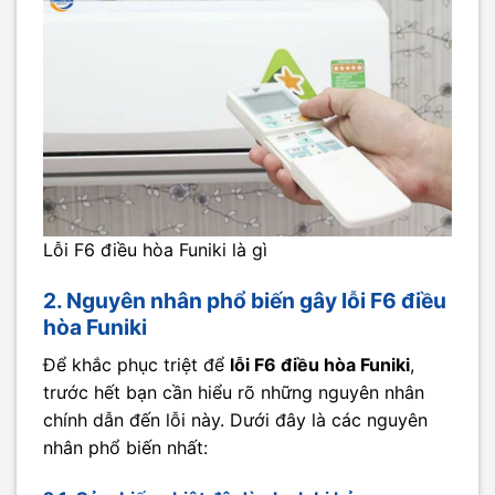
Lỗi F6 điều hòa Funiki là gì
2. Nguyên nhân phổ biến gây lỗi F6 điều
hòa Funiki
Để khắc phục triệt để
lỗi F6 điều hòa Funiki
,
trước hết bạn cần hiểu rõ những nguyên nhân
chính dẫn đến lỗi này. Dưới đây là các nguyên
nhân phổ biến nhất: