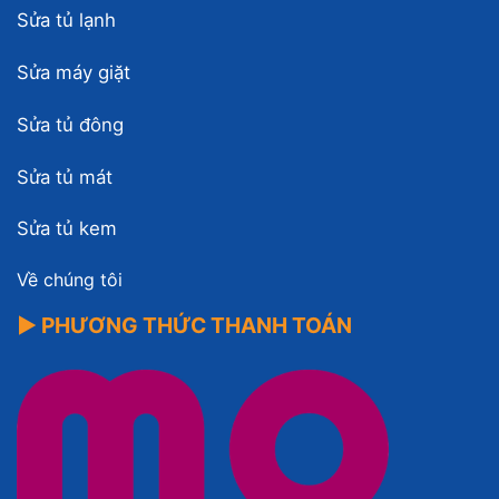
Sửa tủ lạnh
Sửa máy giặt
Sửa tủ đông
Sửa tủ mát
Sửa tủ kem
Về chúng tôi
▶ PHƯƠNG THỨC THANH TOÁN