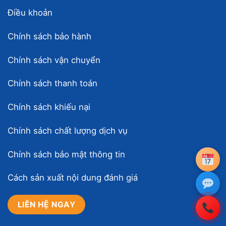
Điều khoản
Chính sách bảo hành
Chính sách vận chuyển
Chính sách thanh toán
Chính sách khiếu nại
Chính sách chất lượng dịch vụ
Chính sách bảo mật thông tin
Cách sản xuất nội dung đánh giá
LIÊN HỆ NGAY