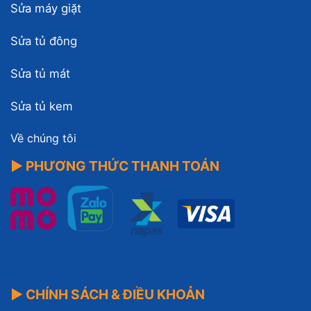
Sửa máy giặt
Sửa tủ đông
Sửa tủ mát
Sửa tủ kem
Về chúng tôi
▶ PHƯƠNG THỨC THANH TOÁN
▶ CHÍNH SÁCH & ĐIỀU KHOẢN