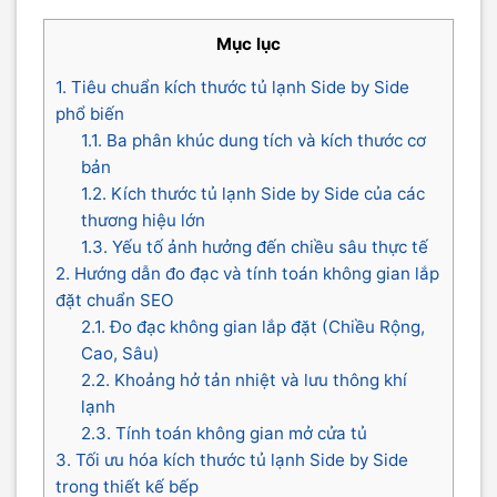
Mục lục
1. Tiêu chuẩn kích thước tủ lạnh Side by Side
phổ biến
1.1. Ba phân khúc dung tích và kích thước cơ
bản
1.2. Kích thước tủ lạnh Side by Side của các
thương hiệu lớn
1.3. Yếu tố ảnh hưởng đến chiều sâu thực tế
2. Hướng dẫn đo đạc và tính toán không gian lắp
đặt chuẩn SEO
2.1. Đo đạc không gian lắp đặt (Chiều Rộng,
Cao, Sâu)
2.2. Khoảng hở tản nhiệt và lưu thông khí
lạnh
2.3. Tính toán không gian mở cửa tủ
3. Tối ưu hóa kích thước tủ lạnh Side by Side
trong thiết kế bếp