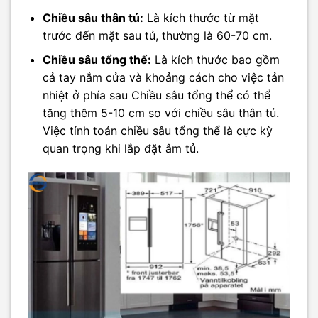
Chiều sâu thân tủ:
Là kích thước từ mặt
trước đến mặt sau tủ, thường là 60-70 cm.
Chiều sâu tổng thể:
Là kích thước bao gồm
cả tay nắm cửa và khoảng cách cho việc tản
nhiệt ở phía sau Chiều sâu tổng thể có thể
tăng thêm 5-10 cm so với chiều sâu thân tủ.
Việc tính toán chiều sâu tổng thể là cực kỳ
quan trọng khi lắp đặt âm tủ.