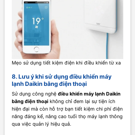
Mẹo sử dụng tiết kiệm điện khi điều khiển từ xa
8. Lưu ý khi sử dụng điều khiển máy
lạnh Daikin bằng điện thoại
Sử dụng công nghệ
điều khiển máy lạnh Daikin
bằng điện thoại
không chỉ đem lại sự tiện ích
hiện đại mà còn hỗ trợ bạn tiết kiệm chi phí điện
năng đáng kể, nâng cao tuổi thọ máy lạnh thông
qua việc quản lý hiệu quả.