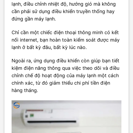
lạnh, điều chỉnh nhiệt độ, hướng gió mà không
cần phải sử dụng điều khiển truyền thống hay
đứng gần máy lạnh.
Chỉ cần một chiếc điện thoại thông minh có kết
nối internet, bạn hoàn toàn kiểm soát được máy
lạnh ở bất kỳ đâu, bất kỳ lúc nào.
Ngoài ra, ứng dụng điều khiển còn giúp bạn tiết
kiệm điện năng thông qua việc theo dõi và điều
chỉnh chế độ hoạt động của máy lạnh một cách
chính xác, từ đó giảm thiểu chi phí tiền điện
hàng tháng.