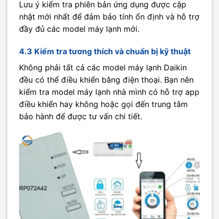
Lưu ý kiểm tra phiên bản ứng dụng được cập
nhật mới nhất để đảm bảo tính ổn định và hỗ trợ
đầy đủ các model máy lạnh mới.
4.3 Kiểm tra tương thích và chuẩn bị kỹ thuật
Không phải tất cả các model máy lạnh Daikin
đều có thể điều khiển bằng điện thoại. Bạn nên
kiểm tra model máy lạnh nhà mình có hỗ trợ app
điều khiển hay không hoặc gọi đến trung tâm
bảo hành để được tư vấn chi tiết.