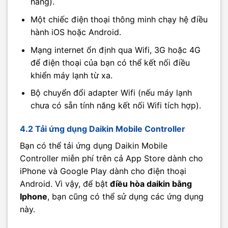
hãng).
Một chiếc điện thoại thông minh chạy hệ điều
hành iOS hoặc Android.
Mạng internet ổn định qua Wifi, 3G hoặc 4G
để điện thoại của bạn có thể kết nối điều
khiển máy lạnh từ xa.
Bộ chuyển đổi adapter Wifi (nếu máy lạnh
chưa có sẵn tính năng kết nối Wifi tích hợp).
4.2 Tải ứng dụng Daikin Mobile Controller
Bạn có thể tải ứng dụng Daikin Mobile
Controller miễn phí trên cả App Store dành cho
iPhone và Google Play dành cho điện thoại
Android. Vì vậy, để bật
điều hòa daikin bằng
Iphone
, bạn cũng có thể sử dụng các ứng dụng
này.