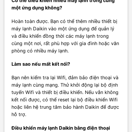
Có thể điều khiển nhiều máy lạnh trong cùng
một ứng dụng không?
Hoàn toàn được. Bạn có thể thêm nhiều thiết bị
máy lạnh Daikin vào một ứng dụng để quản lý
và điều khiển đồng thời các máy lạnh trong
cùng một nơi, rất phù hợp với gia đình hoặc văn
phòng có nhiều máy lạnh.
Làm sao nếu mất kết nối?
Bạn nên kiểm tra lại Wifi, đảm bảo điện thoại và
máy lạnh cùng mạng. Thử khởi động lại bộ định
tuyến Wifi và thiết bị điều khiển. Nếu vẫn không
kết nối được, có thể reset lại bộ điều khiển Wifi
hoặc liên hệ trung tâm bảo hành Daikin để được
hỗ trợ.
Điều khiển máy lạnh Daikin bằng điện thoại