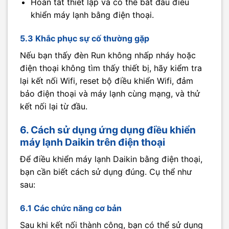
Hoàn tất thiết lập và có thể bắt đầu điều
khiển máy lạnh bằng điện thoại.
5.3 Khắc phục sự cố thường gặp
Nếu bạn thấy đèn Run không nhấp nháy hoặc
điện thoại không tìm thấy thiết bị, hãy kiểm tra
lại kết nối Wifi, reset bộ điều khiển Wifi, đảm
bảo điện thoại và máy lạnh cùng mạng, và thử
kết nối lại từ đầu.
6. Cách sử dụng ứng dụng điều khiển
máy lạnh Daikin trên điện thoại
Để điều khiển máy lạnh Daikin bằng điện thoại,
bạn cần biết cách sử dụng đúng. Cụ thể như
sau:
6.1 Các chức năng cơ bản
Sau khi kết nối thành công, bạn có thể sử dụng