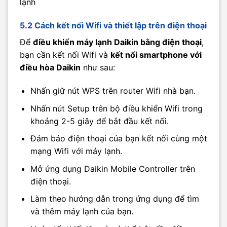
lạnh
5.2 Cách kết nối Wifi và thiết lập trên điện thoại
Để
điều khiển máy lạnh Daikin bằng điện thoại
,
bạn cần kết nối Wifi và
kết nối smartphone với
điều hòa Daikin
như sau:
Nhấn giữ nút WPS trên router Wifi nhà bạn.
Nhấn nút Setup trên bộ điều khiển Wifi trong
khoảng 2-5 giây để bắt đầu kết nối.
Đảm bảo điện thoại của bạn kết nối cùng một
mạng Wifi với máy lạnh.
Mở ứng dụng Daikin Mobile Controller trên
điện thoại.
Làm theo hướng dẫn trong ứng dụng để tìm
và thêm máy lạnh của bạn.