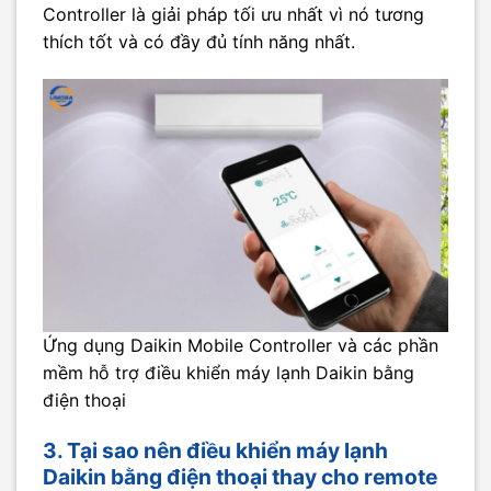
Controller là giải pháp tối ưu nhất vì nó tương
thích tốt và có đầy đủ tính năng nhất.
Ứng dụng Daikin Mobile Controller và các phần
mềm hỗ trợ điều khiển máy lạnh Daikin bằng
điện thoại
3. Tại sao nên điều khiển máy lạnh
Daikin bằng điện thoại thay cho remote