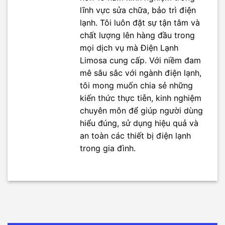
lĩnh vực sửa chữa, bảo trì điện
lạnh. Tôi luôn đặt sự tận tâm và
chất lượng lên hàng đầu trong
mọi dịch vụ mà Điện Lạnh
Limosa cung cấp. Với niềm đam
mê sâu sắc với ngành điện lạnh,
tôi mong muốn chia sẻ những
kiến thức thực tiễn, kinh nghiệm
chuyên môn để giúp người dùng
hiểu đúng, sử dụng hiệu quả và
an toàn các thiết bị điện lạnh
trong gia đình.