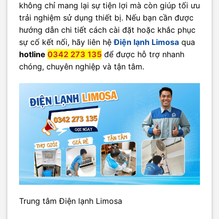
không chỉ mang lại sự tiện lợi mà còn giúp tối ưu
trải nghiệm sử dụng thiết bị. Nếu bạn cần được
hướng dẫn chi tiết cách cài đặt hoặc khắc phục
sự cố kết nối, hãy liên hệ
Điện lạnh Limosa
qua
hotline
0342 273 135
để được hỗ trợ nhanh
chóng, chuyên nghiệp và tận tâm.
Trung tâm Điện lạnh Limosa