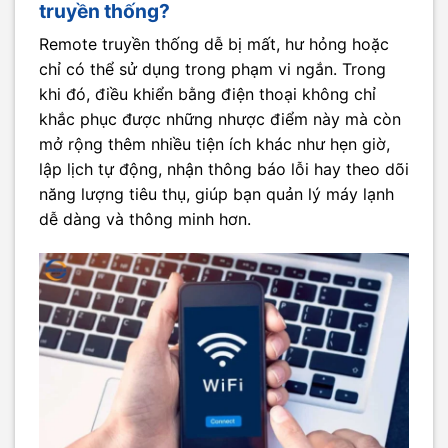
truyền thống?
Remote truyền thống dễ bị mất, hư hỏng hoặc
chỉ có thể sử dụng trong phạm vi ngắn. Trong
khi đó, điều khiển bằng điện thoại không chỉ
khắc phục được những nhược điểm này mà còn
mở rộng thêm nhiều tiện ích khác như hẹn giờ,
lập lịch tự động, nhận thông báo lỗi hay theo dõi
năng lượng tiêu thụ, giúp bạn quản lý máy lạnh
dễ dàng và thông minh hơn.