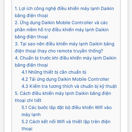
1. Lợi ích công nghệ điều khiển máy lạnh Daikin
bằng điện thoại
2. Ứng dụng Daikin Mobile Controller và các
phần mềm hỗ trợ điều khiển máy lạnh Daikin
bằng điện thoại
3. Tại sao nên điều khiển máy lạnh Daikin bằng
điện thoại thay cho remote truyền thống?
4. Chuẩn bị trước khi điều khiển máy lạnh Daikin
bằng điện thoại
4.1 Những thiết bị cần chuẩn bị
4.2 Tải ứng dụng Daikin Mobile Controller
4.3 Kiểm tra tương thích và chuẩn bị kỹ thuật
5. Cách điều khiển máy lạnh Daikin bằng điện
thoại chi tiết
5.1 Các bước lắp đặt bộ điều khiển Wifi vào
máy lạnh
5.2 Cách kết nối Wifi và thiết lập trên điện
thoại