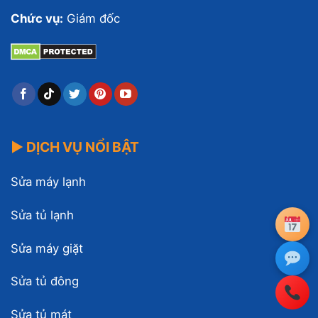
Chức vụ:
Giám đốc
▶ DỊCH VỤ NỔI BẬT
Sửa máy lạnh
Sửa tủ lạnh
Sửa máy giặt
Sửa tủ đông
Sửa tủ mát