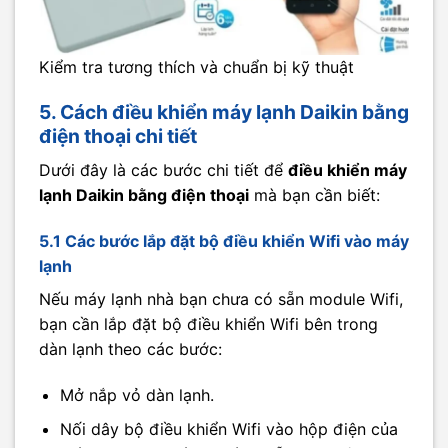
Kiểm tra tương thích và chuẩn bị kỹ thuật
5. Cách điều khiển máy lạnh Daikin bằng
điện thoại chi tiết
Dưới đây là các bước chi tiết để
điều khiển máy
lạnh Daikin bằng điện thoại
mà bạn cần biết:
5.1 Các bước lắp đặt bộ điều khiển Wifi vào máy
lạnh
Nếu máy lạnh nhà bạn chưa có sẵn module Wifi,
bạn cần lắp đặt bộ điều khiển Wifi bên trong
dàn lạnh theo các bước:
Mở nắp vỏ dàn lạnh.
Nối dây bộ điều khiển Wifi vào hộp điện của