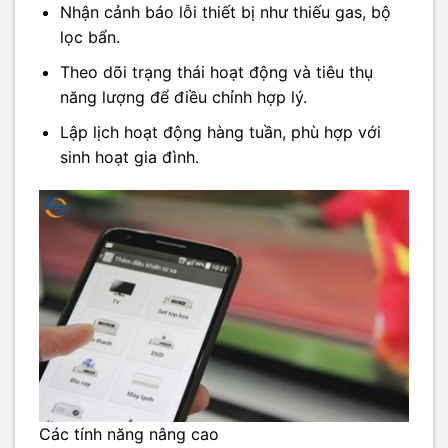
Nhận cảnh báo lỗi thiết bị như thiếu gas, bộ
lọc bẩn.
Theo dõi trạng thái hoạt động và tiêu thụ
năng lượng để điều chỉnh hợp lý.
Lập lịch hoạt động hàng tuần, phù hợp với
sinh hoạt gia đình.
Các tính năng nâng cao