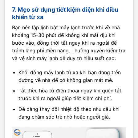
7. Mẹo sử dụng tiết kiệm điện khi điều
khiển từ xa
Bạn nên lập lịch bật máy lạnh trước khi về nhà
khoảng 15-30 phút để không khí mát dịu khi
bước vào, đồng thời tắt ngay khi ra ngoài để
tránh lãng phí điện năng. Thường xuyên kiểm tra
và vệ sinh máy lạnh để duy trì hiệu suất cao.
Khởi động máy lạnh từ xa khi bạn đang trên
đường về nhà để có không gian mát mẻ.
Tắt điều hòa từ điện thoại ngay khi quên tắt
trước khi ra ngoài giúp tiết kiệm chi phí.
Dễ dàng thay đổi nhiệt độ theo nhu cầu khi
đang chăm sóc trẻ nhỏ hoặc người già.