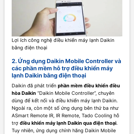
Lợi ích công nghệ điều khiển máy lạnh Daikin
bằng điện thoại
2. Ứng dụng Daikin Mobile Controller và
các phần mềm hỗ trợ điều khiển máy
lạnh Daikin bằng điện thoại
Daikin đã phát triển
phần mềm điều khiển điều
hòa Daikin
“Daikin Mobile Controller”, chuyên
dùng để kết nối và điều khiển máy lạnh Daikin.
Ngoài ra, còn một số ứng dụng bên thứ ba như
ASmart Remote IR, IR Remote, Tado Cooling hỗ
trợ
điều khiển máy lạnh Daikin qua điện thoại
.
Tuy nhiên, ứng dụng chính hãng Daikin Mobile