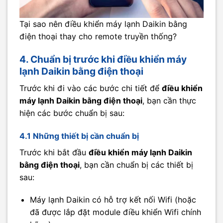
Tại sao nên điều khiển máy lạnh Daikin bằng
điện thoại thay cho remote truyền thống?
4. Chuẩn bị trước khi điều khiển máy
lạnh Daikin bằng điện thoại
Trước khi đi vào các bước chi tiết để
điều khiển
máy lạnh Daikin bằng điện thoại
, bạn cần thực
hiện các bước chuẩn bị sau:
4.1 Những thiết bị cần chuẩn bị
Trước khi bắt đầu
điều khiển máy lạnh Daikin
bằng điện thoại
, bạn cần chuẩn bị các thiết bị
sau:
Máy lạnh Daikin có hỗ trợ kết nối Wifi (hoặc
đã được lắp đặt module điều khiển Wifi chính