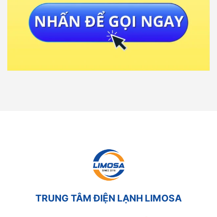
TRUNG TÂM ĐIỆN LẠNH LIMOSA