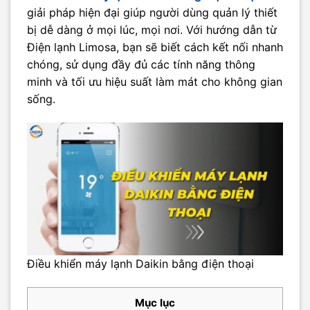
giải pháp hiện đại giúp người dùng quản lý thiết
bị dễ dàng ở mọi lúc, mọi nơi. Với hướng dẫn từ
Điện lạnh Limosa, bạn sẽ biết cách kết nối nhanh
chóng, sử dụng đầy đủ các tính năng thông
minh và tối ưu hiệu suất làm mát cho không gian
sống.
Điều khiển máy lạnh Daikin bằng điện thoại
Mục lục