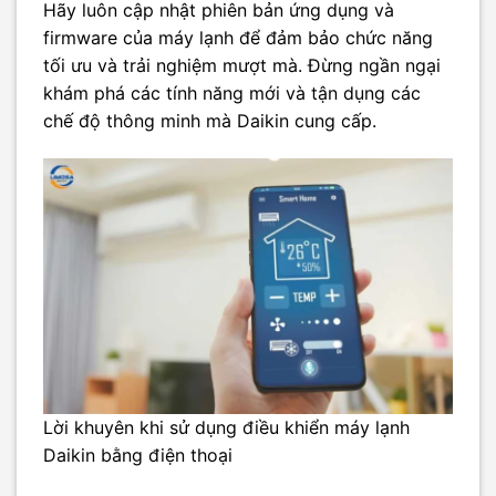
Hãy luôn cập nhật phiên bản ứng dụng và
firmware của máy lạnh để đảm bảo chức năng
tối ưu và trải nghiệm mượt mà. Đừng ngần ngại
khám phá các tính năng mới và tận dụng các
chế độ thông minh mà Daikin cung cấp.
Lời khuyên khi sử dụng điều khiển máy lạnh
Daikin bằng điện thoại