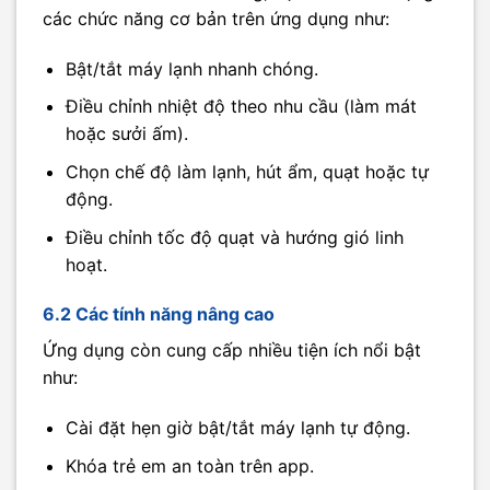
các chức năng cơ bản trên ứng dụng như:
Bật/tắt máy lạnh nhanh chóng.
Điều chỉnh nhiệt độ theo nhu cầu (làm mát
hoặc sưởi ấm).
Chọn chế độ làm lạnh, hút ẩm, quạt hoặc tự
động.
Điều chỉnh tốc độ quạt và hướng gió linh
hoạt.
6.2 Các tính năng nâng cao
Ứng dụng còn cung cấp nhiều tiện ích nổi bật
như:
Cài đặt hẹn giờ bật/tắt máy lạnh tự động.
Khóa trẻ em an toàn trên app.