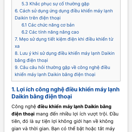
5.3 Khắc phục sự cố thường gặp
6. Cách sử dụng ứng dụng điều khiển máy lạnh
Daikin trên điện thoại
6.1 Các chức năng cơ bản
6.2 Các tính năng nâng cao
7. Mẹo sử dụng tiết kiệm điện khi điều khiển từ
xa
8. Lưu ý khi sử dụng điều khiển máy lạnh Daikin
bằng điện thoại
9. Câu câu hỏi thường gặp về công nghệ điều
khiển máy lạnh Daikin bằng điện thoại
1. Lợi ích công nghệ điều khiển máy lạnh
Daikin bằng điện thoại
Công nghệ
điều khiển máy lạnh Daikin bằng
điện thoại
mang đến nhiều lợi ích vượt trội. Đầu
tiên, đó là sự tiện lợi không giới hạn về không
gian và thời gian. Bạn có thể bật hoặc tắt máy