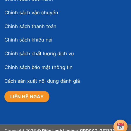
Chính sách vận chuyển
Chính sách thanh toán
Chính sách khiếu nại
Chính sách chất lượng dịch vụ
Chính sách bảo mật thông tin
Cách sản xuất nội dung đánh giá
LIÊN HỆ NGAY
Copyright 2026 ©
Điện Lạnh Limosa. GPDKKD: 0318339394