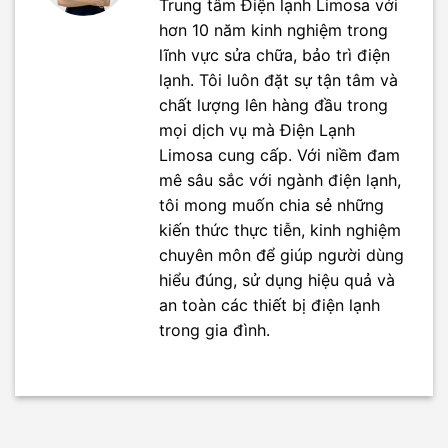
Trung tâm Điện lạnh Limosa với
hơn 10 năm kinh nghiệm trong
lĩnh vực sửa chữa, bảo trì điện
lạnh. Tôi luôn đặt sự tận tâm và
chất lượng lên hàng đầu trong
mọi dịch vụ mà Điện Lạnh
Limosa cung cấp. Với niềm đam
mê sâu sắc với ngành điện lạnh,
tôi mong muốn chia sẻ những
kiến thức thực tiễn, kinh nghiệm
chuyên môn để giúp người dùng
hiểu đúng, sử dụng hiệu quả và
an toàn các thiết bị điện lạnh
trong gia đình.