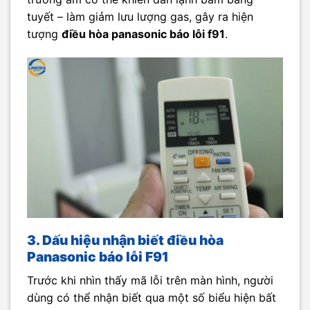
tuyết – làm giảm lưu lượng gas, gây ra hiện
tượng
điều hòa panasonic báo lỗi f91
.
3. Dấu hiệu nhận biết điều hòa
Panasonic báo lỗi F91
Trước khi nhìn thấy mã lỗi trên màn hình, người
dùng có thể nhận biết qua một số biểu hiện bất