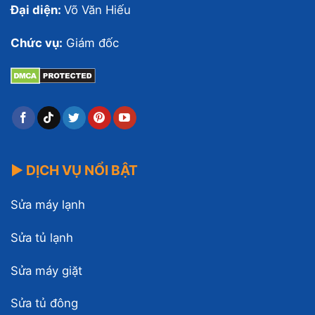
Đại diện:
Võ Văn Hiếu
Chức vụ:
Giám đốc
▶ DỊCH VỤ NỔI BẬT
Sửa máy lạnh
Sửa tủ lạnh
Sửa máy giặt
Sửa tủ đông