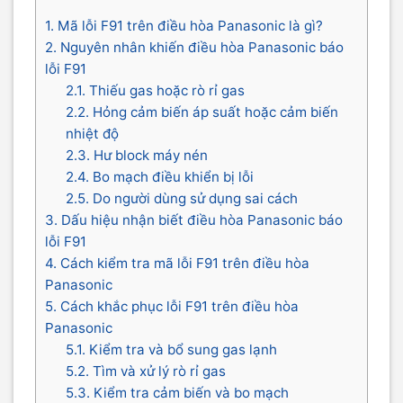
1. Mã lỗi F91 trên điều hòa Panasonic là gì?
2. Nguyên nhân khiến điều hòa Panasonic báo
lỗi F91
2.1. Thiếu gas hoặc rò rỉ gas
2.2. Hỏng cảm biến áp suất hoặc cảm biến
nhiệt độ
2.3. Hư block máy nén
2.4. Bo mạch điều khiển bị lỗi
2.5. Do người dùng sử dụng sai cách
3. Dấu hiệu nhận biết điều hòa Panasonic báo
lỗi F91
4. Cách kiểm tra mã lỗi F91 trên điều hòa
Panasonic
5. Cách khắc phục lỗi F91 trên điều hòa
Panasonic
5.1. Kiểm tra và bổ sung gas lạnh
5.2. Tìm và xử lý rò rỉ gas
5.3. Kiểm tra cảm biến và bo mạch