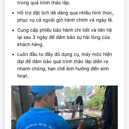
trong quá trình tháo lắp.​
Hỗ trợ đặt lịch dễ dàng qua nhiều hình thức,
phục vụ cả ngoài giờ hành chính và ngày lễ.​
Cung cấp phiếu bảo hành chi tiết và liên hệ
lại sau 3 ngày để đảm bảo sự hài lòng của
khách hàng.​
Luôn đầu tư đầy đủ dụng cụ, máy móc hiện
đại để đảm bảo quá trình tháo lắp diễn ra
nhanh chóng, hạn chế ảnh hưởng đến sinh
hoạt.​