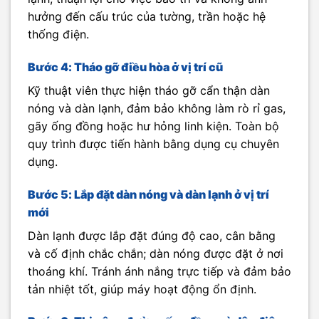
hưởng đến cấu trúc của tường, trần hoặc hệ
thống điện.
Bước 4: Tháo gỡ điều hòa ở vị trí cũ
Kỹ thuật viên thực hiện tháo gỡ cẩn thận dàn
nóng và dàn lạnh, đảm bảo không làm rò rỉ gas,
gãy ống đồng hoặc hư hỏng linh kiện. Toàn bộ
quy trình được tiến hành bằng dụng cụ chuyên
dụng.
Bước 5: Lắp đặt dàn nóng và dàn lạnh ở vị trí
mới
Dàn lạnh được lắp đặt đúng độ cao, cân bằng
và cố định chắc chắn; dàn nóng được đặt ở nơi
thoáng khí. Tránh ánh nắng trực tiếp và đảm bảo
tản nhiệt tốt, giúp máy hoạt động ổn định.