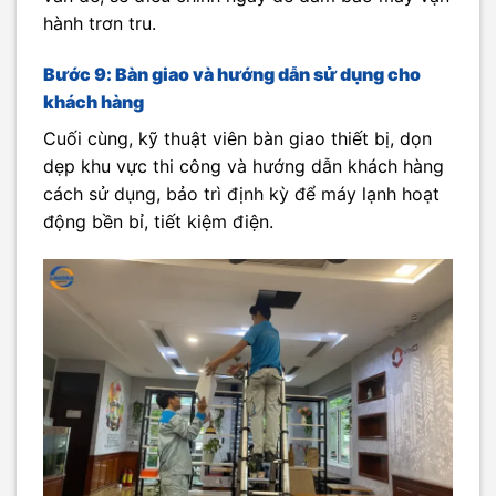
hành trơn tru.
Bước 9: Bàn giao và hướng dẫn sử dụng cho
khách hàng
Cuối cùng, kỹ thuật viên bàn giao thiết bị, dọn
dẹp khu vực thi công và hướng dẫn khách hàng
cách sử dụng, bảo trì định kỳ để máy lạnh hoạt
động bền bỉ, tiết kiệm điện.