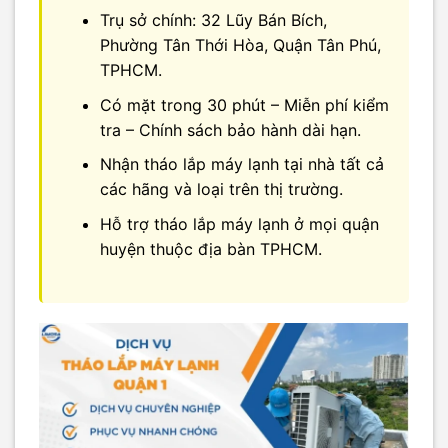
Trụ sở chính: 32 Lũy Bán Bích,
Phường Tân Thới Hòa, Quận Tân Phú,
TPHCM.
Có mặt trong 30 phút – Miễn phí kiểm
tra – Chính sách bảo hành dài hạn.
Nhận tháo lắp máy lạnh tại nhà tất cả
các hãng và loại trên thị trường.
Hỗ trợ tháo lắp máy lạnh ở mọi quận
huyện thuộc địa bàn TPHCM.