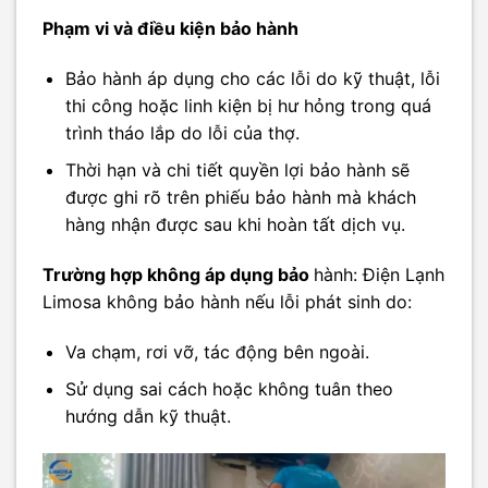
Phạm vi và điều kiện bảo hành
Bảo hành áp dụng cho các lỗi do kỹ thuật, lỗi
thi công hoặc linh kiện bị hư hỏng trong quá
trình tháo lắp do lỗi của thợ.
Thời hạn và chi tiết quyền lợi bảo hành sẽ
được ghi rõ trên phiếu bảo hành mà khách
hàng nhận được sau khi hoàn tất dịch vụ.
Trường hợp không áp dụng bảo
hành: Điện Lạnh
Limosa không bảo hành nếu lỗi phát sinh do:
Va chạm, rơi vỡ, tác động bên ngoài.
Sử dụng sai cách hoặc không tuân theo
hướng dẫn kỹ thuật.