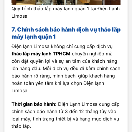
Quy trình tháo lắp máy lạnh quận 1 tại Điện Lạnh
Limosa
7. Chính sách bảo hành dịch vụ tháo lắp
máy lạnh quận 1
Điện lạnh Limosa không chỉ cung cấp dịch vụ
tháo lắp máy lạnh TPHCM
chuyên nghiệp mà
còn đặt quyền lợi và sự an tâm của khách hàng
lên hàng đầu. Mỗi dịch vụ đều đi kèm chính sách
bảo hành rõ ràng, minh bạch, giúp khách hàng
hoàn toàn yên tâm khi lựa chọn Điện lạnh
Limosa.
Thời gian bảo hành:
Điện Lạnh Limosa cung cấp
chính sách bảo hành từ 3 đến 12 tháng tùy vào
loại máy, tình trạng thiết bị và hạng mục dịch vụ
tháo lắp.