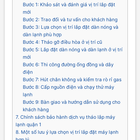
Bước 1: Khảo sát và đánh giá vị trí lắp đặt
mới
Bước 2: Trao đổi và tư vấn cho khách hàng
Bước 3: Lựa chọn vị trí lắp đặt dàn nóng và
dàn lạnh phù hợp
Bước 4: Tháo gỡ điều hòa ở vị trí cũ
Bước 5: Lắp đặt dàn nóng và dàn lạnh ở vị trí
mới
Bước 6: Thi công đường ống đồng và dây
điện
Bước 7: Hút chân không và kiểm tra rò rỉ gas
Bước 8: Cấp nguồn điện và chạy thử máy
lạnh
Bước 9: Bàn giao và hướng dẫn sử dụng cho
khách hàng
7. Chính sách bảo hành dịch vụ tháo lắp máy
lạnh quận 1
8. Một số lưu ý lựa chọn vị trí lắp đặt máy lạnh
hợp lý