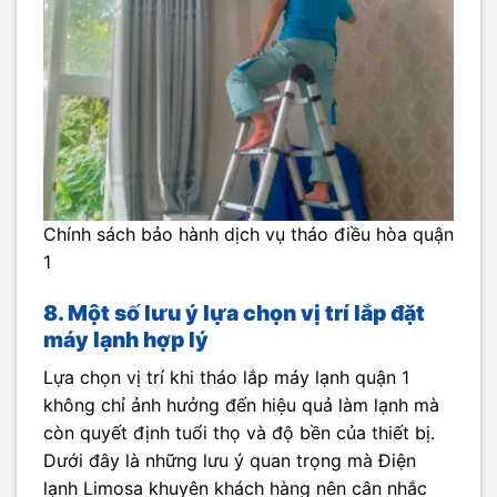
Chính sách bảo hành dịch vụ tháo điều hòa quận
1
8. Một số lưu ý lựa chọn vị trí lắp đặt
máy lạnh hợp lý
Lựa chọn vị trí khi tháo lắp máy lạnh quận 1
không chỉ ảnh hưởng đến hiệu quả làm lạnh mà
còn quyết định tuổi thọ và độ bền của thiết bị.
Dưới đây là những lưu ý quan trọng mà Điện
lạnh Limosa khuyên khách hàng nên cân nhắc