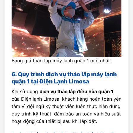
Bảng giá tháo lắp máy lạnh quận 1 mới nhất
6. Quy trình dịch vụ tháo lắp máy lạnh
quận 1 tại Điện Lạnh Limosa
Khi sử dụng
dịch vụ tháo lắp điều hòa quận 1
của Điện lạnh Limosa, khách hàng hoàn toàn yên
tâm vì đội ngũ kỹ thuật viên luôn thực hiện đúng
quy trình kỹ thuật, đảm bảo an toàn và hiệu suất
hoạt động của thiết bị sau khi lắp đặt.