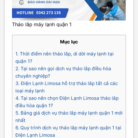
Tháo lắp máy lạnh quận 1
Mục lục
1. Thời điểm nên tháo lắp, di dời máy lạnh tại
quận 1?
2. Tại sao nên gọi dịch vụ tháo lắp điều hòa
chuyên nghiệp?
3. Điện Lạnh Limosa hỗ trợ tháo lắp tất cả các
loại máy lạnh
4. Tại sao nên chọn Điện Lạnh Limosa tháo lắp
điều hòa quận 1?
5. Bảng giá dịch vụ tháo lắp máy lạnh quận 1 mới
nhất
6. Quy trình dịch vụ tháo lắp máy lạnh quận 1 tại
Điện Lạnh Limosa