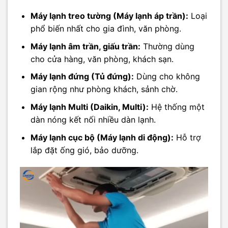
Máy lạnh treo tường (Máy lạnh áp trần):
Loại
phổ biến nhất cho gia đình, văn phòng.
Máy lạnh âm trần, giấu trần:
Thường dùng
cho cửa hàng, văn phòng, khách sạn.
Máy lạnh đứng (Tủ đứng):
Dùng cho không
gian rộng như phòng khách, sảnh chờ.
Máy lạnh Multi (Daikin, Multi):
Hệ thống một
dàn nóng kết nối nhiều dàn lạnh.
Máy lạnh cục bộ (Máy lạnh di động):
Hỗ trợ
lắp đặt ống gió, bảo dưỡng.