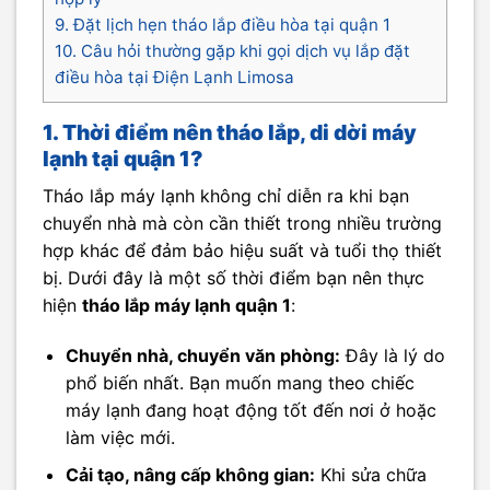
9. Đặt lịch hẹn tháo lắp điều hòa tại quận 1
10. Câu hỏi thường gặp khi gọi dịch vụ lắp đặt
điều hòa tại Điện Lạnh Limosa
1. Thời điểm nên tháo lắp, di dời máy
lạnh tại quận 1?
Tháo lắp máy lạnh không chỉ diễn ra khi bạn
chuyển nhà mà còn cần thiết trong nhiều trường
hợp khác để đảm bảo hiệu suất và tuổi thọ thiết
bị. Dưới đây là một số thời điểm bạn nên thực
hiện
tháo lắp máy lạnh quận 1
:
Chuyển nhà, chuyển văn phòng:
Đây là lý do
phổ biến nhất. Bạn muốn mang theo chiếc
máy lạnh đang hoạt động tốt đến nơi ở hoặc
làm việc mới.
Cải tạo, nâng cấp không gian:
Khi sửa chữa