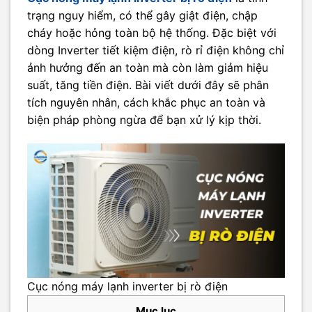
trạng nguy hiểm, có thể gây giật điện, chập
cháy hoặc hỏng toàn bộ hệ thống. Đặc biệt với
dòng Inverter tiết kiệm điện, rò rỉ điện không chỉ
ảnh hưởng đến an toàn mà còn làm giảm hiệu
suất, tăng tiền điện. Bài viết dưới đây sẽ phân
tích nguyên nhân, cách khắc phục an toàn và
biện pháp phòng ngừa để bạn xử lý kịp thời.
Cục nóng máy lạnh inverter bị rò điện
Mục lục