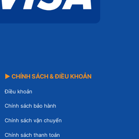
▶ CHÍNH SÁCH & ĐIỀU KHOẢN
Điều khoản
Chính sách bảo hành
Chính sách vận chuyển
Chính sách thanh toán