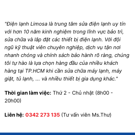
"Điện lạnh Limosa là trung tâm sửa điện lạnh uy tín
với hơn 10 năm kinh nghiệm trong lĩnh vực bảo trì,
sửa chữa và lắp đặt các thiết bị điện lạnh. Với đội
ngũ kỹ thuật viên chuyên nghiệp, dịch vụ tận nơi
nhanh chóng và chính sách bảo hành rõ ràng, chúng
tôi tự hào là lựa chọn hàng đầu của nhiều khách
hàng tại TP.HCM khi cần sửa chữa máy lạnh, máy
giặt, tủ lạnh, ... và nhiều thiết bị gia dụng khác."
Thời gian làm việc:
Thứ 2 - Chủ nhật (8h00 -
20h00)
Liên hệ:
0342 273 135
(Tư vấn viên Ms.Thư)