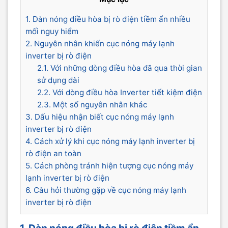
1. Dàn nóng điều hòa bị rò điện tiềm ẩn nhiều
mối nguy hiểm
2. Nguyên nhân khiến cục nóng máy lạnh
inverter bị rò điện
2.1. Với những dòng điều hòa đã qua thời gian
sử dụng dài
2.2. Với dòng điều hòa Inverter tiết kiệm điện
2.3. Một số nguyên nhân khác
3. Dấu hiệu nhận biết cục nóng máy lạnh
inverter bị rò điện
4. Cách xử lý khi cục nóng máy lạnh inverter bị
rò điện an toàn
5. Cách phòng tránh hiện tượng cục nóng máy
lạnh inverter bị rò điện
6. Câu hỏi thường gặp về cục nóng máy lạnh
inverter bị rò điện