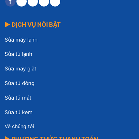
▶ DỊCH VỤ NỔI BẬT
Sửa máy lạnh
Sửa tủ lạnh
Sửa máy giặt
Sửa tủ đông
Sửa tủ mát
Sửa tủ kem
Về chúng tôi