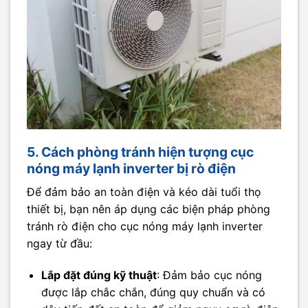
5. Cách phòng tránh hiện tượng cục
nóng máy lạnh inverter bị rò điện
Để đảm bảo an toàn điện và kéo dài tuổi thọ
thiết bị, bạn nên áp dụng các biện pháp phòng
tránh rò điện cho cục nóng máy lạnh inverter
ngay từ đầu:
Lắp đặt đúng kỹ thuật
: Đảm bảo cục nóng
được lắp chắc chắn, đúng quy chuẩn và có