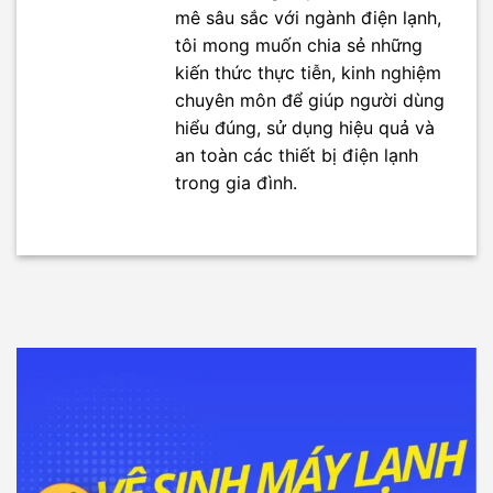
mê sâu sắc với ngành điện lạnh,
tôi mong muốn chia sẻ những
kiến thức thực tiễn, kinh nghiệm
chuyên môn để giúp người dùng
hiểu đúng, sử dụng hiệu quả và
an toàn các thiết bị điện lạnh
trong gia đình.