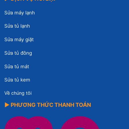
Sửa máy lạnh
Sửa tủ lạnh
Sửa máy giặt
Sửa tủ đông
Sửa tủ mát
Sửa tủ kem
Về chúng tôi
▶ PHƯƠNG THỨC THANH TOÁN