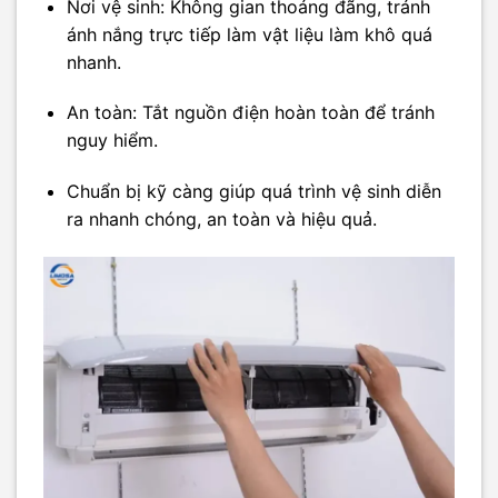
Nơi vệ sinh: Không gian thoáng đãng, tránh
ánh nắng trực tiếp làm vật liệu làm khô quá
nhanh.
An toàn: Tắt nguồn điện hoàn toàn để tránh
nguy hiểm.
Chuẩn bị kỹ càng giúp quá trình vệ sinh diễn
ra nhanh chóng, an toàn và hiệu quả.