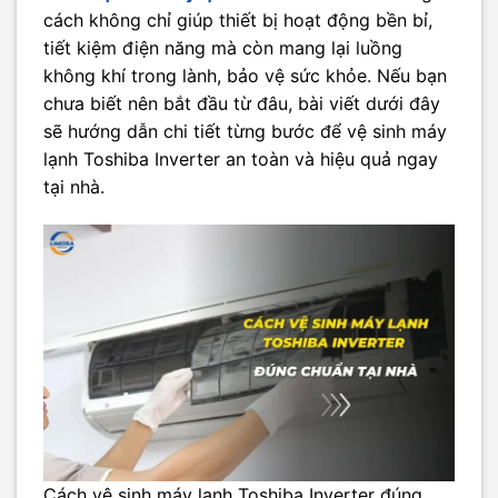
cách không chỉ giúp thiết bị hoạt động bền bỉ,
tiết kiệm điện năng mà còn mang lại luồng
không khí trong lành, bảo vệ sức khỏe. Nếu bạn
chưa biết nên bắt đầu từ đâu, bài viết dưới đây
sẽ hướng dẫn chi tiết từng bước để vệ sinh máy
lạnh Toshiba Inverter an toàn và hiệu quả ngay
tại nhà.
Cách vệ sinh máy lạnh Toshiba Inverter đúng