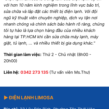
với hơn 10 năm kinh nghiệm trong lĩnh vực bảo trì,
sửa chữa và lắp đặt các thiết bị điện lạnh. Với đội
ngũ kỹ thuật viên chuyên nghiệp, dịch vụ tận nơi
nhanh chóng và chính sách bảo hành rõ ràng, chúng
tôi tự hào là lựa chọn hàng đầu của nhiều khách
hàng tại TP.HCM khi cần sửa chữa máy lạnh, máy
giặt, tủ lạnh, ... và nhiều thiết bị gia dụng khác."
Thời gian làm việc:
Thứ 2 - Chủ nhật (8h00 -
20h00)
Liên hệ:
0342 273 135
(Tư vấn viên Ms.Thư)
▶ ĐIỆN LẠNH LIMOSA