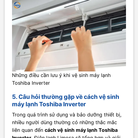
Những điều cần lưu ý khi vệ sinh máy lạnh
Toshiba Inverter
5. Câu hỏi thường gặp về cách vệ sinh
máy lạnh Toshiba Inverter
Trong quá trình sử dụng và bảo dưỡng thiết bị,
nhiều người dùng thường có những thắc mắc
liên quan đến
cách vệ sinh máy lạnh Toshiba
Inverter
. Điện lạnh Limosa sẽ tổng hợp và giải