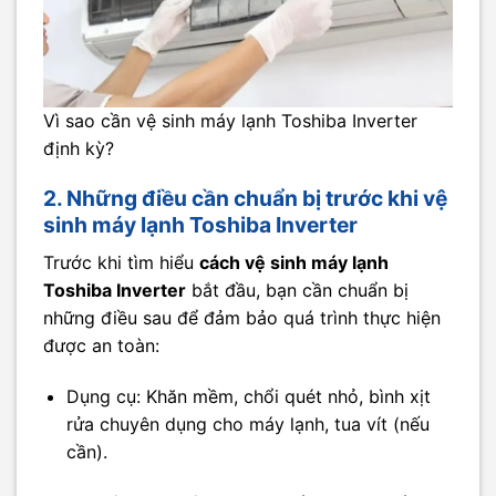
Vì sao cần vệ sinh máy lạnh Toshiba Inverter
định kỳ?
2. Những điều cần chuẩn bị trước khi vệ
sinh máy lạnh Toshiba Inverter
Trước khi tìm hiểu
cách vệ sinh máy lạnh
Toshiba Inverter
bắt đầu, bạn cần chuẩn bị
những điều sau để đảm bảo quá trình thực hiện
được an toàn:
Dụng cụ: Khăn mềm, chổi quét nhỏ, bình xịt
rửa chuyên dụng cho máy lạnh, tua vít (nếu
cần).