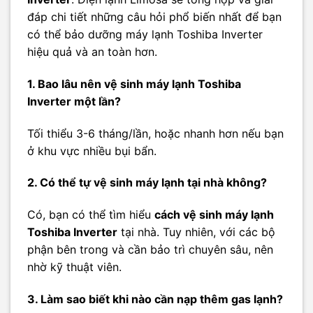
đáp chi tiết những câu hỏi phổ biến nhất để bạn
có thể bảo dưỡng máy lạnh Toshiba Inverter
hiệu quả và an toàn hơn.
1. Bao lâu nên vệ sinh máy lạnh Toshiba
Inverter một lần?
Tối thiểu 3-6 tháng/lần, hoặc nhanh hơn nếu bạn
ở khu vực nhiều bụi bẩn.
2. Có thể tự vệ sinh máy lạnh tại nhà không?
Có, bạn có thể tìm hiểu
cách vệ sinh máy lạnh
Toshiba Inverter
tại nhà. Tuy nhiên, với các bộ
phận bên trong và cần bảo trì chuyên sâu, nên
nhờ kỹ thuật viên.
3. Làm sao biết khi nào cần nạp thêm gas lạnh?