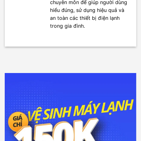
chuyên môn để giúp người dùng
hiểu đúng, sử dụng hiệu quả và
an toàn các thiết bị điện lạnh
trong gia đình.