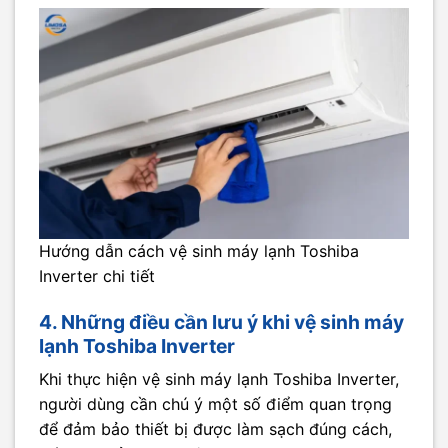
Hướng dẫn cách vệ sinh máy lạnh Toshiba
Inverter chi tiết
4. Những điều cần lưu ý khi vệ sinh máy
lạnh Toshiba Inverter
Khi thực hiện vệ sinh máy lạnh Toshiba Inverter,
người dùng cần chú ý một số điểm quan trọng
để đảm bảo thiết bị được làm sạch đúng cách,