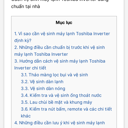
chuẩn tại nhà
Mục lục
1. Vì sao cần vệ sinh máy lạnh Toshiba Inverter
định kỳ?
2. Những điều cần chuẩn bị trước khi vệ sinh
máy lạnh Toshiba Inverter
3. Hướng dẫn cách vệ sinh máy lạnh Toshiba
Inverter chi tiết
3.1. Tháo màng lọc bụi và vệ sinh
3.2. Vệ sinh dàn lạnh
3.3. Vệ sinh dàn nóng
3.4. Kiểm tra và vệ sinh ống thoát nước
3.5. Lau chùi bề mặt và khung máy
3.6. Kiểm tra nút bấm, remote và các chi tiết
khác
4. Những điều cần lưu ý khi vệ sinh máy lạnh