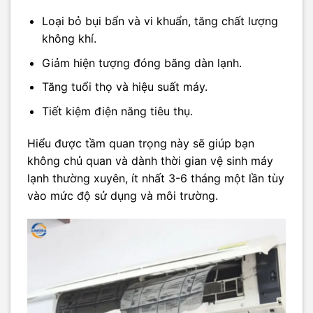
Loại bỏ bụi bẩn và vi khuẩn, tăng chất lượng
không khí.
Giảm hiện tượng đóng băng dàn lạnh.
Tăng tuổi thọ và hiệu suất máy.
Tiết kiệm điện năng tiêu thụ.
Hiểu được tầm quan trọng này sẽ giúp bạn
không chủ quan và dành thời gian vệ sinh máy
lạnh thường xuyên, ít nhất 3-6 tháng một lần tùy
vào mức độ sử dụng và môi trường.