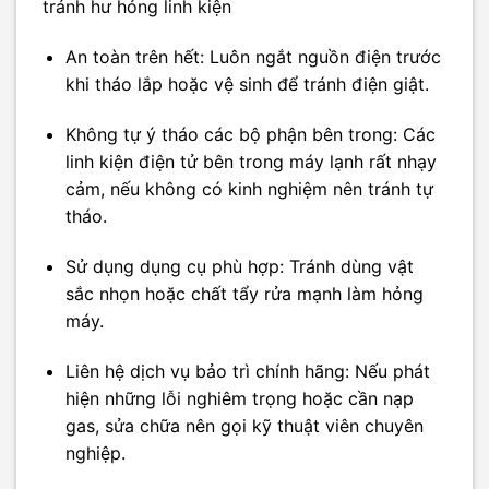
tránh hư hỏng linh kiện
An toàn trên hết: Luôn ngắt nguồn điện trước
khi tháo lắp hoặc vệ sinh để tránh điện giật.
Không tự ý tháo các bộ phận bên trong: Các
linh kiện điện tử bên trong máy lạnh rất nhạy
cảm, nếu không có kinh nghiệm nên tránh tự
tháo.
Sử dụng dụng cụ phù hợp: Tránh dùng vật
sắc nhọn hoặc chất tẩy rửa mạnh làm hỏng
máy.
Liên hệ dịch vụ bảo trì chính hãng: Nếu phát
hiện những lỗi nghiêm trọng hoặc cần nạp
gas, sửa chữa nên gọi kỹ thuật viên chuyên
nghiệp.