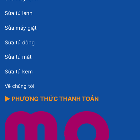
Sửa tủ lạnh
Sửa máy giặt
Sửa tủ đông
Sửa tủ mát
Sửa tủ kem
Về chúng tôi
▶ PHƯƠNG THỨC THANH TOÁN