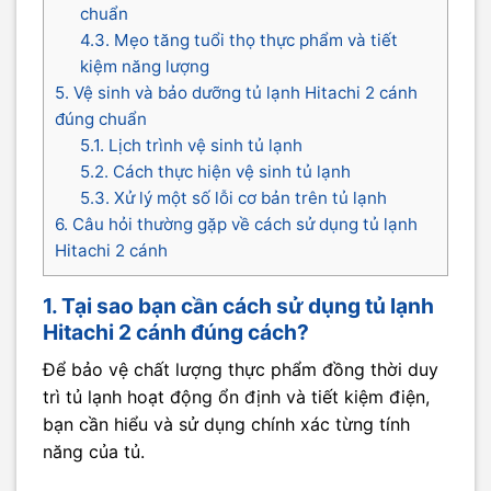
chuẩn
4.3. Mẹo tăng tuổi thọ thực phẩm và tiết
kiệm năng lượng
5. Vệ sinh và bảo dưỡng tủ lạnh Hitachi 2 cánh
đúng chuẩn
5.1. Lịch trình vệ sinh tủ lạnh
5.2. Cách thực hiện vệ sinh tủ lạnh
5.3. Xử lý một số lỗi cơ bản trên tủ lạnh
6. Câu hỏi thường gặp về cách sử dụng tủ lạnh
Hitachi 2 cánh
1. Tại sao bạn cần cách sử dụng tủ lạnh
Hitachi 2 cánh đúng cách?
Để bảo vệ chất lượng thực phẩm đồng thời duy
trì tủ lạnh hoạt động ổn định và tiết kiệm điện,
bạn cần hiểu và sử dụng chính xác từng tính
năng của tủ.