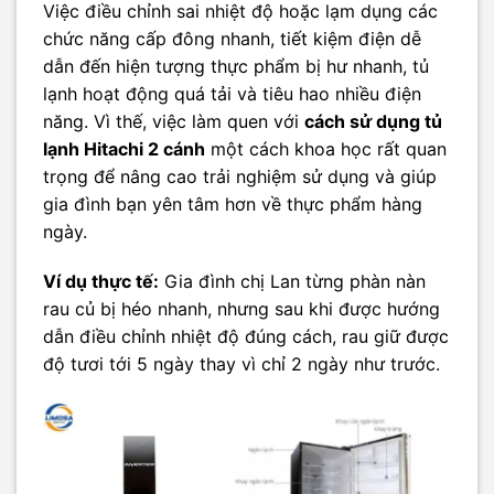
Việc điều chỉnh sai nhiệt độ hoặc lạm dụng các
chức năng cấp đông nhanh, tiết kiệm điện dễ
dẫn đến hiện tượng thực phẩm bị hư nhanh, tủ
lạnh hoạt động quá tải và tiêu hao nhiều điện
năng. Vì thế, việc làm quen với
cách sử dụng tủ
lạnh Hitachi 2 cánh
một cách khoa học rất quan
trọng để nâng cao trải nghiệm sử dụng và giúp
gia đình bạn yên tâm hơn về thực phẩm hàng
ngày.
Ví dụ thực tế:
Gia đình chị Lan từng phàn nàn
rau củ bị héo nhanh, nhưng sau khi được hướng
dẫn điều chỉnh nhiệt độ đúng cách, rau giữ được
độ tươi tới 5 ngày thay vì chỉ 2 ngày như trước.