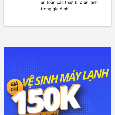
an toàn các thiết bị điện lạnh
trong gia đình.