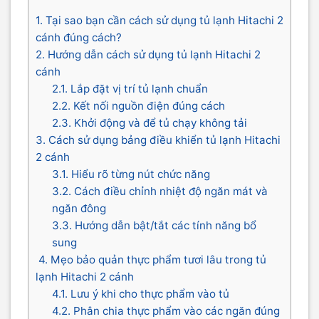
1. Tại sao bạn cần cách sử dụng tủ lạnh Hitachi 2
cánh đúng cách?
2. Hướng dẫn cách sử dụng tủ lạnh Hitachi 2
cánh
2.1. Lắp đặt vị trí tủ lạnh chuẩn
2.2. Kết nối nguồn điện đúng cách
2.3. Khởi động và để tủ chạy không tải
3. Cách sử dụng bảng điều khiển tủ lạnh Hitachi
2 cánh
3.1. Hiểu rõ từng nút chức năng
3.2. Cách điều chỉnh nhiệt độ ngăn mát và
ngăn đông
3.3. Hướng dẫn bật/tắt các tính năng bổ
sung
4. Mẹo bảo quản thực phẩm tươi lâu trong tủ
lạnh Hitachi 2 cánh
4.1. Lưu ý khi cho thực phẩm vào tủ
4.2. Phân chia thực phẩm vào các ngăn đúng