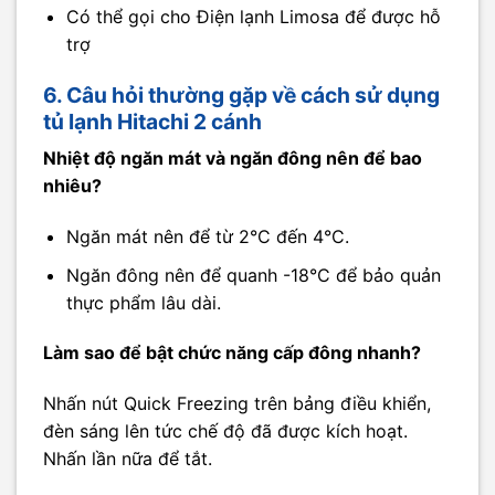
Có thể gọi cho Điện lạnh Limosa để được hỗ
trợ
6. Câu hỏi thường gặp về cách sử dụng
tủ lạnh Hitachi 2 cánh
Nhiệt độ ngăn mát và ngăn đông nên để bao
nhiêu?
Ngăn mát nên để từ 2°C đến 4°C.
Ngăn đông nên để quanh -18°C để bảo quản
thực phẩm lâu dài.
Làm sao để bật chức năng cấp đông nhanh?
Nhấn nút Quick Freezing trên bảng điều khiển,
đèn sáng lên tức chế độ đã được kích hoạt.
Nhấn lần nữa để tắt.