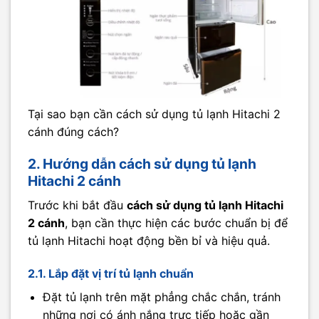
Tại sao bạn cần cách sử dụng tủ lạnh Hitachi 2
cánh đúng cách?
2. Hướng dẫn cách sử dụng tủ lạnh
Hitachi 2 cánh
Trước khi bắt đầu
cách sử dụng tủ lạnh Hitachi
2 cánh
, bạn cần thực hiện các bước chuẩn bị để
tủ lạnh Hitachi hoạt động bền bỉ và hiệu quả.
2.1. Lắp đặt vị trí tủ lạnh chuẩn
Đặt tủ lạnh trên mặt phẳng chắc chắn, tránh
những nơi có ánh nắng trực tiếp hoặc gần