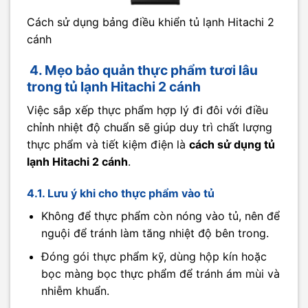
Cách sử dụng bảng điều khiển tủ lạnh Hitachi 2
cánh
4. Mẹo bảo quản thực phẩm tươi lâu
trong tủ lạnh Hitachi 2 cánh
Việc sắp xếp thực phẩm hợp lý đi đôi với điều
chỉnh nhiệt độ chuẩn sẽ giúp duy trì chất lượng
thực phẩm và tiết kiệm điện là
cách sử dụng tủ
lạnh Hitachi 2 cánh
.
4.1. Lưu ý khi cho thực phẩm vào tủ
Không để thực phẩm còn nóng vào tủ, nên để
nguội để tránh làm tăng nhiệt độ bên trong.
Đóng gói thực phẩm kỹ, dùng hộp kín hoặc
bọc màng bọc thực phẩm để tránh ám mùi và
nhiễm khuẩn.