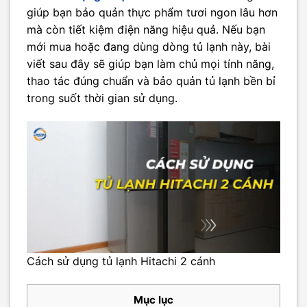
giúp bạn bảo quản thực phẩm tươi ngon lâu hơn
mà còn tiết kiệm điện năng hiệu quả. Nếu bạn
mới mua hoặc đang dùng dòng tủ lạnh này, bài
viết sau đây sẽ giúp bạn làm chủ mọi tính năng,
thao tác đúng chuẩn và bảo quản tủ lạnh bền bỉ
trong suốt thời gian sử dụng.
Cách sử dụng tủ lạnh Hitachi 2 cánh
Mục lục