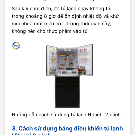
Sau khi cắm điện, để tủ lạnh chạy không tải
trong khoảng 8 giờ để ổn định nhiệt độ và khử
mùi nhựa mới (nếu có). Trong thời gian này,
không nên cho thực phẩm vào tủ.
Hướng dẫn cách sử dụng tủ lạnh Hitachi 2 cánh
3. Cách sử dụng bảng điều khiển tủ lạnh