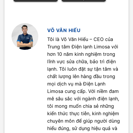
VÕ VĂN HIẾU
Tôi là Võ Văn Hiếu – CEO của
Trung tâm Điện lạnh Limosa với
hơn 10 năm kinh nghiệm trong
lĩnh vực sửa chữa, bảo trì điện
lạnh. Tôi luôn đặt sự tận tâm và
chất lượng lên hàng đầu trong
mọi dịch vụ mà Điện Lạnh
Limosa cung cấp. Với niềm đam
mê sâu sắc với ngành điện lạnh,
tôi mong muốn chia sẻ những
kiến thức thực tiễn, kinh nghiệm
chuyên môn để giúp người dùng
hiểu đúng, sử dụng hiệu quả và