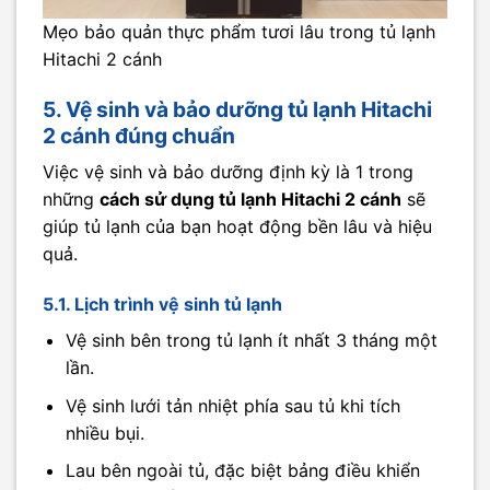
Mẹo bảo quản thực phẩm tươi lâu trong tủ lạnh
Hitachi 2 cánh
5. Vệ sinh và bảo dưỡng tủ lạnh Hitachi
2 cánh đúng chuẩn
Việc vệ sinh và bảo dưỡng định kỳ là 1 trong
những
cách sử dụng tủ lạnh Hitachi 2 cánh
sẽ
giúp tủ lạnh của bạn hoạt động bền lâu và hiệu
quả.
5.1. Lịch trình vệ sinh tủ lạnh
Vệ sinh bên trong tủ lạnh ít nhất 3 tháng một
lần.
Vệ sinh lưới tản nhiệt phía sau tủ khi tích
nhiều bụi.
Lau bên ngoài tủ, đặc biệt bảng điều khiển