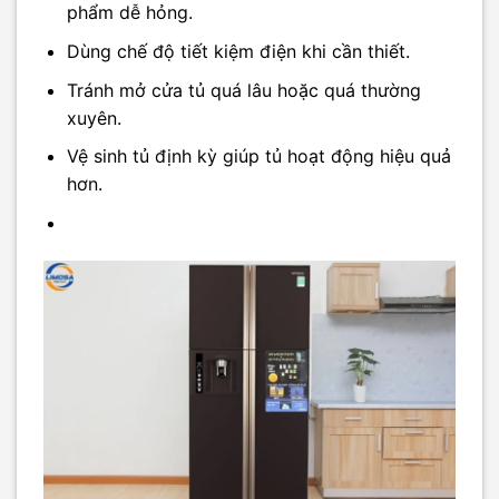
phẩm dễ hỏng.
Dùng chế độ tiết kiệm điện khi cần thiết.
Tránh mở cửa tủ quá lâu hoặc quá thường
xuyên.
Vệ sinh tủ định kỳ giúp tủ hoạt động hiệu quả
hơn.