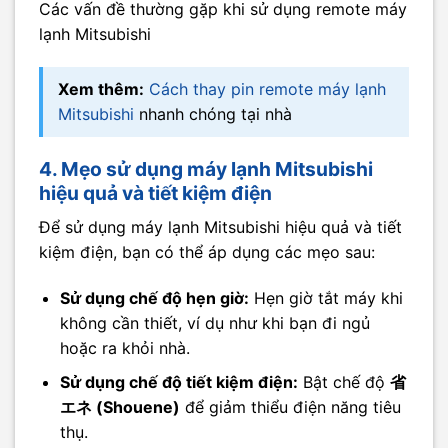
Các vấn đề thường gặp khi sử dụng remote máy
lạnh Mitsubishi
Xem thêm:
Cách thay pin remote máy lạnh
Mitsubishi
nhanh chóng tại nhà
4. Mẹo sử dụng máy lạnh Mitsubishi
hiệu quả và tiết kiệm điện
Để sử dụng máy lạnh Mitsubishi hiệu quả và tiết
kiệm điện, bạn có thể áp dụng các mẹo sau:
Sử dụng chế độ hẹn giờ:
Hẹn giờ tắt máy khi
không cần thiết, ví dụ như khi bạn đi ngủ
hoặc ra khỏi nhà.
Sử dụng chế độ tiết kiệm điện:
Bật chế độ
省
エネ (Shouene)
để giảm thiểu điện năng tiêu
thụ.