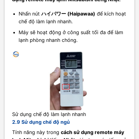
Nhấn nút
ハイパワー (Haipawaa)
để kích hoạt
chế độ làm lạnh nhanh.
Máy sẽ hoạt động ở công suất tối đa để làm
lạnh phòng nhanh chóng.
Sử dụng chế độ làm lạnh nhanh
2.9 Sử dụng chế độ ngủ
Tính năng này trong
cách sử dụng remote máy