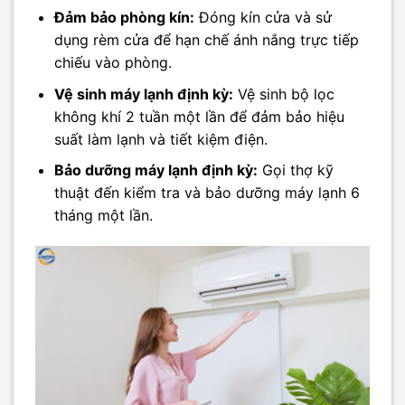
Đảm bảo phòng kín:
Đóng kín cửa và sử
dụng rèm cửa để hạn chế ánh nắng trực tiếp
chiếu vào phòng.
Vệ sinh máy lạnh định kỳ:
Vệ sinh bộ lọc
không khí 2 tuần một lần để đảm bảo hiệu
suất làm lạnh và tiết kiệm điện.
Bảo dưỡng máy lạnh định kỳ:
Gọi thợ kỹ
thuật đến kiểm tra và bảo dưỡng máy lạnh 6
tháng một lần.