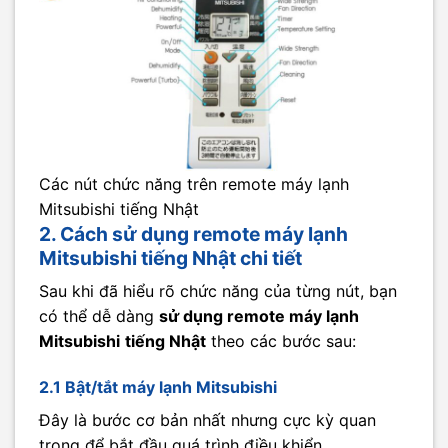
Các nút chức năng trên remote máy lạnh
Mitsubishi tiếng Nhật
2. Cách sử dụng remote máy lạnh
Mitsubishi tiếng Nhật chi tiết
Sau khi đã hiểu rõ chức năng của từng nút, bạn
có thể dễ dàng
sử dụng remote máy lạnh
Mitsubishi
tiếng Nhật
theo các bước sau:
2.1 Bật/tắt máy lạnh Mitsubishi
Đây là bước cơ bản nhất nhưng cực kỳ quan
trọng để bắt đầu quá trình điều khiển.