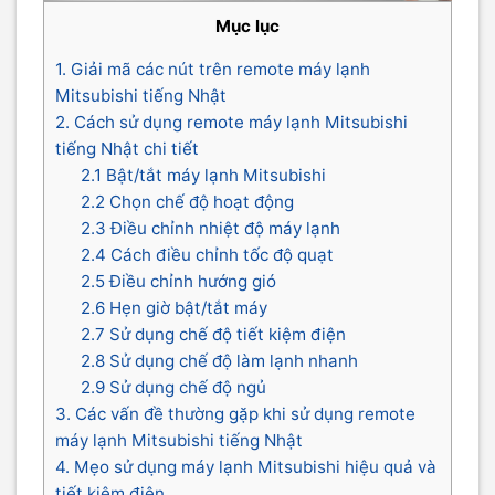
Mục lục
1. Giải mã các nút trên remote máy lạnh
Mitsubishi tiếng Nhật
2. Cách sử dụng remote máy lạnh Mitsubishi
tiếng Nhật chi tiết
2.1 Bật/tắt máy lạnh Mitsubishi
2.2 Chọn chế độ hoạt động
2.3 Điều chỉnh nhiệt độ máy lạnh
2.4 Cách điều chỉnh tốc độ quạt
2.5 Điều chỉnh hướng gió
2.6 Hẹn giờ bật/tắt máy
2.7 Sử dụng chế độ tiết kiệm điện
2.8 Sử dụng chế độ làm lạnh nhanh
2.9 Sử dụng chế độ ngủ
3. Các vấn đề thường gặp khi sử dụng remote
máy lạnh Mitsubishi tiếng Nhật
4. Mẹo sử dụng máy lạnh Mitsubishi hiệu quả và
tiết kiệm điện