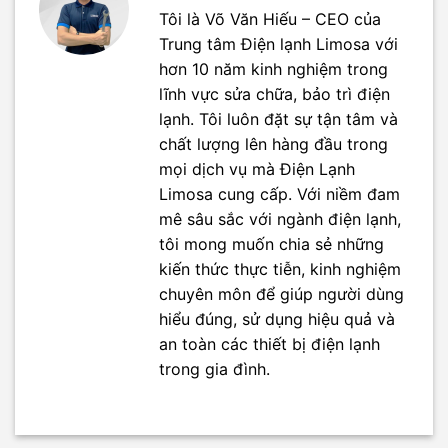
Tôi là Võ Văn Hiếu – CEO của
Trung tâm Điện lạnh Limosa với
hơn 10 năm kinh nghiệm trong
lĩnh vực sửa chữa, bảo trì điện
lạnh. Tôi luôn đặt sự tận tâm và
chất lượng lên hàng đầu trong
mọi dịch vụ mà Điện Lạnh
Limosa cung cấp. Với niềm đam
mê sâu sắc với ngành điện lạnh,
tôi mong muốn chia sẻ những
kiến thức thực tiễn, kinh nghiệm
chuyên môn để giúp người dùng
hiểu đúng, sử dụng hiệu quả và
an toàn các thiết bị điện lạnh
trong gia đình.