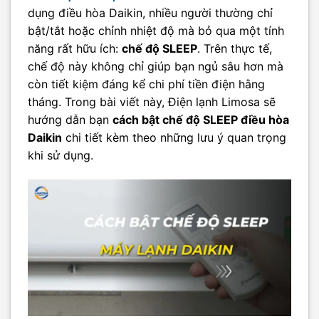
dụng điều hòa Daikin, nhiều người thường chỉ
bật/tắt hoặc chỉnh nhiệt độ mà bỏ qua một tính
năng rất hữu ích:
chế độ SLEEP
. Trên thực tế,
chế độ này không chỉ giúp bạn ngủ sâu hơn mà
còn tiết kiệm đáng kể chi phí tiền điện hằng
tháng. Trong bài viết này, Điện lạnh Limosa sẽ
hướng dẫn bạn
cách bật chế độ SLEEP điều hòa
Daikin
chi tiết kèm theo những lưu ý quan trọng
khi sử dụng.