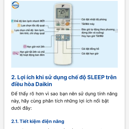
2. Lợi ích khi sử dụng chế độ SLEEP trên
điều hòa Daikin
Để thấy rõ hơn vì sao bạn nên sử dụng tính năng
này, hãy cùng phân tích những lợi ích nổi bật
dưới đây:
2.1. Tiết kiệm điện năng