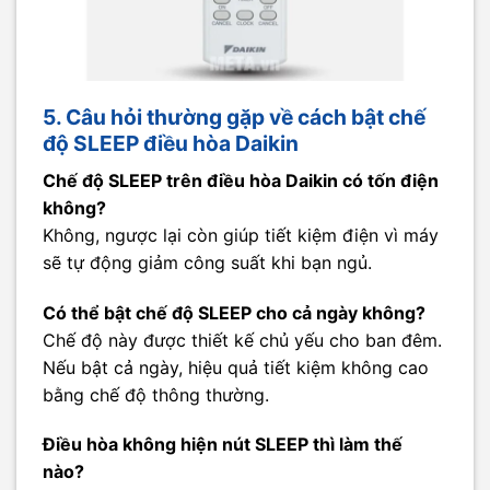
5. Câu hỏi thường gặp về cách bật chế
độ SLEEP điều hòa Daikin
Chế độ SLEEP trên điều hòa Daikin có tốn điện
không?
Không, ngược lại còn giúp tiết kiệm điện vì máy
sẽ tự động giảm công suất khi bạn ngủ.
Có thể bật chế độ SLEEP cho cả ngày không?
Chế độ này được thiết kế chủ yếu cho ban đêm.
Nếu bật cả ngày, hiệu quả tiết kiệm không cao
bằng chế độ thông thường.
Điều hòa không hiện nút SLEEP thì làm thế
nào?