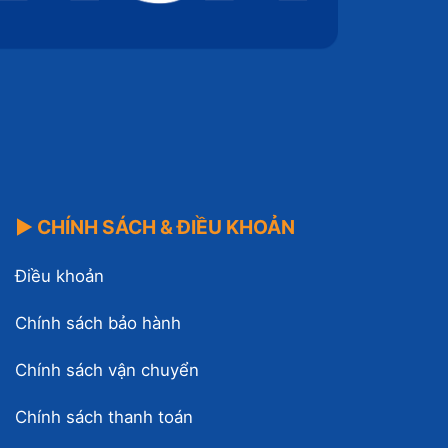
▶ CHÍNH SÁCH & ĐIỀU KHOẢN
Điều khoản
Chính sách bảo hành
Chính sách vận chuyển
Chính sách thanh toán