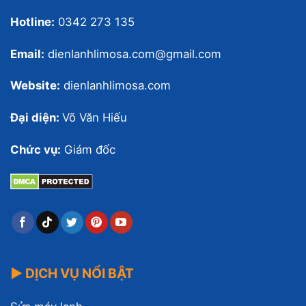
Hotline:
0342 273 135
Email:
dienlanhlimosa.com@gmail.com
Website:
dienlanhlimosa.com
Đại diện:
Võ Văn Hiếu
Chức vụ:
Giám đốc
▶ DỊCH VỤ NỔI BẬT