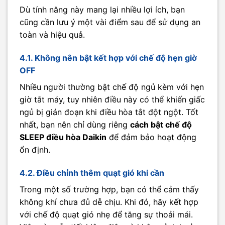
Dù tính năng này mang lại nhiều lợi ích, bạn
cũng cần lưu ý một vài điểm sau để sử dụng an
toàn và hiệu quả.
4.1. Không nên bật kết hợp với chế độ hẹn giờ
OFF
Nhiều người thường bật chế độ ngủ kèm với hẹn
giờ tắt máy, tuy nhiên điều này có thể khiến giấc
ngủ bị gián đoạn khi điều hòa tắt đột ngột. Tốt
nhất, bạn nên chỉ dùng riêng
cách bật chế độ
SLEEP điều hòa Daikin
để đảm bảo hoạt động
ổn định.
4.2. Điều chỉnh thêm quạt gió khi cần
Trong một số trường hợp, bạn có thể cảm thấy
không khí chưa đủ dễ chịu. Khi đó, hãy kết hợp
với chế độ quạt gió nhẹ để tăng sự thoải mái.