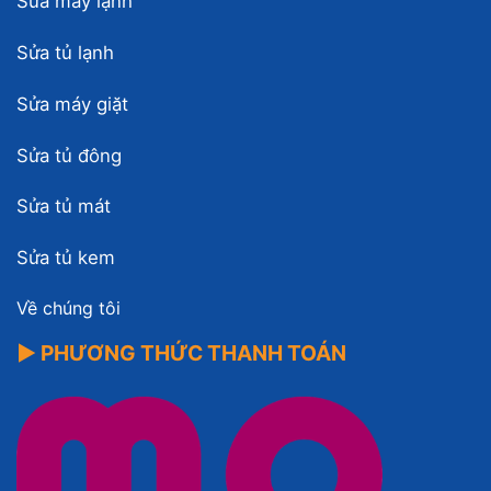
Sửa máy lạnh
Sửa tủ lạnh
Sửa máy giặt
Sửa tủ đông
Sửa tủ mát
Sửa tủ kem
Về chúng tôi
▶ PHƯƠNG THỨC THANH TOÁN