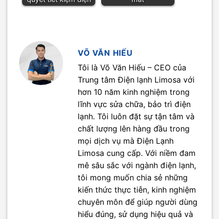
VÕ VĂN HIẾU
Tôi là Võ Văn Hiếu – CEO của
Trung tâm Điện lạnh Limosa với
hơn 10 năm kinh nghiệm trong
lĩnh vực sửa chữa, bảo trì điện
lạnh. Tôi luôn đặt sự tận tâm và
chất lượng lên hàng đầu trong
mọi dịch vụ mà Điện Lạnh
Limosa cung cấp. Với niềm đam
mê sâu sắc với ngành điện lạnh,
tôi mong muốn chia sẻ những
kiến thức thực tiễn, kinh nghiệm
chuyên môn để giúp người dùng
hiểu đúng, sử dụng hiệu quả và