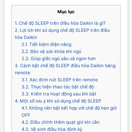
Mục lục
1. Chế độ SLEEP trên điều hòa Daikin là gì?
2. Lợi ích khi sử dụng chế độ SLEEP trên điều
hòa Daikin
2.1. Tiết kiệm điện năng
2.2. Bảo vệ sức khỏe khi ngủ
2.3. Giúp giấc ngủ sâu và ngon hơn
3. Cách bật chế độ SLEEP điều hòa Daikin bằng
remote
3.1. Xác định nút SLEEP trên remote
3.2. Thực hiện thao tác bật chế độ
3.3. Kiểm tra hoạt động sau khi bật
4. Một số lưu ý khi sử dụng chế độ SLEEP
4.1. Không nên bật kết hợp với chế độ hẹn giờ
OFF
4.2. Điều chỉnh thêm quạt gió khi cần
4.3. Vệ sinh điều hòa định kỳ