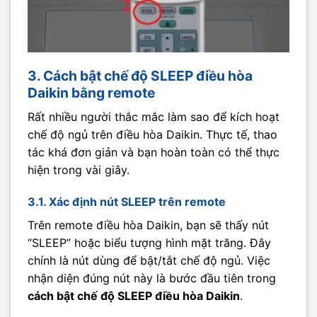
3. Cách bật chế độ SLEEP điều hòa
Daikin bằng remote
Rất nhiều người thắc mắc làm sao để kích hoạt
chế độ ngủ trên điều hòa Daikin. Thực tế, thao
tác khá đơn giản và bạn hoàn toàn có thể thực
hiện trong vài giây.
3.1. Xác định nút SLEEP trên remote
Trên remote điều hòa Daikin, bạn sẽ thấy nút
“SLEEP” hoặc biểu tượng hình mặt trăng. Đây
chính là nút dùng để bật/tắt chế độ ngủ. Việc
nhận diện đúng nút này là bước đầu tiên trong
cách bật chế độ SLEEP điều hòa Daikin
.