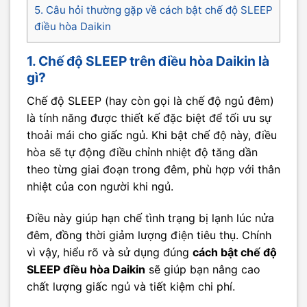
5. Câu hỏi thường gặp về cách bật chế độ SLEEP
điều hòa Daikin
1. Chế độ SLEEP trên điều hòa Daikin là
gì?
Chế độ SLEEP (hay còn gọi là chế độ ngủ đêm)
là tính năng được thiết kế đặc biệt để tối ưu sự
thoải mái cho giấc ngủ. Khi bật chế độ này, điều
hòa sẽ tự động điều chỉnh nhiệt độ tăng dần
theo từng giai đoạn trong đêm, phù hợp với thân
nhiệt của con người khi ngủ.
Điều này giúp hạn chế tình trạng bị lạnh lúc nửa
đêm, đồng thời giảm lượng điện tiêu thụ. Chính
vì vậy, hiểu rõ và sử dụng đúng
cách bật chế độ
SLEEP điều hòa Daikin
sẽ giúp bạn nâng cao
chất lượng giấc ngủ và tiết kiệm chi phí.