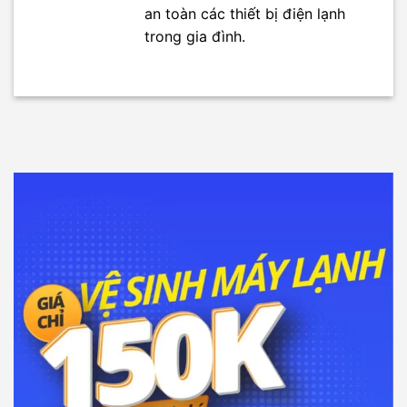
an toàn các thiết bị điện lạnh
trong gia đình.