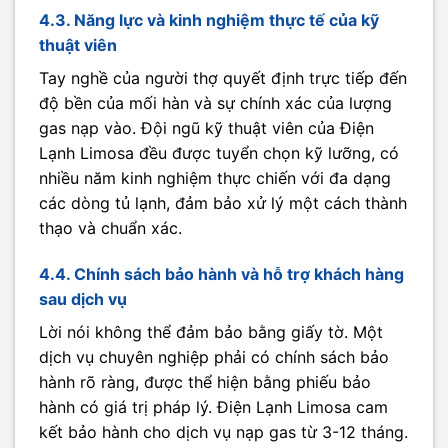
4.3. Năng lực và kinh nghiệm thực tế của kỹ
thuật viên
Tay nghề của người thợ quyết định trực tiếp đến
độ bền của mối hàn và sự chính xác của lượng
gas nạp vào. Đội ngũ kỹ thuật viên của Điện
Lạnh Limosa đều được tuyển chọn kỹ lưỡng, có
nhiều năm kinh nghiệm thực chiến với đa dạng
các dòng tủ lạnh, đảm bảo xử lý một cách thành
thạo và chuẩn xác.
4.4. Chính sách bảo hành và hỗ trợ khách hàng
sau dịch vụ
Lời nói không thể đảm bảo bằng giấy tờ. Một
dịch vụ chuyên nghiệp phải có chính sách bảo
hành rõ ràng, được thể hiện bằng phiếu bảo
hành có giá trị pháp lý. Điện Lạnh Limosa cam
kết bảo hành cho dịch vụ nạp gas từ 3-12 tháng.