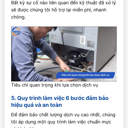
Bất kỳ sự cố nào liên quan đến kỹ thuật đã xử lý
sẽ được chúng tôi hỗ trợ lại miễn phí, nhanh
chóng.
Tiêu chí quan trọng khi lựa chọn dịch vụ
5. Quy trình làm việc 6 bước đảm bảo
hiệu quả và an toàn
Để đảm bảo chất lượng dịch vụ cao nhất, chúng
tôi áp dụng một quy trình làm việc chuẩn mực