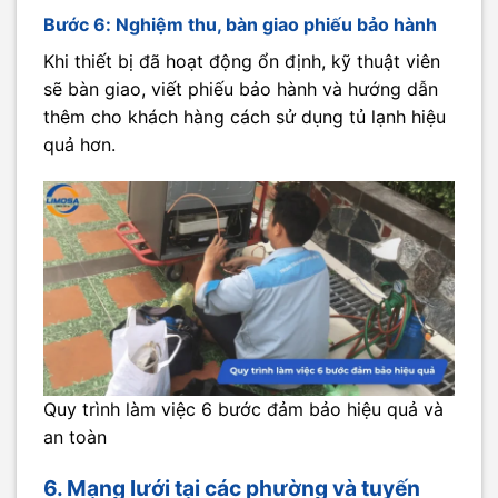
Bước 6: Nghiệm thu, bàn giao phiếu bảo hành
Khi thiết bị đã hoạt động ổn định, kỹ thuật viên
sẽ bàn giao, viết phiếu bảo hành và hướng dẫn
thêm cho khách hàng cách sử dụng tủ lạnh hiệu
quả hơn.
Quy trình làm việc 6 bước đảm bảo hiệu quả và
an toàn
6. Mạng lưới tại các phường và tuyến