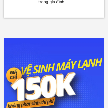
trong gia đình.