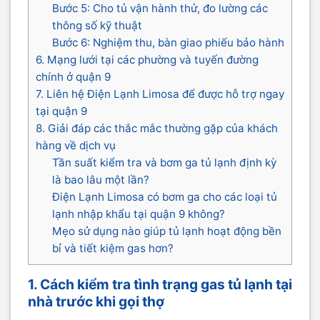
Bước 5: Cho tủ vận hành thử, đo lường các
thông số kỹ thuật
Bước 6: Nghiệm thu, bàn giao phiếu bảo hành
6. Mạng lưới tại các phường và tuyến đường
chính ở quận 9
7. Liên hệ Điện Lạnh Limosa để được hỗ trợ ngay
tại quận 9
8. Giải đáp các thắc mắc thường gặp của khách
hàng về dịch vụ
Tần suất kiểm tra và bơm ga tủ lạnh định kỳ
là bao lâu một lần?
Điện Lạnh Limosa có bơm ga cho các loại tủ
lạnh nhập khẩu tại quận 9 không?
Mẹo sử dụng nào giúp tủ lạnh hoạt động bền
bỉ và tiết kiệm gas hơn?
1. Cách kiểm tra tình trạng gas tủ lạnh tại
nhà trước khi gọi thợ