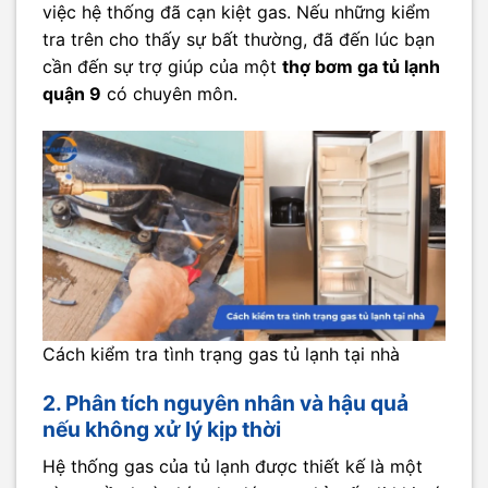
việc hệ thống đã cạn kiệt gas. Nếu những kiểm
tra trên cho thấy sự bất thường, đã đến lúc bạn
cần đến sự trợ giúp của một
thợ bơm ga tủ lạnh
quận 9
có chuyên môn.
Cách kiểm tra tình trạng gas tủ lạnh tại nhà
2. Phân tích nguyên nhân và hậu quả
nếu không xử lý kịp thời
Hệ thống gas của tủ lạnh được thiết kế là một