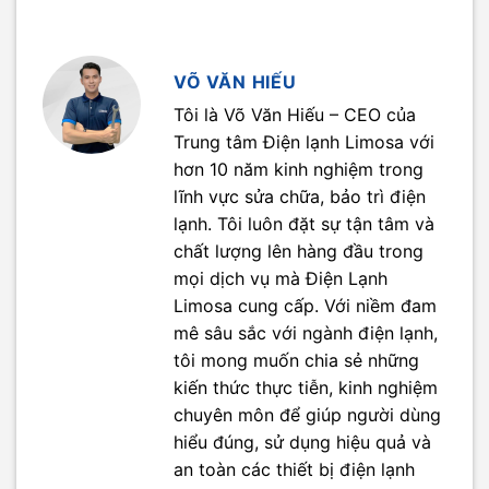
VÕ VĂN HIẾU
Tôi là Võ Văn Hiếu – CEO của
Trung tâm Điện lạnh Limosa với
hơn 10 năm kinh nghiệm trong
lĩnh vực sửa chữa, bảo trì điện
lạnh. Tôi luôn đặt sự tận tâm và
chất lượng lên hàng đầu trong
mọi dịch vụ mà Điện Lạnh
Limosa cung cấp. Với niềm đam
mê sâu sắc với ngành điện lạnh,
tôi mong muốn chia sẻ những
kiến thức thực tiễn, kinh nghiệm
chuyên môn để giúp người dùng
hiểu đúng, sử dụng hiệu quả và
an toàn các thiết bị điện lạnh