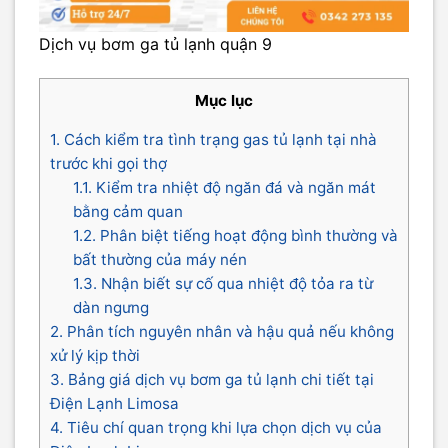
Dịch vụ bơm ga tủ lạnh quận 9
Mục lục
1. Cách kiểm tra tình trạng gas tủ lạnh tại nhà
trước khi gọi thợ
1.1. Kiểm tra nhiệt độ ngăn đá và ngăn mát
bằng cảm quan
1.2. Phân biệt tiếng hoạt động bình thường và
bất thường của máy nén
1.3. Nhận biết sự cố qua nhiệt độ tỏa ra từ
dàn ngưng
2. Phân tích nguyên nhân và hậu quả nếu không
xử lý kịp thời
3. Bảng giá dịch vụ bơm ga tủ lạnh chi tiết tại
Điện Lạnh Limosa
4. Tiêu chí quan trọng khi lựa chọn dịch vụ của