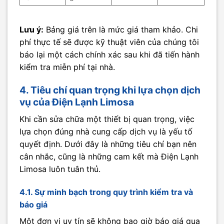
Lưu ý:
Bảng giá trên là mức giá tham khảo. Chi
phí thực tế sẽ được kỹ thuật viên của chúng tôi
báo lại một cách chính xác sau khi đã tiến hành
kiểm tra miễn phí tại nhà.
4. Tiêu chí quan trọng khi lựa chọn dịch
vụ của Điện Lạnh Limosa
Khi cần sửa chữa một thiết bị quan trọng, việc
lựa chọn đúng nhà cung cấp dịch vụ là yếu tố
quyết định. Dưới đây là những tiêu chí bạn nên
cân nhắc, cũng là những cam kết mà Điện Lạnh
Limosa luôn tuân thủ.
4.1. Sự minh bạch trong quy trình kiểm tra và
báo giá
Một đơn vị uy tín sẽ không bao giờ báo giá qua