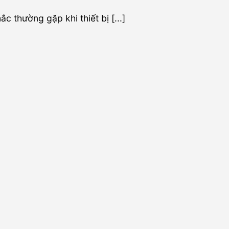
c thường gặp khi thiết bị [...]