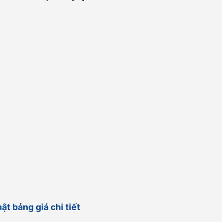
ật bảng giá chi tiết