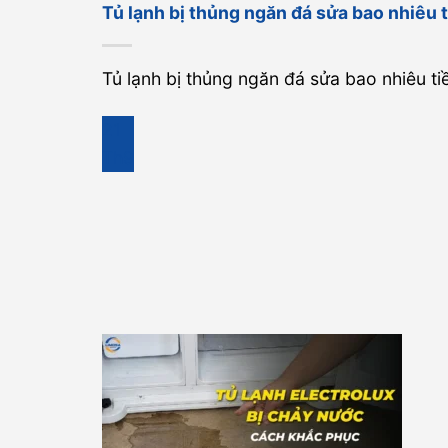
Tủ lạnh bị thủng ngăn đá sửa bao nhiêu 
Tủ lạnh bị thủng ngăn đá sửa bao nhiêu tiề
21
Th9