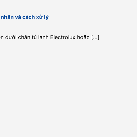
 nhân và cách xử lý
 dưới chân tủ lạnh Electrolux hoặc [...]