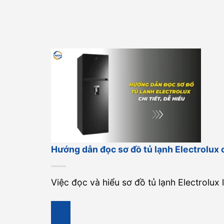
Hướng dẫn đọc sơ đồ tủ lạnh Electrolux ch
Việc đọc và hiểu sơ đồ tủ lạnh Electrolux 
01
Th10