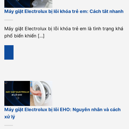
Máy giặt Electrolux bị lỗi khóa trẻ em: Cách tắt nhanh
Máy giặt Electrolux bị lỗi khóa trẻ em là tình trạng khá
phổ biến khiến [...]
20
Th11
Máy giặt Electrolux bị lỗi EHO: Nguyên nhân và cách
xử lý